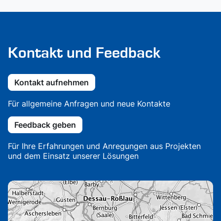
Kontakt und Feedback
Kontakt aufnehmen
Für allgemeine Anfragen und neue Kontakte
Feedback geben
Für Ihre Erfahrungen und Anregungen aus Projekten
und dem Einsatz unserer Lösungen