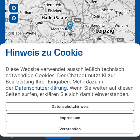
Hinweis zu Cookie
Diese Website verwendet ausschließlich technisch
notwendige Cookies. Der Chatbot nutzt KI zur
Bearbeitung Ihrer Eingaben. Mehr dazu in
der
Datenschutzerklärung
. Wenn Sie weiter auf diesen
Seiten surfen, erklären Sie sich damit einverstanden.
Datenschutzhinweis
Impressum
Impressum
Datenschutzerklärung
Verstanden
Folgen Sie uns auf
Linkedin