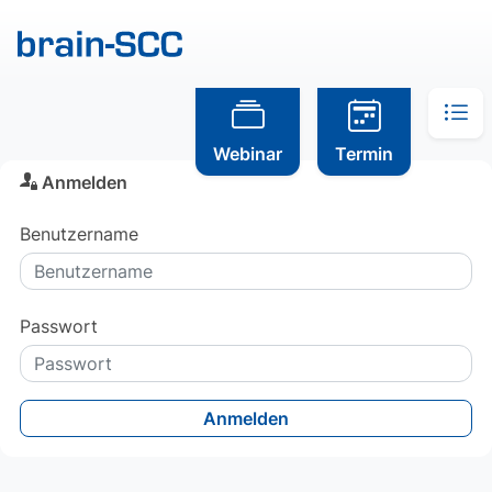
Webinar
Termin
Anmelden
Benutzername
Passwort