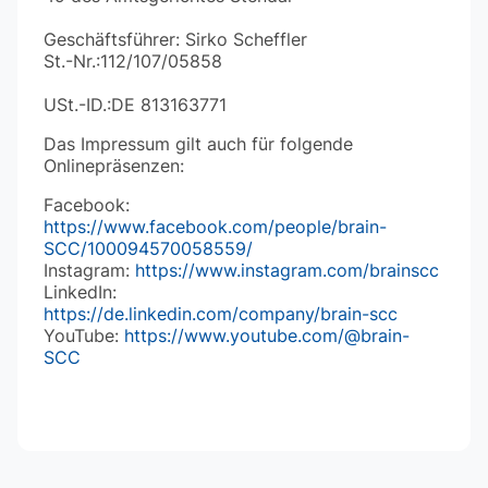
Geschäftsführer: Sirko Scheffler
St.-Nr.:112/107/05858
USt.-ID.:DE 813163771
Das Impressum gilt auch für folgende
Onlinepräsenzen:
Facebook:
https://www.facebook.com/people/brain-
SCC/100094570058559/
Instagram:
https://www.instagram.com/brainscc
LinkedIn:
https://de.linkedin.com/company/brain-scc
YouTube:
https://www.youtube.com/@brain-
SCC