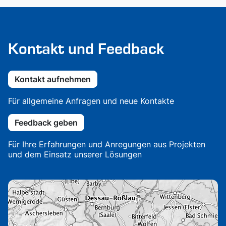
Kontakt und Feedback
Kontakt aufnehmen
Für allgemeine Anfragen und neue Kontakte
Feedback geben
Für Ihre Erfahrungen und Anregungen aus Projekten
und dem Einsatz unserer Lösungen