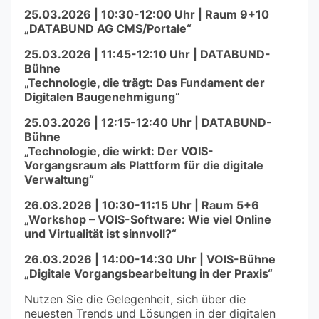
25.03.2026 | 10:30-12:00 Uhr | Raum 9+10
„DATABUND AG CMS/Portale“
25.03.2026 | 11:45-12:10 Uhr | DATABUND-
Bühne
„Technologie, die trägt: Das Fundament der
Digitalen Baugenehmigung“
25.03.2026 | 12:15-12:40 Uhr | DATABUND-
Bühne
„Technologie, die wirkt: Der VOIS-
Vorgangsraum als Plattform für die digitale
Verwaltung“
26.03.2026 | 10:30-11:15 Uhr | Raum 5+6
„Workshop – VOIS-Software: Wie viel Online
und Virtualität ist sinnvoll?“
26.03.2026 | 14:00-14:30 Uhr | VOIS-Bühne
„Digitale Vorgangsbearbeitung in der Praxis“
Nutzen Sie die Gelegenheit, sich über die
neuesten Trends und Lösungen in der digitalen