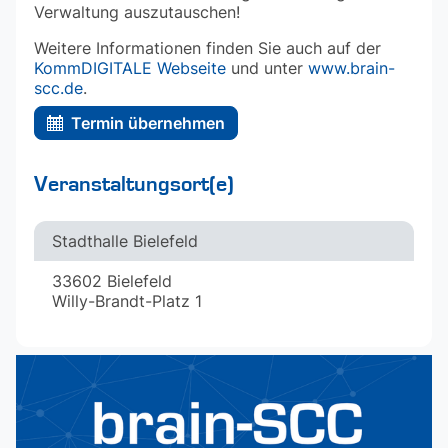
Verwaltung auszutauschen!
Weitere Informationen finden Sie auch auf der
KommDIGITALE Webseite
und unter
www.brain-
scc.de
.
Termin übernehmen
Veranstaltungsort(e)
Stadthalle Bielefeld
33602 Bielefeld
Willy-Brandt-Platz 1