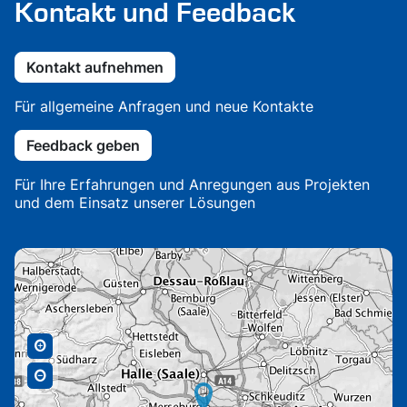
Kontakt und Feedback
Kontakt aufnehmen
Für allgemeine Anfragen und neue Kontakte
Feedback geben
Für Ihre Erfahrungen und Anregungen aus Projekten
und dem Einsatz unserer Lösungen