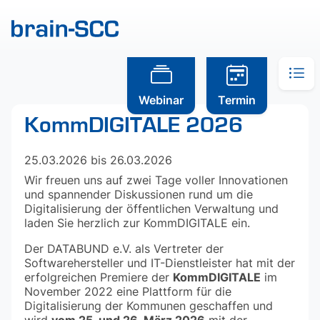
Webinar
Termin
KommDIGITALE 2026
25.03.2026 bis 26.03.2026
Wir freuen uns auf zwei Tage voller Innovationen
und spannender Diskussionen rund um die
Digitalisierung der öffentlichen Verwaltung und
laden Sie herzlich zur KommDIGITALE ein.
Der DATABUND e.V. als Vertreter der
Softwarehersteller und IT-Dienstleister hat mit der
KommDIGITALE
erfolgreichen Premiere der
im
November 2022 eine Plattform für die
Digitalisierung der Kommunen geschaffen und
vom 25. und 26. März 2026