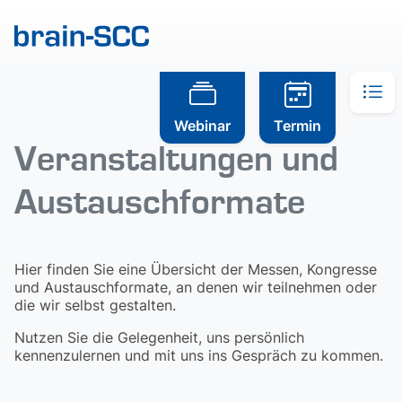
Webinar
Termin
Veranstaltungen und
Austauschformate
Hier finden Sie eine Übersicht der Messen, Kongresse
und Austauschformate, an denen wir teilnehmen oder
die wir selbst gestalten.
Nutzen Sie die Gelegenheit, uns persönlich
kennenzulernen und mit uns ins Gespräch zu kommen.