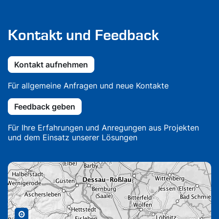
Kontakt und Feedback
Kontakt aufnehmen
Für allgemeine Anfragen und neue Kontakte
Feedback geben
Für Ihre Erfahrungen und Anregungen aus Projekten
und dem Einsatz unserer Lösungen