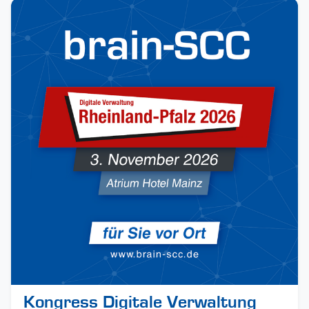
Kongress Digitale Verwaltung