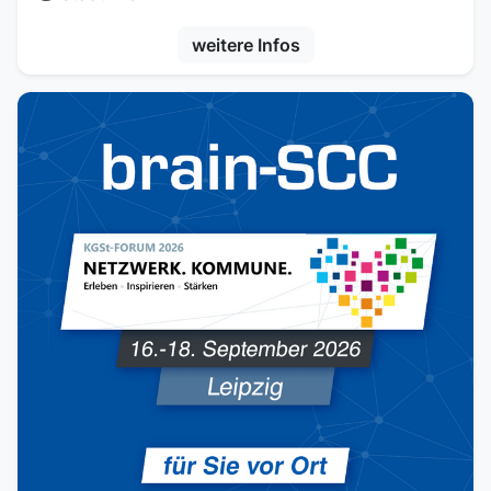
weitere Infos