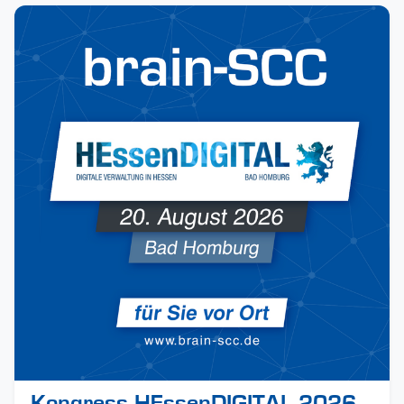
Kongress HEssenDIGITAL 2026