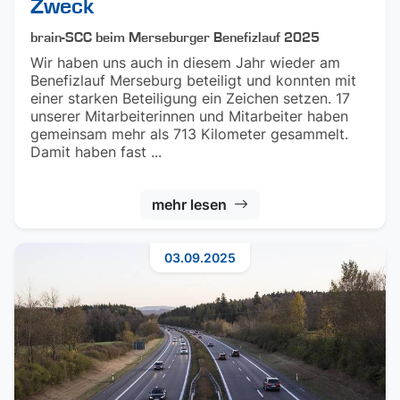
Zweck
brain-SCC beim Merseburger Benefizlauf 2025
Wir haben uns auch in diesem Jahr wieder am
Benefizlauf Merseburg beteiligt und konnten mit
einer starken Beteiligung ein Zeichen setzen. 17
unserer Mitarbeiterinnen und Mitarbeiter haben
gemeinsam mehr als 713 Kilometer gesammelt.
Damit haben fast ...
mehr lesen
03.09.2025