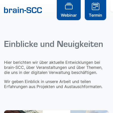
Webinar
Termin
Einblicke und Neuigkeiten
Hier berichten wir über aktuelle Entwicklungen bei
brain-SCC, über Veranstaltungen und über Themen,
die uns in der digitalen Verwaltung beschäftigen.
Wir geben Einblick in unsere Arbeit und teilen
Erfahrungen aus Projekten und Austauschformaten.