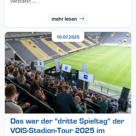
verstärkt ...
mehr lesen
10.07.2025
Das war der "dritte Spieltag" der
VOIS-Stadion-Tour 2025 im