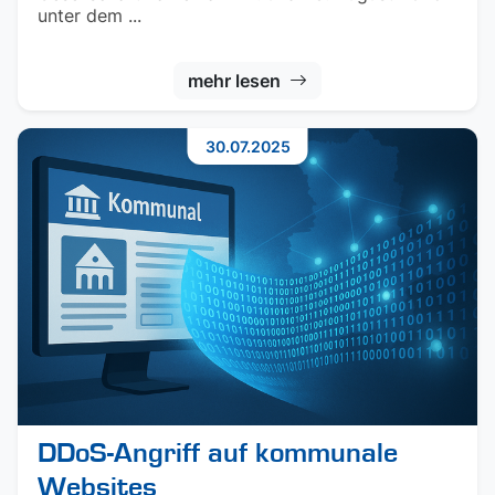
unter dem ...
mehr lesen
30.07.2025
DDoS-Angriff auf kommunale
Websites