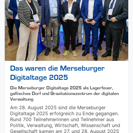
Das waren die Merseburger
Digitaltage 2025
Die Merseburger Digitaltage 2025 als Lagerfeuer,
gallisches Dorf und Gravitationszentrum der digitalen
Verwaltung
Am 28. August 2025 sind die Merseburger
Digitaltage 2025 erfolgreich zu Ende gegangen.
Rund 700 Teilnehmerinnen und Teilnehmer aus
Politik, Verwaltung, Wirtschaft, Wissenschaft und
Gesellschaft kamen am 27. und 28. August 2025