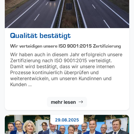
Qualität bestätigt
Wir verteidigen unsere ISO 9001:2015 Zertifizierung
Wir haben auch in diesem Jahr erfolgreich unsere
Zertifizierung nach ISO 9001:2015 verteidigt.
Damit wird bestätigt, dass wir unsere internen
Prozesse kontinuierlich überprüfen und
weiterentwickeln, um unseren Kundinnen und
Kunden ...
mehr lesen
29.08.2025