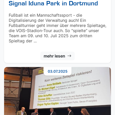
Signal Iduna Park in Dortmund
Fußball ist ein Mannschaftssport - die
Digitalisierung der Verwaltung auch! Ein
Fußballturnier geht immer über mehrere Spieltage,
die VOIS-Stadion-Tour auch. So "spielte" unser
Team am 09. und 10. Juli 2025 zum dritten
Spieltag der ...
mehr lesen
03.07.2025