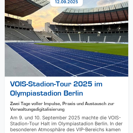
12.09.2025
VOIS-Stadion-Tour 2025 im
Olympiastadion Berlin
Zwei Tage voller Impulse, Praxis und Austausch zur
Verwaltungsdigitalisierung
Am 9. und 10. September 2025 machte die VOIS-
Stadion-Tour Halt im Olympiastadion Berlin. In der
besonderen Atmosphäre des VIP-Bereichs kamen