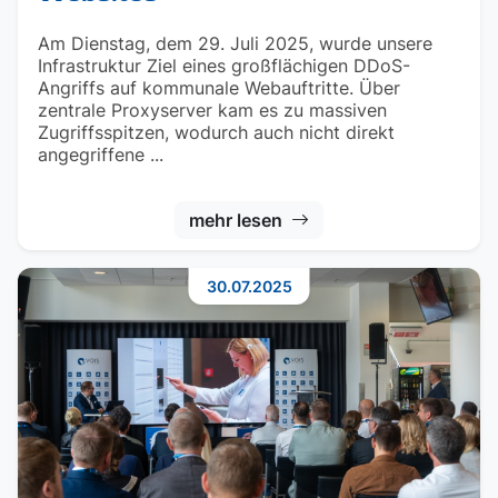
Am Dienstag, dem 29. Juli 2025, wurde unsere
Infrastruktur Ziel eines großflächigen DDoS-
Angriffs auf kommunale Webauftritte. Über
zentrale Proxyserver kam es zu massiven
Zugriffsspitzen, wodurch auch nicht direkt
angegriffene ...
mehr lesen
30.07.2025