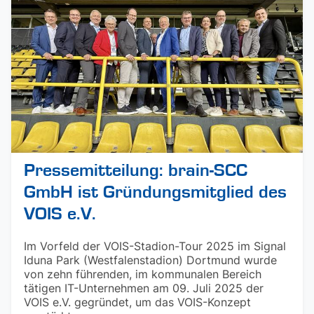
Pressemitteilung: brain-SCC
GmbH ist Gründungsmitglied des
VOIS e.V.
Im Vorfeld der VOIS-Stadion-Tour 2025 im Signal
Iduna Park (Westfalenstadion) Dortmund wurde
von zehn führenden, im kommunalen Bereich
tätigen IT-Unternehmen am 09. Juli 2025 der
VOIS e.V. gegründet, um das VOIS-Konzept