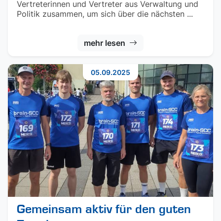
Vertreterinnen und Vertreter aus Verwaltung und
Politik zusammen, um sich über die nächsten ...
mehr lesen
05.09.2025
Gemeinsam aktiv für den guten