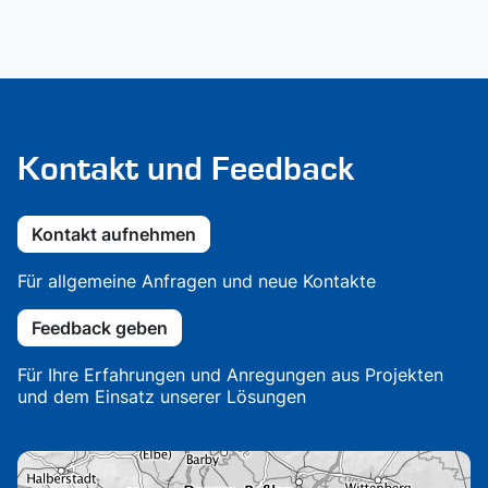
Kontakt und Feedback
Kontakt aufnehmen
Für allgemeine Anfragen und neue Kontakte
Feedback geben
Für Ihre Erfahrungen und Anregungen aus Projekten
und dem Einsatz unserer Lösungen