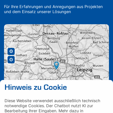
Für Ihre Erfahrungen und Anregungen aus Projekten
und dem Einsatz unserer Lösungen
Hinweis zu Cookie
Diese Website verwendet ausschließlich technisch
notwendige Cookies. Der Chatbot nutzt KI zur
Bearbeitung Ihrer Eingaben. Mehr dazu in