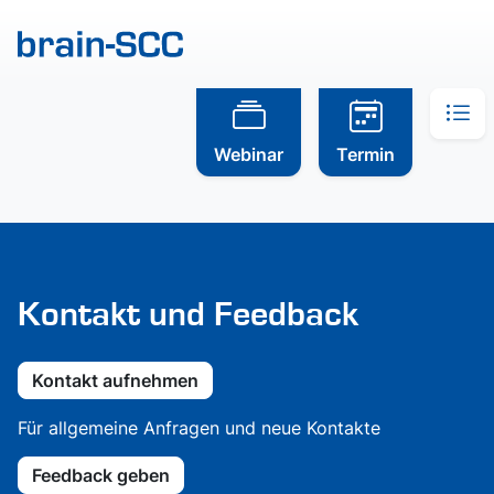
Webinar
Termin
Kontakt und Feedback
Kontakt aufnehmen
Für allgemeine Anfragen und neue Kontakte
Feedback geben