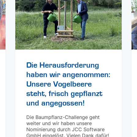
Die Herausforderung
haben wir angenommen:
Unsere Vogelbeere
steht, frisch gepflanzt
und angegossen!
Die Baumpflanz-Challenge geht
weiter und wir haben unsere
Nominierung durch JCC Software
GmbH eingelöst. Vielen Dank dafür!