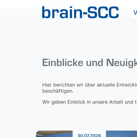
V
Einblicke und Neuig
Hier berichten wir über aktuelle Entwick
beschäftigen.
Wir geben Einblick in unsere Arbeit und
30.07.2026