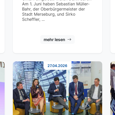
Am 1. Juni haben Sebastian Müller-
Bahr, der Oberbürgermeister der
Stadt Merseburg, und Sirko
Scheffler, ...
mehr lesen
27.04.2026