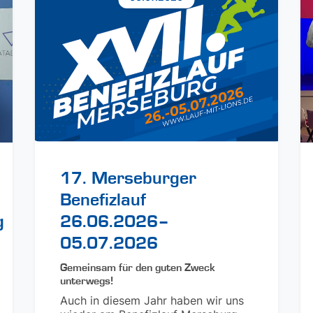
17. Merseburger
Benefizlauf
g
26.06.2026–
05.07.2026
Gemeinsam für den guten Zweck
unterwegs!
Auch in diesem Jahr haben wir uns