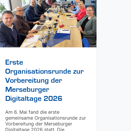
Erste
Organisationsrunde zur
Vorbereitung der
Merseburger
Digitaltage 2026
Am 6. Mai fand die erste
gemeinsame Organisationsrunde zur
Vorbereitung der Merseburger
Digitaltage 2026 statt. Die