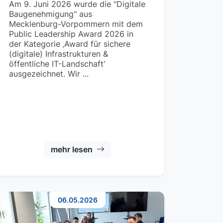
Am 9. Juni 2026 wurde die "Digitale
Baugenehmigung" aus
Mecklenburg-Vorpommern mit dem
Public Leadership Award 2026 in
der Kategorie ‚Award für sichere
(digitale) Infrastrukturen &
öffentliche IT-Landschaft'
ausgezeichnet. Wir ...
mehr lesen
06.05.2026