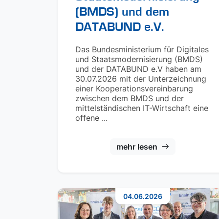
(BMDS) und dem
DATABUND e.V.
Das Bundesministerium für Digitales
und Staatsmodernisierung (BMDS)
und der DATABUND e.V haben am
30.07.2026 mit der Unterzeichnung
einer Kooperationsvereinbarung
zwischen dem BMDS und der
mittelständischen IT-Wirtschaft eine
offene ...
mehr lesen
04.06.2026