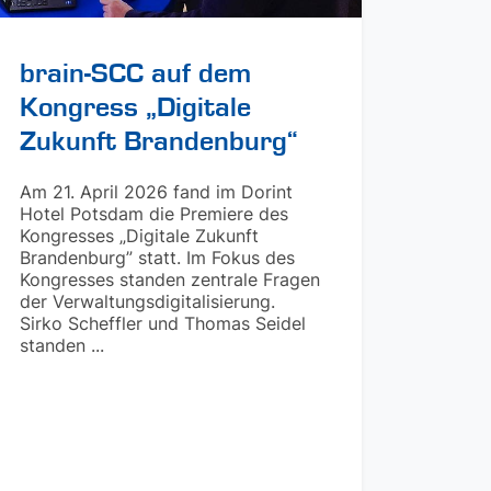
brain-SCC auf dem
Kongress „Digitale
Zukunft Brandenburg“
Am 21. April 2026 fand im Dorint
Hotel Potsdam die Premiere des
Kongresses „Digitale Zukunft
Brandenburg” statt. Im Fokus des
Kongresses standen zentrale Fragen
der Verwaltungsdigitalisierung.
Sirko Scheffler und Thomas Seidel
standen ...