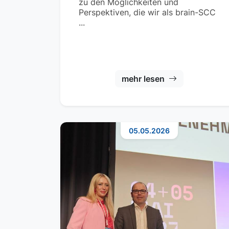
zu den Möglichkeiten und
Perspektiven, die wir als brain-SCC
...
mehr lesen
05.05.2026