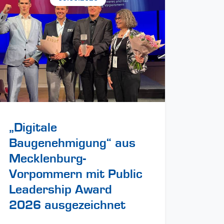
„Digitale
Baugenehmigung“ aus
Mecklenburg-
Vorpommern mit Public
Leadership Award
2026 ausgezeichnet