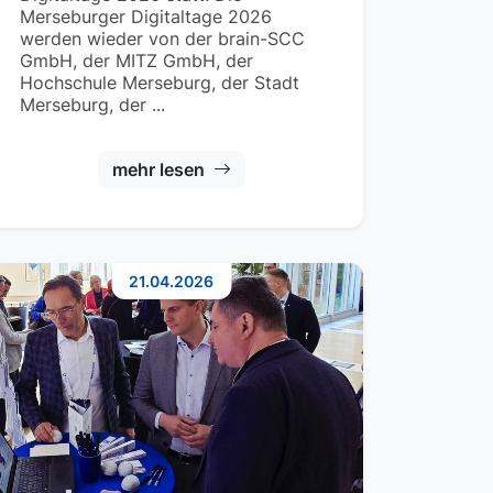
Merseburger Digitaltage 2026
werden wieder von der brain-SCC
GmbH, der MITZ GmbH, der
Hochschule Merseburg, der Stadt
Merseburg, der ...
mehr lesen
21.04.2026