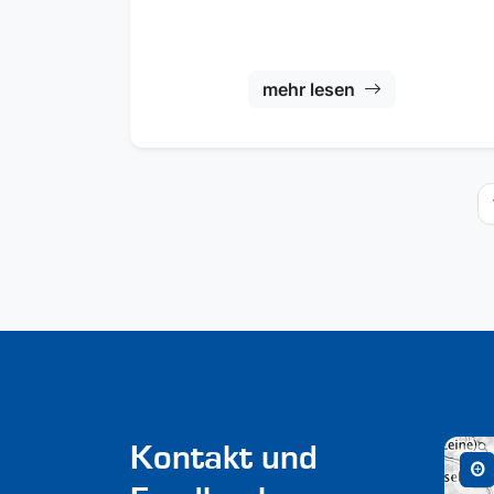
mehr lesen
Kontakt und