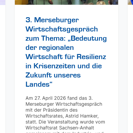
3. Merseburger
Wirtschaftsgespräch
zum Thema: „Bedeutung
der regionalen
Wirtschaft für Resilienz
in Krisenzeiten und die
Zukunft unseres
Landes“
Am 27. April 2026 fand das 3.
Merseburger Wirtschaftsgespräch
mit der Präsidentin des
Wirtschaftsrates, Astrid Hamker,
statt. Die Veranstaltung wurde vom
Wirtschaftsrat Sachsen-Anhalt