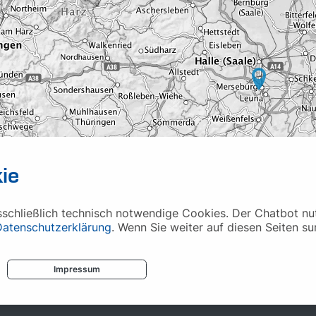
ie
chließlich technisch notwendige Cookies. Der Chatbot nutz
Datenschutzerklärung
. Wenn Sie weiter auf diesen Seiten su
Impressum