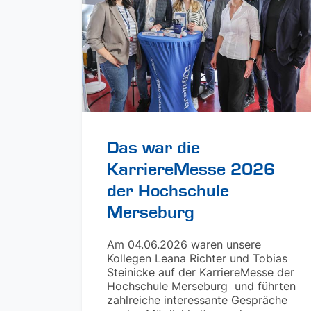
Das war die
KarriereMesse 2026
der Hochschule
Merseburg
Am 04.06.2026 waren unsere
Kollegen Leana Richter und Tobias
Steinicke auf der KarriereMesse der
Hochschule Merseburg und führten
zahlreiche interessante Gespräche