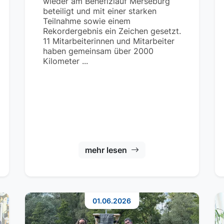
wieder am Benefizlauf Merseburg
beteiligt und mit einer starken
Teilnahme sowie einem
Rekordergebnis ein Zeichen gesetzt.
11 Mitarbeiterinnen und Mitarbeiter
haben gemeinsam über 2000
Kilometer ...
mehr lesen
01.06.2026