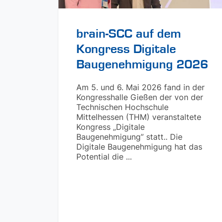
brain-SCC auf dem
Kongress Digitale
Baugenehmigung 2026
Am 5. und 6. Mai 2026 fand in der
Kongresshalle Gießen der von der
Technischen Hochschule
Mittelhessen (THM) veranstaltete
Kongress „Digitale
Baugenehmigung” statt.. Die
Digitale Baugenehmigung hat das
Potential die ...