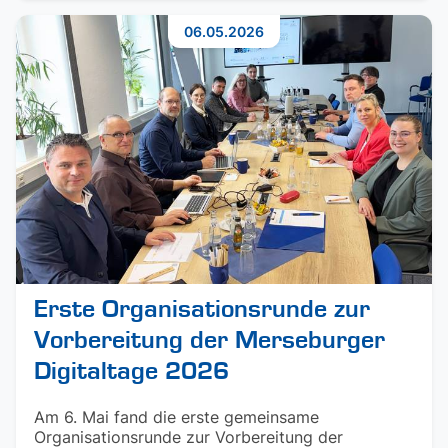
06.05.2026
Erste Organisationsrunde zur
Vorbereitung der Merseburger
Digitaltage 2026
Am 6. Mai fand die erste gemeinsame
Organisationsrunde zur Vorbereitung der