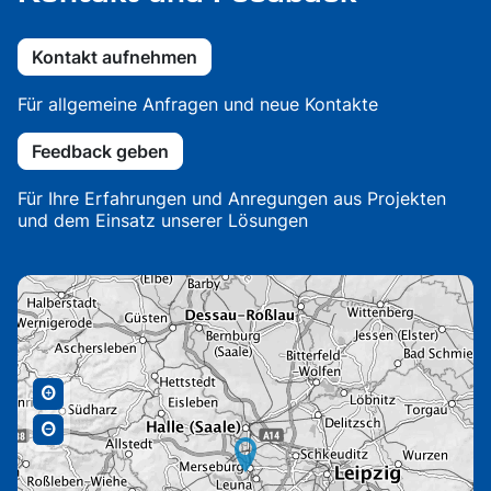
Kontakt aufnehmen
Für allgemeine Anfragen und neue Kontakte
Feedback geben
Für Ihre Erfahrungen und Anregungen aus Projekten
und dem Einsatz unserer Lösungen