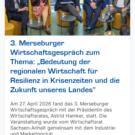
3. Merseburger
Wirtschaftsgespräch zum
Thema: „Bedeutung der
regionalen Wirtschaft für
Resilienz in Krisenzeiten und die
Zukunft unseres Landes“
Am 27. April 2026 fand das 3. Merseburger
Wirtschaftsgespräch mit der Präsidentin des
Wirtschaftsrates, Astrid Hamker, statt. Die
Veranstaltung wurde vom Wirtschaftsrat
Sachsen-Anhalt gemeinsam mit dem Industrie-
und Marketingclub ...