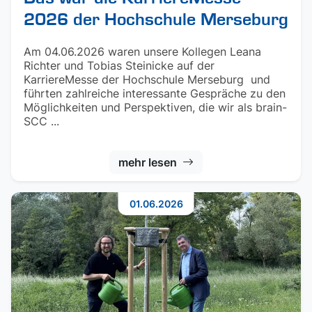
2026 der Hochschule Merseburg
Am 04.06.2026 waren unsere Kollegen Leana
Richter und Tobias Steinicke auf der
KarriereMesse der Hochschule Merseburg und
führten zahlreiche interessante Gespräche zu den
Möglichkeiten und Perspektiven, die wir als brain-
SCC ...
mehr lesen
01.06.2026