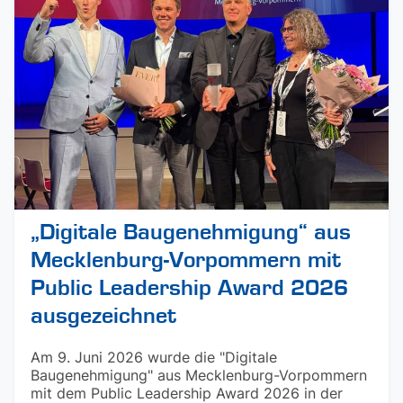
„Digitale Baugenehmigung“ aus
Mecklenburg-Vorpommern mit
Public Leadership Award 2026
ausgezeichnet
Am 9. Juni 2026 wurde die "Digitale
Baugenehmigung" aus Mecklenburg-Vorpommern
mit dem Public Leadership Award 2026 in der