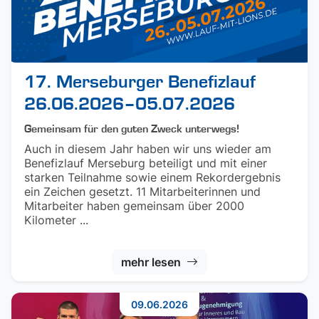
17. Merseburger Benefizlauf
26.06.2026–05.07.2026
Gemeinsam für den guten Zweck unterwegs!
Auch in diesem Jahr haben wir uns wieder am
Benefizlauf Merseburg beteiligt und mit einer
starken Teilnahme sowie einem Rekordergebnis
ein Zeichen gesetzt. 11 Mitarbeiterinnen und
Mitarbeiter haben gemeinsam über 2000
Kilometer ...
mehr lesen
09.06.2026