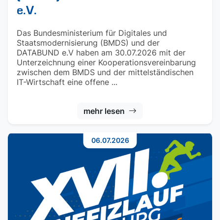
e.V.
Das Bundesministerium für Digitales und
Staatsmodernisierung (BMDS) und der
DATABUND e.V haben am 30.07.2026 mit der
Unterzeichnung einer Kooperationsvereinbarung
zwischen dem BMDS und der mittelständischen
IT-Wirtschaft eine offene ...
mehr lesen
06.07.2026