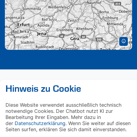
Hinweis zu Cookie
Diese Website verwendet ausschließlich technisch
notwendige Cookies. Der Chatbot nutzt KI zur
Bearbeitung Ihrer Eingaben. Mehr dazu in
der
Datenschutzerklärung
. Wenn Sie weiter auf diesen
Seiten surfen, erklären Sie sich damit einverstanden.