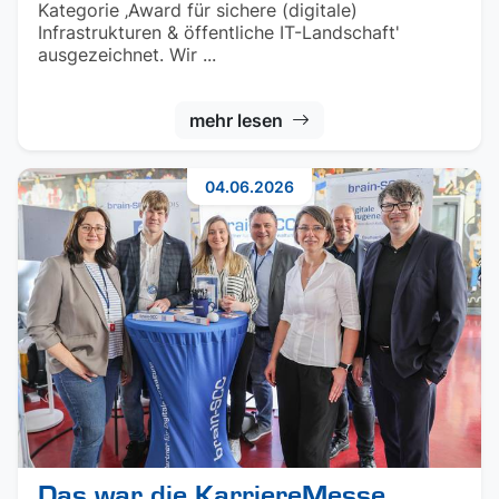
Kategorie ‚Award für sichere (digitale)
Infrastrukturen & öffentliche IT-Landschaft'
ausgezeichnet. Wir ...
mehr lesen
04.06.2026
Das war die KarriereMesse