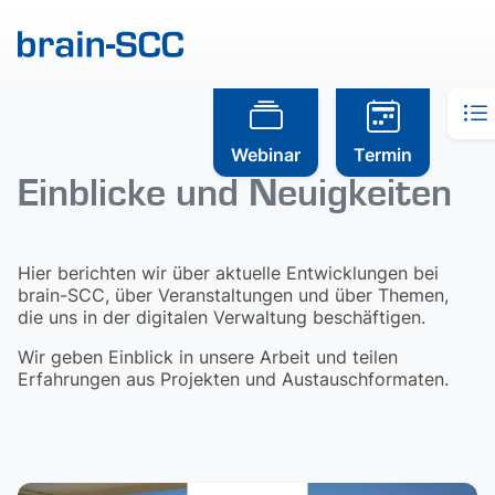
Webinar
Termin
Einblicke und Neuigkeiten
Hier berichten wir über aktuelle Entwicklungen bei
brain-SCC, über Veranstaltungen und über Themen,
die uns in der digitalen Verwaltung beschäftigen.
Wir geben Einblick in unsere Arbeit und teilen
Erfahrungen aus Projekten und Austauschformaten.