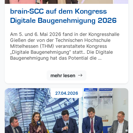
brain-SCC auf dem Kongress
Digitale Baugenehmigung 2026
Am 5. und 6. Mai 2026 fand in der Kongresshalle
Gießen der von der Technischen Hochschule
Mittelhessen (THM) veranstaltete Kongress
„Digitale Baugenehmigung” statt.. Die Digitale
Baugenehmigung hat das Potential die ...
mehr lesen
27.04.2026