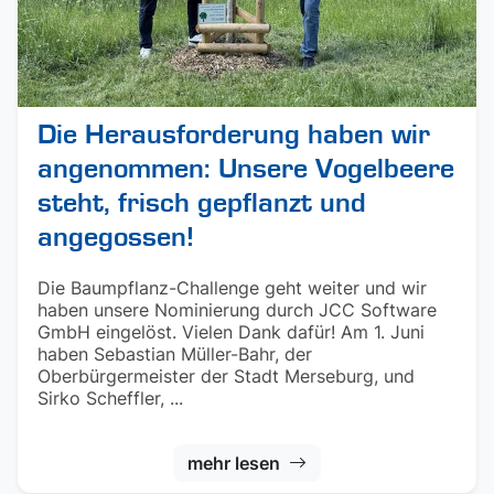
Die Herausforderung haben wir
angenommen: Unsere Vogelbeere
steht, frisch gepflanzt und
angegossen!
Die Baumpflanz-Challenge geht weiter und wir
haben unsere Nominierung durch JCC Software
GmbH eingelöst. Vielen Dank dafür! Am 1. Juni
haben Sebastian Müller-Bahr, der
Oberbürgermeister der Stadt Merseburg, und
Sirko Scheffler, ...
mehr lesen