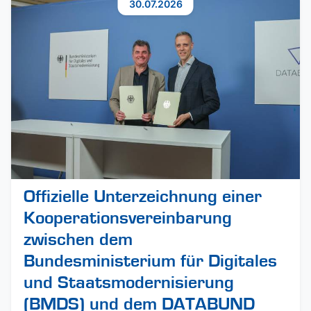
30.07.2026
Offizielle Unterzeichnung einer
Kooperationsvereinbarung
zwischen dem
Bundesministerium für Digitales
und Staatsmodernisierung
(BMDS) und dem DATABUND