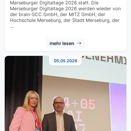
Merseburger Digitaltage 2026 statt. Die
Merseburger Digitaltage 2026 werden wieder von
der brain-SCC GmbH, der MITZ GmbH, der
Hochschule Merseburg, der Stadt Merseburg, der
...
mehr lesen
05.05.2026