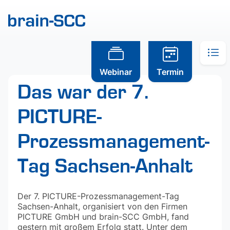
Webinar
Termin
Das war der 7.
PICTURE-
Prozessmanagement-
Tag Sachsen-Anhalt
Der 7. PICTURE-Prozessmanagement-Tag
Sachsen-Anhalt, organisiert von den Firmen
PICTURE GmbH und brain-SCC GmbH, fand
gestern mit großem Erfolg statt. Unter dem