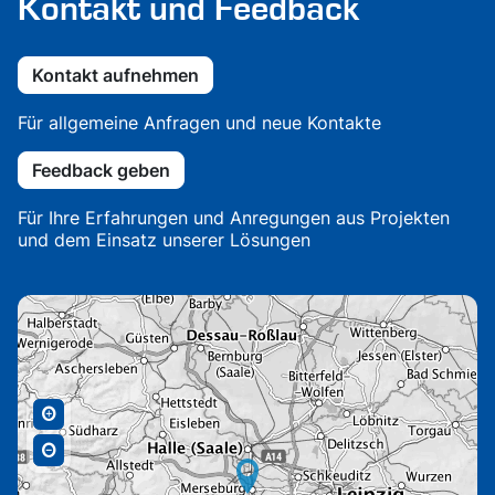
Kontakt und Feedback
Kontakt aufnehmen
Für allgemeine Anfragen und neue Kontakte
Feedback geben
Für Ihre Erfahrungen und Anregungen aus Projekten
und dem Einsatz unserer Lösungen