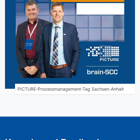
PICTURE-Prozessmanagement-Tag Sachsen-Anhalt