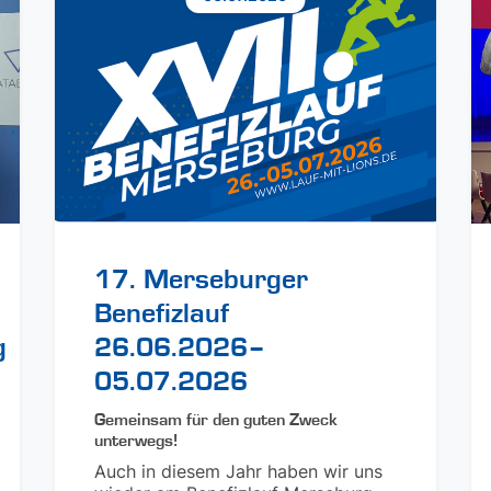
17. Merseburger
Benefizlauf
g
26.06.2026–
05.07.2026
Gemeinsam für den guten Zweck
unterwegs!
Auch in diesem Jahr haben wir uns