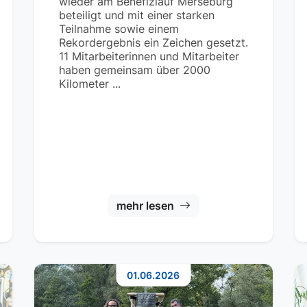
wieder am Benefizlauf Merseburg
beteiligt und mit einer starken
Teilnahme sowie einem
Rekordergebnis ein Zeichen gesetzt.
11 Mitarbeiterinnen und Mitarbeiter
haben gemeinsam über 2000
Kilometer ...
mehr lesen
01.06.2026