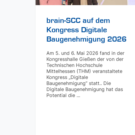
brain-SCC auf dem
Kongress Digitale
Baugenehmigung 2026
Am 5. und 6. Mai 2026 fand in der
Kongresshalle Gießen der von der
Technischen Hochschule
Mittelhessen (THM) veranstaltete
Kongress „Digitale
Baugenehmigung” statt.. Die
Digitale Baugenehmigung hat das
Potential die ...