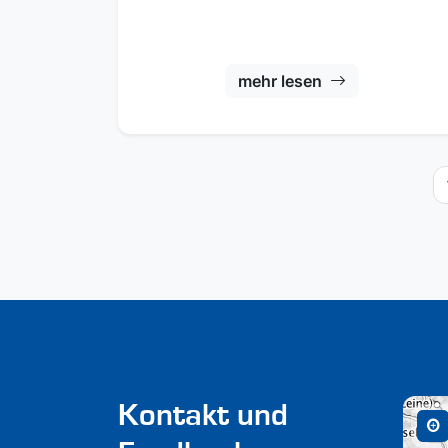
mehr lesen
Kontakt und