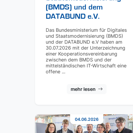
(BMDS) und dem
DATABUND e.V.
Das Bundesministerium für Digitales
und Staatsmodernisierung (BMDS)
und der DATABUND e.V haben am
30.07.2026 mit der Unterzeichnung
einer Kooperationsvereinbarung
zwischen dem BMDS und der
mittelständischen IT-Wirtschaft eine
offene ...
mehr lesen
04.06.2026