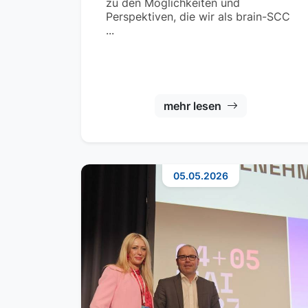
zu den Möglichkeiten und
Perspektiven, die wir als brain-SCC
...
mehr lesen
05.05.2026