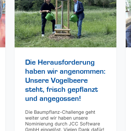
Die Herausforderung
haben wir angenommen:
Unsere Vogelbeere
steht, frisch gepflanzt
und angegossen!
Die Baumpflanz-Challenge geht
weiter und wir haben unsere
Nominierung durch JCC Software
GmbH eingelöst. Vielen Dank dafür!