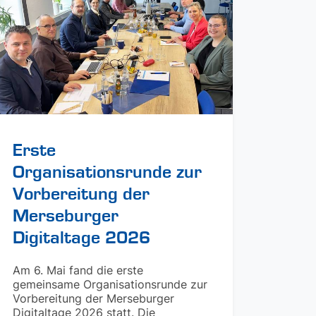
Erste
Organisationsrunde zur
Vorbereitung der
Merseburger
Digitaltage 2026
Am 6. Mai fand die erste
gemeinsame Organisationsrunde zur
Vorbereitung der Merseburger
Digitaltage 2026 statt. Die