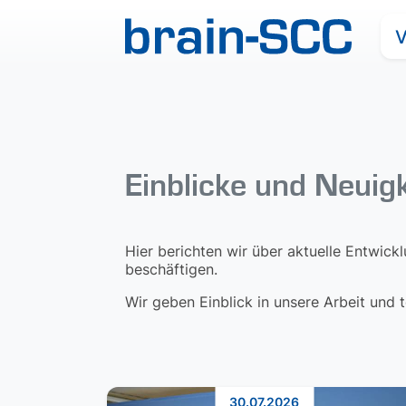
V
Einblicke und Neuig
Hier berichten wir über aktuelle Entwick
beschäftigen.
Wir geben Einblick in unsere Arbeit und
30.07.2026