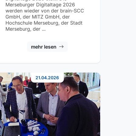
Merseburger Digitaltage 2026
werden wieder von der brain-SCC
GmbH, der MITZ GmbH, der
Hochschule Merseburg, der Stadt
Merseburg, der ...
mehr lesen
21.04.2026