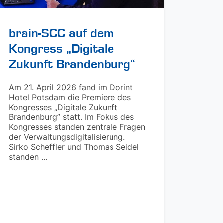
brain-SCC auf dem
Kongress „Digitale
Zukunft Brandenburg“
Am 21. April 2026 fand im Dorint
Hotel Potsdam die Premiere des
Kongresses „Digitale Zukunft
Brandenburg” statt. Im Fokus des
Kongresses standen zentrale Fragen
der Verwaltungsdigitalisierung.
Sirko Scheffler und Thomas Seidel
standen ...