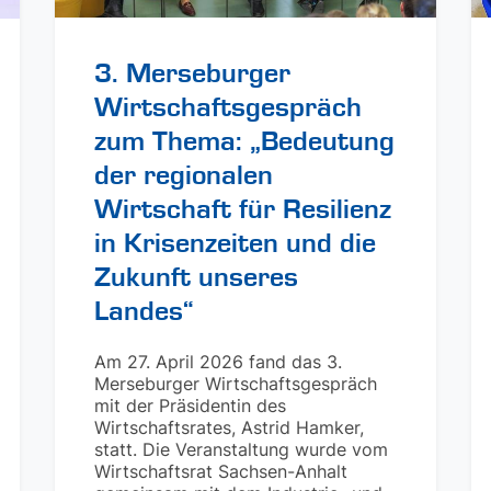
3. Merseburger
Wirtschaftsgespräch
zum Thema: „Bedeutung
der regionalen
Wirtschaft für Resilienz
in Krisenzeiten und die
Zukunft unseres
Landes“
Am 27. April 2026 fand das 3.
Merseburger Wirtschaftsgespräch
mit der Präsidentin des
Wirtschaftsrates, Astrid Hamker,
statt. Die Veranstaltung wurde vom
Wirtschaftsrat Sachsen-Anhalt