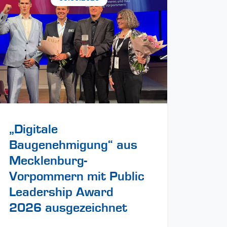
„Digitale
Baugenehmigung“ aus
Mecklenburg-
Vorpommern mit Public
Leadership Award
2026 ausgezeichnet