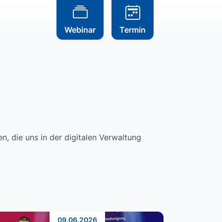
Webinar
Termin
, die uns in der digitalen Verwaltung
09.06.2026