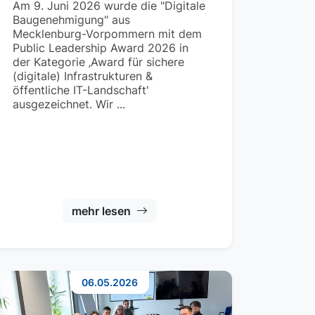
Am 9. Juni 2026 wurde die "Digitale
Baugenehmigung" aus
Mecklenburg-Vorpommern mit dem
Public Leadership Award 2026 in
der Kategorie ‚Award für sichere
(digitale) Infrastrukturen &
öffentliche IT-Landschaft'
ausgezeichnet. Wir ...
mehr lesen
06.05.2026