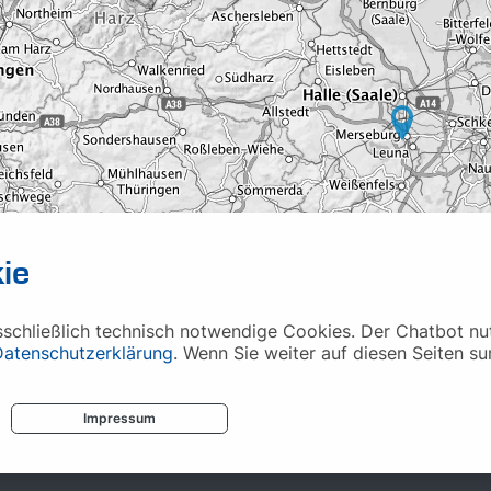
ie
chließlich technisch notwendige Cookies. Der Chatbot nutz
Datenschutzerklärung
. Wenn Sie weiter auf diesen Seiten su
Impressum