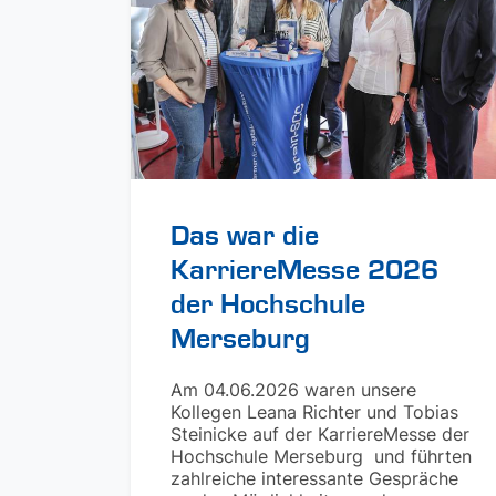
Das war die
KarriereMesse 2026
der Hochschule
Merseburg
Am 04.06.2026 waren unsere
Kollegen Leana Richter und Tobias
Steinicke auf der KarriereMesse der
Hochschule Merseburg und führten
zahlreiche interessante Gespräche