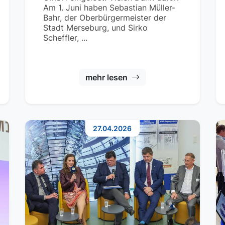
Am 1. Juni haben Sebastian Müller-
Bahr, der Oberbürgermeister der
Stadt Merseburg, und Sirko
Scheffler, ...
mehr lesen
27.04.2026