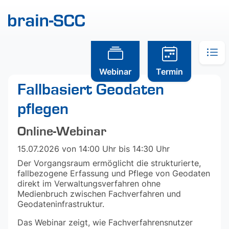
Webinar
Termin
Fallbasiert Geodaten
pflegen
Online-Webinar
15.07.2026
von 14:00 Uhr bis 14:30 Uhr
Der Vorgangsraum ermöglicht die strukturierte,
fallbezogene Erfassung und Pflege von Geodaten
direkt im Verwaltungsverfahren ohne
Medienbruch zwischen Fachverfahren und
Geodateninfrastruktur.
Das Webinar zeigt, wie Fachverfahrensnutzer