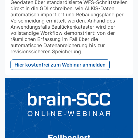
Geodaten über standardisierte WFS-Schnittstellen
direkt in die GDI schreiben, wie ALKIS-Daten
automatisch importiert und Bebauungspläne per
Verschneidung ermittelt werden. Anhand des
Anwendungsfalls Baulückenkataster wird der
vollständige Workflow demonstriert: von der
räumlichen Erfassung im Fall über die
automatische Datenanreicherung bis zur
revisionssicheren Speicherung.
Hier kostenfrei zum Webinar anmelden