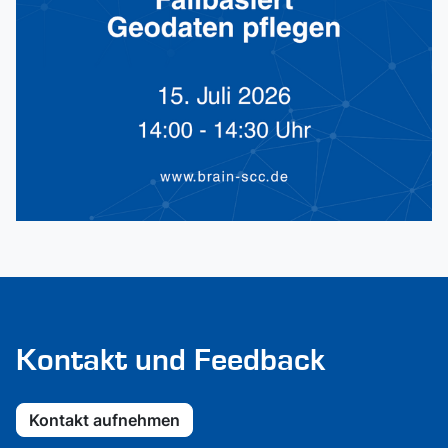
Kontakt und Feedback
Kontakt aufnehmen