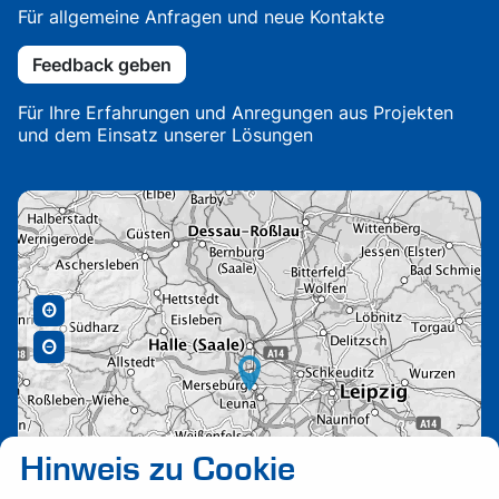
Für allgemeine Anfragen und neue Kontakte
Feedback geben
Für Ihre Erfahrungen und Anregungen aus Projekten
und dem Einsatz unserer Lösungen
Hinweis zu Cookie