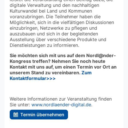
digitale Verwaltung und den nachhaltigen
Kulturwandel bei Land und Kommunen
voranzubringen. Die Teilnehmer haben die
Möglichkeit, sich in die vielfältigen Diskussionen
einzubringen, Netzwerke zu pflegen und
auszubauen und sich in der begleitenden
Ausstellung über verschiedene Produkte und
Dienstleistungen zu informieren.
Sie möchten sich mit uns auf dem Nordl@nder-
Kongress treffen? Nehmen Sie noch heute
Kontakt mit uns auf, um einen Termin vor Ort an
unserem Stand zu vereinbaren.
Zum
Kontaktformular>>>
Weitere Informationen zur Veranstaltung finden
Sie unter:
www.nordlaender-digital.de
.
Termin übernehmen