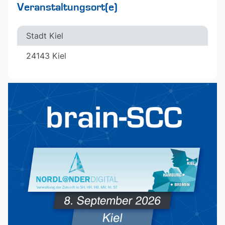
Veranstaltungsort(e)
Stadt Kiel
24143 Kiel