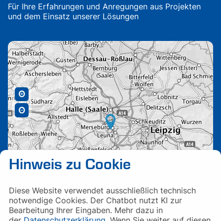
Für Ihre Erfahrungen und Anregungen aus Projekten
und dem Einsatz unserer Lösungen
Hinweis zu Cookie
Diese Website verwendet ausschließlich technisch
notwendige Cookies. Der Chatbot nutzt KI zur
Bearbeitung Ihrer Eingaben. Mehr dazu in
der
Datenschutzerklärung
. Wenn Sie weiter auf diesen