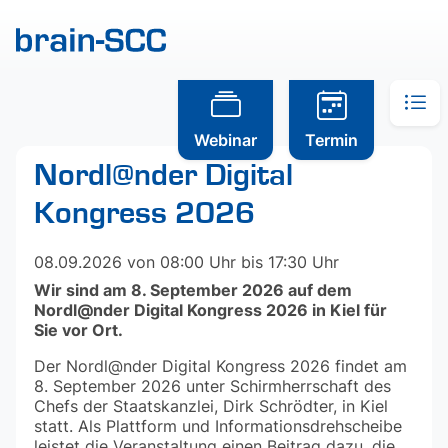
Webinar
Termin
Nordl@nder Digital
Kongress 2026
08.09.2026
von 08:00 Uhr bis 17:30 Uhr
Wir sind am 8. September 2026 auf dem
Nordl@nder Digital Kongress 2026
in Kiel für
Sie vor Ort.
Der Nordl@nder Digital Kongress 2026 findet am
8. September 2026 unter Schirmherrschaft des
Chefs der Staatskanzlei, Dirk Schrödter, in Kiel
statt. Als Plattform und Informationsdrehscheibe
leistet die Veranstaltung einen Beitrag dazu, die