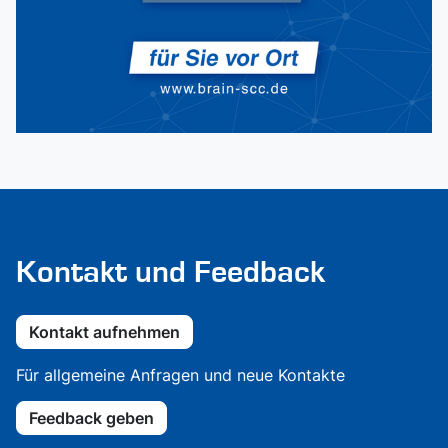
Kontakt und Feedback
Kontakt aufnehmen
Für allgemeine Anfragen und neue Kontakte
Feedback geben