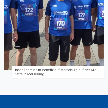
Unser Team beim Benefizlauf Merseburg auf der Klia-
Platte in Merseburg