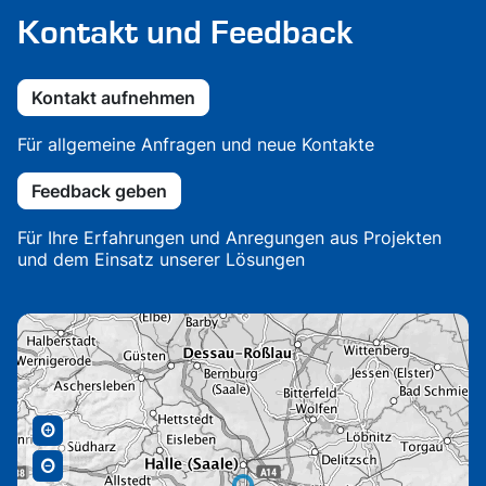
Kontakt und Feedback
Kontakt aufnehmen
Für allgemeine Anfragen und neue Kontakte
Feedback geben
Für Ihre Erfahrungen und Anregungen aus Projekten
und dem Einsatz unserer Lösungen