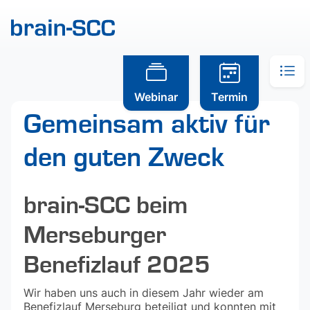
Webinar
Termin
Gemeinsam aktiv für
den guten Zweck
brain-SCC beim
Merseburger
Benefizlauf 2025
Wir haben uns auch in diesem Jahr wieder am
Benefizlauf Merseburg beteiligt und konnten mit