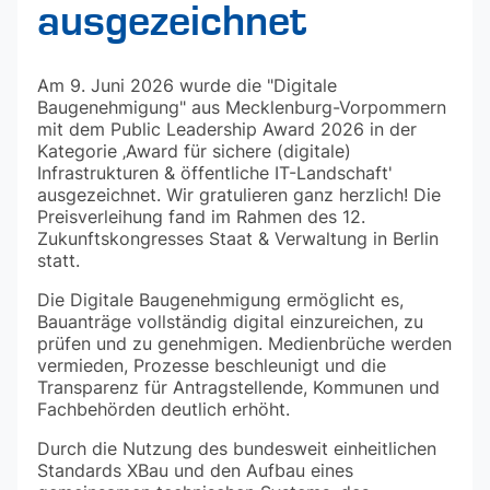
ausgezeichnet
Am 9. Juni 2026 wurde die "Digitale
Baugenehmigung" aus Mecklenburg-Vorpommern
mit dem Public Leadership Award 2026 in der
Kategorie ‚Award für sichere (digitale)
Infrastrukturen & öffentliche IT-Landschaft'
ausgezeichnet. Wir gratulieren ganz herzlich! Die
Preisverleihung fand im Rahmen des 12.
Zukunftskongresses Staat & Verwaltung in Berlin
statt.
Die Digitale Baugenehmigung ermöglicht es,
Bauanträge vollständig digital einzureichen, zu
prüfen und zu genehmigen. Medienbrüche werden
vermieden, Prozesse beschleunigt und die
Transparenz für Antragstellende, Kommunen und
Fachbehörden deutlich erhöht.
Durch die Nutzung des bundesweit einheitlichen
Standards XBau und den Aufbau eines