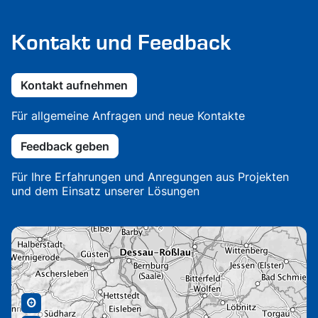
Kontakt und Feedback
Kontakt aufnehmen
Für allgemeine Anfragen und neue Kontakte
Feedback geben
Für Ihre Erfahrungen und Anregungen aus Projekten
und dem Einsatz unserer Lösungen