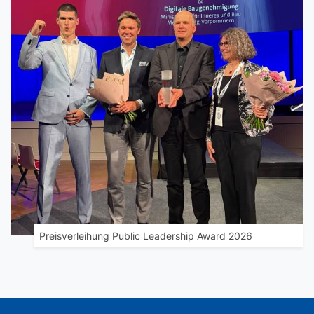
Preisverleihung Public Leadership Award 2026