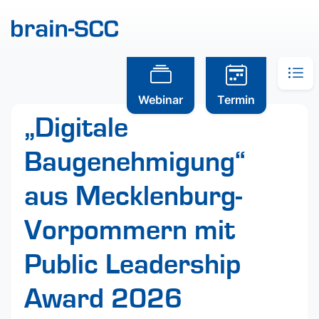
Webinar
Termin
„Digitale
Baugenehmigung“
aus Mecklenburg-
Vorpommern mit
Public Leadership
Award 2026