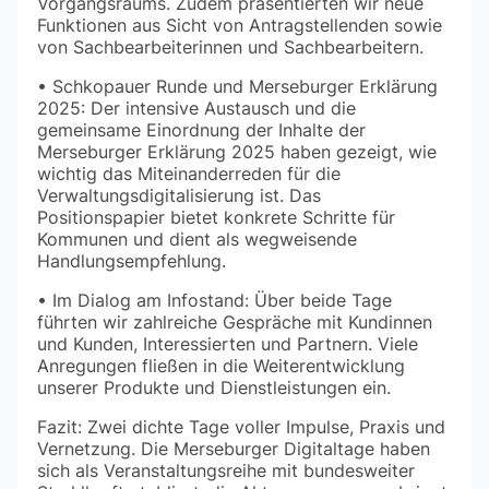
Vorgangsraums. Zudem präsentierten wir neue
Funktionen aus Sicht von Antragstellenden sowie
von Sachbearbeiterinnen und Sachbearbeitern.
• Schkopauer Runde und Merseburger Erklärung
2025: Der intensive Austausch und die
gemeinsame Einordnung der Inhalte der
Merseburger Erklärung 2025 haben gezeigt, wie
wichtig das Miteinanderreden für die
Verwaltungsdigitalisierung ist. Das
Positionspapier bietet konkrete Schritte für
Kommunen und dient als wegweisende
Handlungsempfehlung.
• Im Dialog am Infostand: Über beide Tage
führten wir zahlreiche Gespräche mit Kundinnen
und Kunden, Interessierten und Partnern. Viele
Anregungen fließen in die Weiterentwicklung
unserer Produkte und Dienstleistungen ein.
Fazit: Zwei dichte Tage voller Impulse, Praxis und
Vernetzung. Die Merseburger Digitaltage haben
sich als Veranstaltungsreihe mit bundesweiter