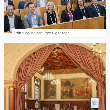
Eröffnung Merseburger Digitaltage