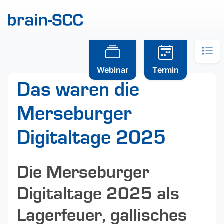
Webinar
Termin
Das waren die
Merseburger
Digitaltage 2025
Die Merseburger
Digitaltage 2025 als
Lagerfeuer, gallisches