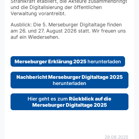
Strahlkraft etabliert, die Akteure zusammenbringt
und die Digitalisierung der öffentlichen
Verwaltung vorantreibt.
Ausblick: Die 5. Merseburger Digitaltage finden
am 26. und 27. August 2026 statt. Wir freuen uns
auf ein Wiedersehen.
Merseburger Erklärung 2025
herunterladen
Nachbericht Merseburger Digitaltage 2025
herunterladen
Hier geht es zum
Rückblick auf die
Merseburger Digitaltage 2025
29.08.2025