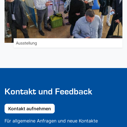
Ausstellung
Kontakt und Feedback
Kontakt aufnehmen
Für allgemeine Anfragen und neue Kontakte