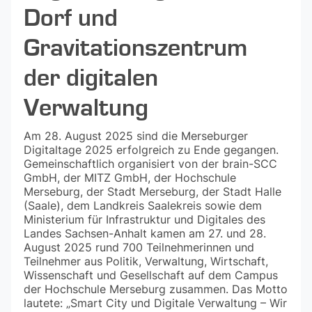
Dorf und
Gravitationszentrum
der digitalen
Verwaltung
Am 28. August 2025 sind die Merseburger
Digitaltage 2025 erfolgreich zu Ende gegangen.
Gemeinschaftlich organisiert von der brain-SCC
GmbH, der MITZ GmbH, der Hochschule
Merseburg, der Stadt Merseburg, der Stadt Halle
(Saale), dem Landkreis Saalekreis sowie dem
Ministerium für Infrastruktur und Digitales des
Landes Sachsen-Anhalt kamen am 27. und 28.
August 2025 rund 700 Teilnehmerinnen und
Teilnehmer aus Politik, Verwaltung, Wirtschaft,
Wissenschaft und Gesellschaft auf dem Campus
der Hochschule Merseburg zusammen. Das Motto
lautete: „Smart City und Digitale Verwaltung – Wir