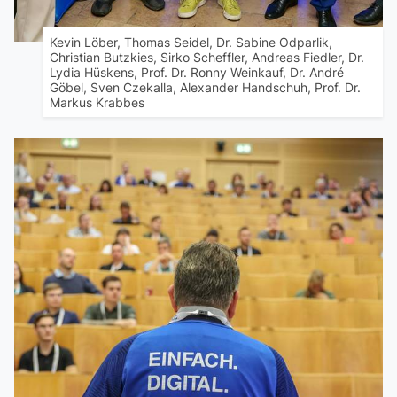
Kevin Löber, Thomas Seidel, Dr. Sabine Odparlik,
Christian Butzkies, Sirko Scheffler, Andreas Fiedler, Dr.
Lydia Hüskens, Prof. Dr. Ronny Weinkauf, Dr. André
Göbel, Sven Czekalla, Alexander Handschuh, Prof. Dr.
Markus Krabbes