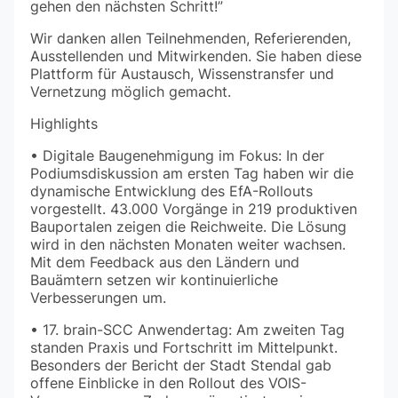
gehen den nächsten Schritt!”
Wir danken allen Teilnehmenden, Referierenden,
Ausstellenden und Mitwirkenden. Sie haben diese
Plattform für Austausch, Wissenstransfer und
Vernetzung möglich gemacht.
Highlights
• Digitale Baugenehmigung im Fokus: In der
Podiumsdiskussion am ersten Tag haben wir die
dynamische Entwicklung des EfA-Rollouts
vorgestellt. 43.000 Vorgänge in 219 produktiven
Bauportalen zeigen die Reichweite. Die Lösung
wird in den nächsten Monaten weiter wachsen.
Mit dem Feedback aus den Ländern und
Bauämtern setzen wir kontinuierliche
Verbesserungen um.
• 17. brain-SCC Anwendertag: Am zweiten Tag
standen Praxis und Fortschritt im Mittelpunkt.
Besonders der Bericht der Stadt Stendal gab
offene Einblicke in den Rollout des VOIS-