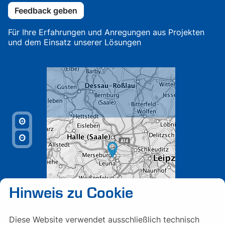
Feedback geben
Für Ihre Erfahrungen und Anregungen aus Projekten
und dem Einsatz unserer Lösungen
Hinweis zu Cookie
Diese Website verwendet ausschließlich technisch