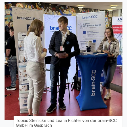
Tobias Steinicke und Leana Richter von der brain-SCC
GmbH im Gespräch