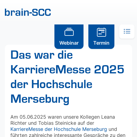
Webinar
Termin
Das war die
KarriereMesse 2025
der Hochschule
Merseburg
Am 05.06.2025 waren unsere Kollegen Leana
Richter und Tobias Steinicke auf der
KarriereMesse der Hochschule Merseburg
und
führten zahlreiche interessante Gespräche zu den