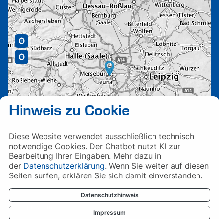
Hinweis zu Cookie
Diese Website verwendet ausschließlich technisch
notwendige Cookies. Der Chatbot nutzt KI zur
Bearbeitung Ihrer Eingaben. Mehr dazu in
der
Datenschutzerklärung
. Wenn Sie weiter auf diesen
Seiten surfen, erklären Sie sich damit einverstanden.
Datenschutzhinweis
Impressum
Impressum