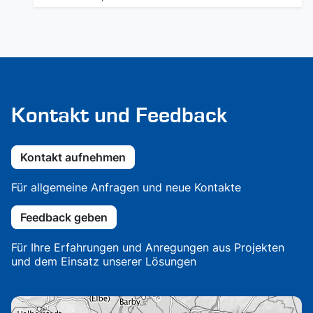
Kontakt und Feedback
Kontakt aufnehmen
Für allgemeine Anfragen und neue Kontakte
Feedback geben
Für Ihre Erfahrungen und Anregungen aus Projekten
und dem Einsatz unserer Lösungen