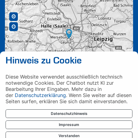
Hinweis zu Cookie
Diese Website verwendet ausschließlich technisch
notwendige Cookies. Der Chatbot nutzt KI zur
Bearbeitung Ihrer Eingaben. Mehr dazu in
der
Datenschutzerklärung
. Wenn Sie weiter auf diesen
Seiten surfen, erklären Sie sich damit einverstanden.
Datenschutzhinweis
Impressum
Impressum
Datenschutzerklärung
Verstanden