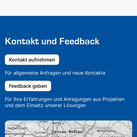
Kontakt und Feedback
Kontakt aufnehmen
Für allgemeine Anfragen und neue Kontakte
Feedback geben
Für Ihre Erfahrungen und Anregungen aus Projekten
und dem Einsatz unserer Lösungen