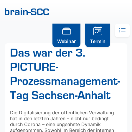
Webinar
Termin
Das war der 3.
PICTURE-
Prozessmanagement-
Tag Sachsen-Anhalt
Die Digitalisierung der öffentlichen Verwaltung
hat in den letzten Jahren – nicht nur bedingt
durch Corona – eine ungeahnte Dynamik
aufgenommen. Sowohl im Bereich der internen