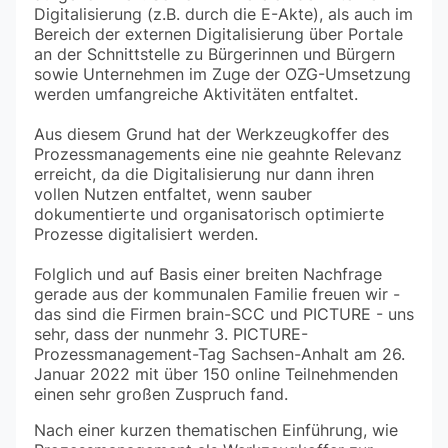
Digitalisierung (z.B. durch die E-Akte), als auch im
Bereich der externen Digitalisierung über Portale
an der Schnittstelle zu Bürgerinnen und Bürgern
sowie Unternehmen im Zuge der OZG-Umsetzung
werden umfangreiche Aktivitäten entfaltet.
Aus diesem Grund hat der Werkzeugkoffer des
Prozessmanagements eine nie geahnte Relevanz
erreicht, da die Digitalisierung nur dann ihren
vollen Nutzen entfaltet, wenn sauber
dokumentierte und organisatorisch optimierte
Prozesse digitalisiert werden.
Folglich und auf Basis einer breiten Nachfrage
gerade aus der kommunalen Familie freuen wir -
das sind die Firmen brain-SCC und PICTURE - uns
sehr, dass der nunmehr 3. PICTURE-
Prozessmanagement-Tag Sachsen-Anhalt am 26.
Januar 2022 mit über 150 online Teilnehmenden
einen sehr großen Zuspruch fand.
Nach einer kurzen thematischen Einführung, wie