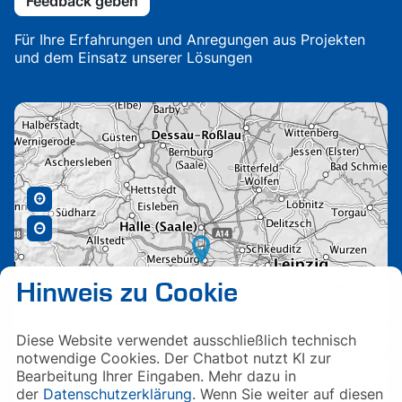
Feedback geben
Für Ihre Erfahrungen und Anregungen aus Projekten
und dem Einsatz unserer Lösungen
Hinweis zu Cookie
Diese Website verwendet ausschließlich technisch
notwendige Cookies. Der Chatbot nutzt KI zur
Bearbeitung Ihrer Eingaben. Mehr dazu in
der
Datenschutzerklärung
. Wenn Sie weiter auf diesen