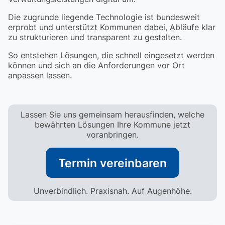
Die zugrunde liegende Technologie ist bundesweit
erprobt und unterstützt Kommunen dabei, Abläufe klar
zu strukturieren und transparent zu gestalten.
So entstehen Lösungen, die schnell eingesetzt werden
können und sich an die Anforderungen vor Ort
anpassen lassen.
Lassen Sie uns gemeinsam herausfinden, welche
bewährten Lösungen Ihre Kommune jetzt
voranbringen.
Termin vereinbaren
Unverbindlich. Praxisnah. Auf Augenhöhe.