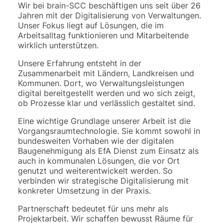
Wir bei brain-SCC beschäftigen uns seit über 26
Jahren mit der Digitalisierung von Verwaltungen.
Unser Fokus liegt auf Lösungen, die im
Arbeitsalltag funktionieren und Mitarbeitende
wirklich unterstützen.
Unsere Erfahrung entsteht in der
Zusammenarbeit mit Ländern, Landkreisen und
Kommunen. Dort, wo Verwaltungsleistungen
digital bereitgestellt werden und wo sich zeigt,
ob Prozesse klar und verlässlich gestaltet sind.
Eine wichtige Grundlage unserer Arbeit ist die
Vorgangsraumtechnologie. Sie kommt sowohl in
bundesweiten Vorhaben wie der digitalen
Baugenehmigung als EfA Dienst zum Einsatz als
auch in kommunalen Lösungen, die vor Ort
genutzt und weiterentwickelt werden. So
verbinden wir strategische Digitalisierung mit
konkreter Umsetzung in der Praxis.
Partnerschaft bedeutet für uns mehr als
Projektarbeit. Wir schaffen bewusst Räume für