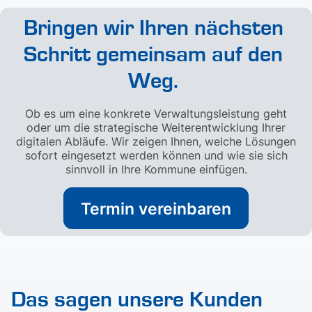
Bringen wir Ihren nächsten
Schritt gemeinsam auf den
Weg.
Ob es um eine konkrete Verwaltungsleistung geht
oder um die strategische Weiterentwicklung Ihrer
digitalen Abläufe. Wir zeigen Ihnen, welche Lösungen
sofort eingesetzt werden können und wie sie sich
sinnvoll in Ihre Kommune einfügen.
Termin vereinbaren
Das sagen unsere Kunden