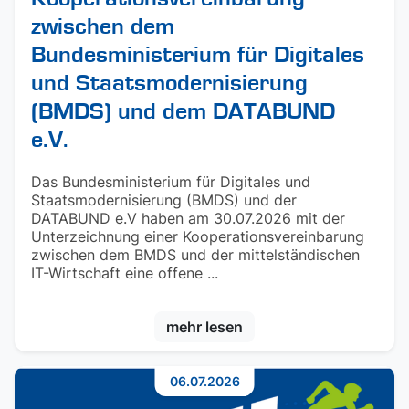
zwischen dem
Bundesministerium für Digitales
und Staatsmodernisierung
(BMDS) und dem DATABUND
e.V.
Das Bundesministerium für Digitales und
Staatsmodernisierung (BMDS) und der
DATABUND e.V haben am 30.07.2026 mit der
Unterzeichnung einer Kooperationsvereinbarung
zwischen dem BMDS und der mittelständischen
IT-Wirtschaft eine offene ...
mehr lesen
06.07.2026