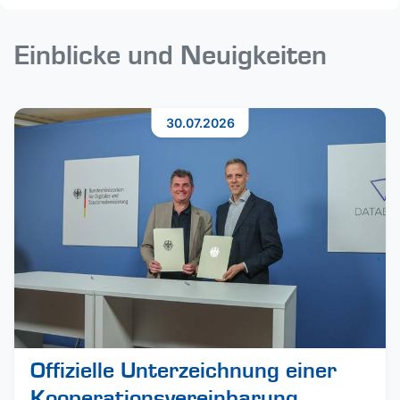
Einblicke und Neuigkeiten
30.07.2026
Offizielle Unterzeichnung einer
Kooperationsvereinbarung