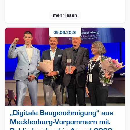
mehr lesen
09.06.2026
„Digitale Baugenehmigung“ aus
Mecklenburg-Vorpommern mit