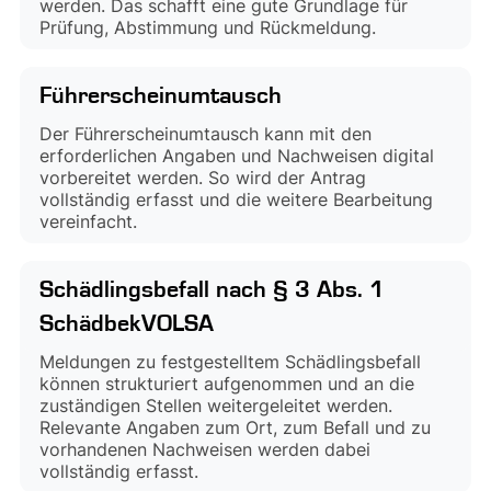
werden. Das schafft eine gute Grundlage für
Prüfung, Abstimmung und Rückmeldung.
Führerscheinumtausch
Der Führerscheinumtausch kann mit den
erforderlichen Angaben und Nachweisen digital
vorbereitet werden. So wird der Antrag
vollständig erfasst und die weitere Bearbeitung
vereinfacht.
Schädlingsbefall nach § 3 Abs. 1
SchädbekVOLSA
Meldungen zu festgestelltem Schädlingsbefall
können strukturiert aufgenommen und an die
zuständigen Stellen weitergeleitet werden.
Relevante Angaben zum Ort, zum Befall und zu
vorhandenen Nachweisen werden dabei
vollständig erfasst.