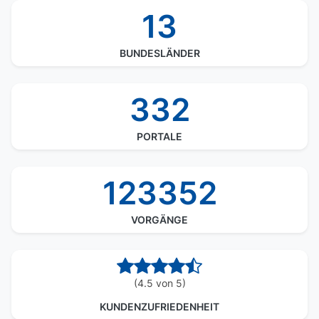
13
BUNDESLÄNDER
332
PORTALE
123352
VORGÄNGE
(4.5 von 5)
KUNDENZUFRIEDENHEIT