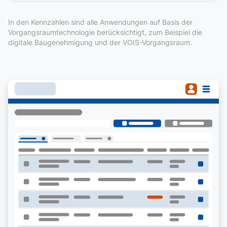
In den Kennzahlen sind alle Anwendungen auf Basis der
Vorgangsraumtechnologie berücksichtigt, zum Beispiel die
digitale Baugenehmigung und der VOIS-Vorgangsraum.