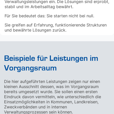
Verwaltungsleistungen ein. Die Lösungen sind erprobt,
stabil und im Arbeitsalltag bewährt.
Für Sie bedeutet das: Sie starten nicht bei null.
Sie greifen auf Erfahrung, funktionierende Strukturen
und bewährte Lösungen zurück.
Beispiele für Leistungen im
Vorgangsraum
Die hier aufgeführten Leistungen zeigen nur einen
kleinen Ausschnitt dessen, was im Vorgangsraum
bereits umgesetzt wurde. Sie sollen einen ersten
Eindruck davon vermitteln, wie unterschiedlich die
Einsatzmöglichkeiten in Kommunen, Landkreisen,
Zweckverbänden und in internen
Verwaltungsprozessen sein können.