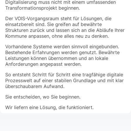
Digitalisierung muss nicht mit einem umfassenden
Transformationsprojekt beginnen.
Der VOIS-Vorgangsraum steht für Lösungen, die
einsatzbereit sind. Sie greifen auf bewährte
Strukturen zurück und lassen sich an die Abläufe Ihrer
Kommune anpassen, ohne alles neu zu denken.
Vorhandene Systeme werden sinnvoll eingebunden.
Bestehende Erfahrungen werden genutzt. Bewährte
Leistungen können übernommen und an lokale
Anforderungen angepasst werden.
So entsteht Schritt für Schritt eine tragfähige digitale
Prozesswelt auf einer stabilen Grundlage und mit klar
überschaubarem Aufwand.
Sie entscheiden, wo Sie beginnen.
Wir liefern eine Lösung, die funktioniert.