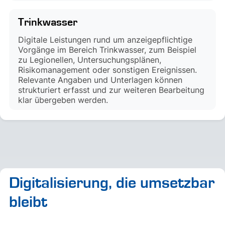
Trinkwasser
Digitale Leistungen rund um anzeigepflichtige
Vorgänge im Bereich Trinkwasser, zum Beispiel
zu Legionellen, Untersuchungsplänen,
Risikomanagement oder sonstigen Ereignissen.
Relevante Angaben und Unterlagen können
strukturiert erfasst und zur weiteren Bearbeitung
klar übergeben werden.
Digitalisierung, die umsetzbar
bleibt