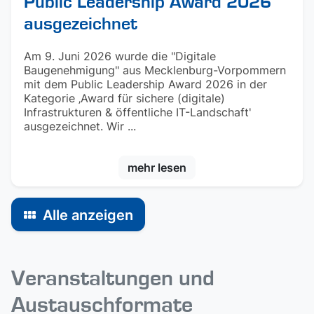
Public Leadership Award 2026
ausgezeichnet
Am 9. Juni 2026 wurde die "Digitale
Baugenehmigung" aus Mecklenburg-Vorpommern
mit dem Public Leadership Award 2026 in der
Kategorie ‚Award für sichere (digitale)
Infrastrukturen & öffentliche IT-Landschaft'
ausgezeichnet. Wir ...
mehr lesen
Alle anzeigen
Veranstaltungen und
Austauschformate