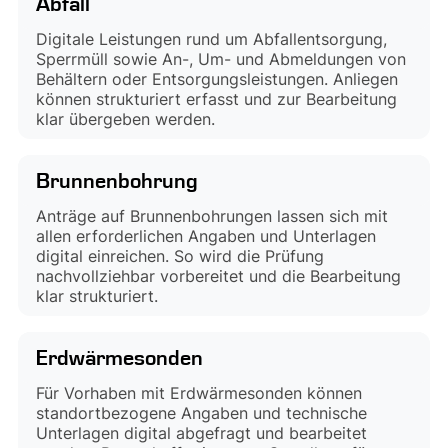
Abfall
Digitale Leistungen rund um Abfallentsorgung,
Sperrmüll sowie An-, Um- und Abmeldungen von
Behältern oder Entsorgungsleistungen. Anliegen
können strukturiert erfasst und zur Bearbeitung
klar übergeben werden.
Brunnenbohrung
Anträge auf Brunnenbohrungen lassen sich mit
allen erforderlichen Angaben und Unterlagen
digital einreichen. So wird die Prüfung
nachvollziehbar vorbereitet und die Bearbeitung
klar strukturiert.
Erdwärmesonden
Für Vorhaben mit Erdwärmesonden können
standortbezogene Angaben und technische
Unterlagen digital abgefragt und bearbeitet