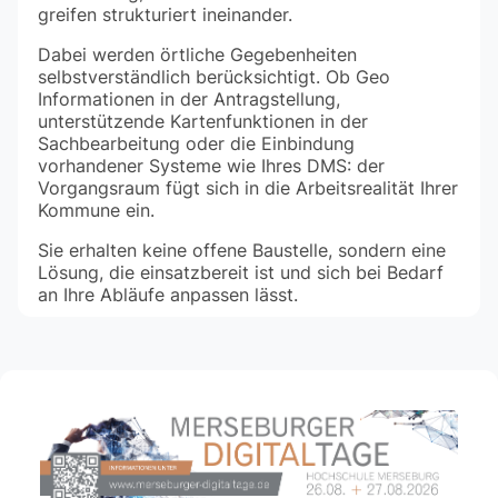
greifen strukturiert ineinander.
Dabei werden örtliche Gegebenheiten
selbstverständlich berücksichtigt. Ob Geo
Informationen in der Antragstellung,
unterstützende Kartenfunktionen in der
Sachbearbeitung oder die Einbindung
vorhandener Systeme wie Ihres DMS: der
Vorgangsraum fügt sich in die Arbeitsrealität Ihrer
Kommune ein.
Sie erhalten keine offene Baustelle, sondern eine
Lösung, die einsatzbereit ist und sich bei Bedarf
an Ihre Abläufe anpassen lässt.