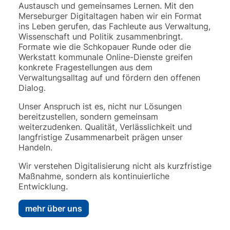
Austausch und gemeinsames Lernen. Mit den
Merseburger Digitaltagen haben wir ein Format
ins Leben gerufen, das Fachleute aus Verwaltung,
Wissenschaft und Politik zusammenbringt.
Formate wie die Schkopauer Runde oder die
Werkstatt kommunale Online-Dienste greifen
konkrete Fragestellungen aus dem
Verwaltungsalltag auf und fördern den offenen
Dialog.
Unser Anspruch ist es, nicht nur Lösungen
bereitzustellen, sondern gemeinsam
weiterzudenken. Qualität, Verlässlichkeit und
langfristige Zusammenarbeit prägen unser
Handeln.
Wir verstehen Digitalisierung nicht als kurzfristige
Maßnahme, sondern als kontinuierliche
Entwicklung.
mehr über uns