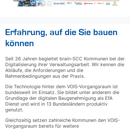
Erfahrung, auf die Sie bauen
können
Seit 26 Jahren begleitet brain-SCC Kommunen bei der
Digitalisierung ihrer Verwaltungsarbeit. Wir kennen die
Abläufe, die Anforderungen und die
Rahmenbedingungen aus der Praxis.
Die Technologie hinter dem VOIS-Vorgangsraum ist
bundesweit im Einsatz. Sie bildet unter anderem die
Grundlage der digitalen Baugenehmigung als EfA
Dienst und wird in 13 Bundesländern produktiv
genutzt.
Gleichzeitig setzen zahlreiche Kommunen den VOIS-
Vorgangsraum bereits für weitere