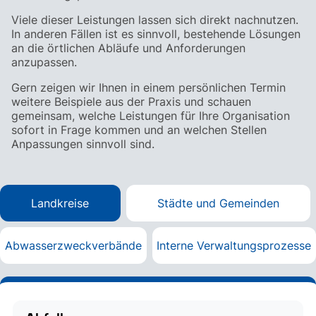
Viele dieser Leistungen lassen sich direkt nachnutzen.
In anderen Fällen ist es sinnvoll, bestehende Lösungen
an die örtlichen Abläufe und Anforderungen
anzupassen.
Gern zeigen wir Ihnen in einem persönlichen Termin
weitere Beispiele aus der Praxis und schauen
gemeinsam, welche Leistungen für Ihre Organisation
sofort in Frage kommen und an welchen Stellen
Anpassungen sinnvoll sind.
Landkreise
Städte und Gemeinden
Abwasserzweckverbände
Interne Verwaltungsprozesse