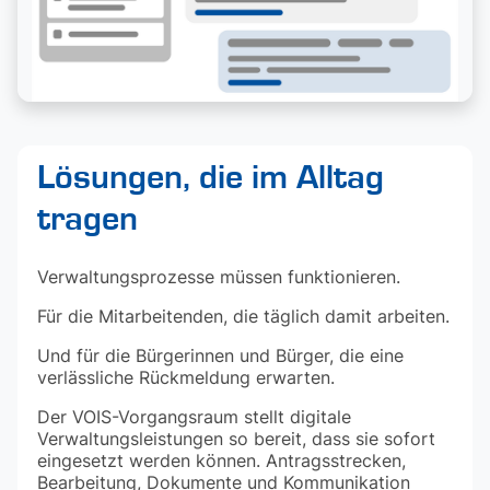
Lösungen, die im Alltag
tragen
Verwaltungsprozesse müssen funktionieren.
Für die Mitarbeitenden, die täglich damit arbeiten.
Und für die Bürgerinnen und Bürger, die eine
verlässliche Rückmeldung erwarten.
Der VOIS-Vorgangsraum stellt digitale
Verwaltungsleistungen so bereit, dass sie sofort
eingesetzt werden können. Antragsstrecken,
Bearbeitung, Dokumente und Kommunikation