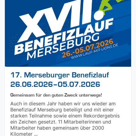
17. Merseburger Benefizlauf
26.06.2026–05.07.2026
Gemeinsam für den guten Zweck unterwegs!
Auch in diesem Jahr haben wir uns wieder am
Benefizlauf Merseburg beteiligt und mit einer
starken Teilnahme sowie einem Rekordergebnis
ein Zeichen gesetzt. 11 Mitarbeiterinnen und
Mitarbeiter haben gemeinsam über 2000
Kilometer ...