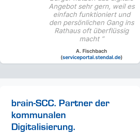
Angebot sehr gern, weil es
einfach funktioniert und
den persönlichen Gang ins
Rathaus oft überflüssig
macht
A. Fischbach
(
serviceportal.stendal.de
)
brain-SCC. Partner der
kommunalen
Digitalisierung.