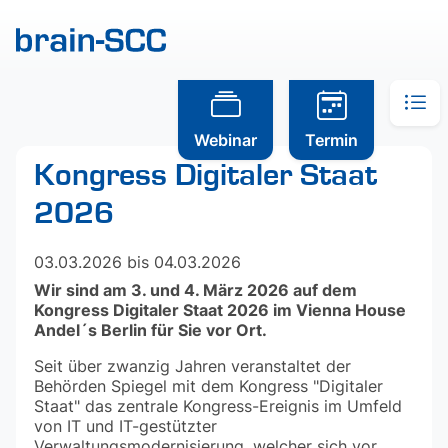
Webinar
Termin
Kongress Digitaler Staat
2026
03.03.2026 bis 04.03.2026
Wir sind am 3. und 4. März 2026 auf dem
Kongress Digitaler Staat
2026 im Vienna House
Andel´s Berlin für Sie vor Ort.
Seit über zwanzig Jahren veranstaltet der
Behörden Spiegel mit dem Kongress "Digitaler
Staat" das zentrale Kongress-Ereignis im Umfeld
von IT und IT-gestützter
Verwaltungsmodernisierung, welcher sich vor