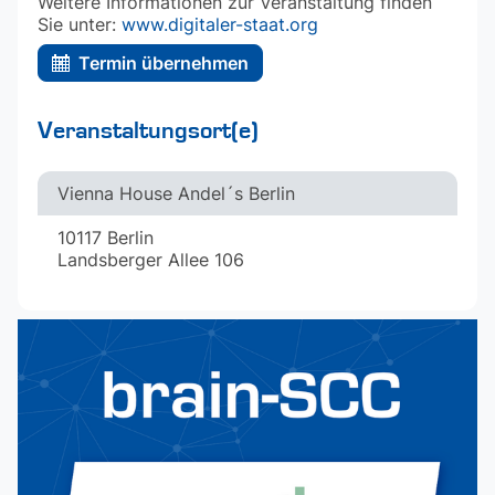
Weitere Informationen zur Veranstaltung finden
Sie unter:
www.digitaler-staat.org
Termin übernehmen
Veranstaltungsort(e)
Vienna House Andel´s Berlin
10117 Berlin
Landsberger Allee 106