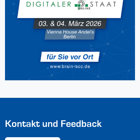
Kontakt und Feedback