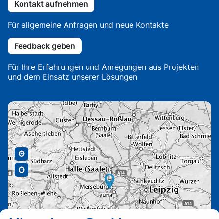
Kontakt aufnehmen
Für allgemeine Anfragen und neue Kontakte
Feedback geben
Für Ihre Erfahrungen und Anregungen aus Projekten
und dem Einsatz unserer Lösungen