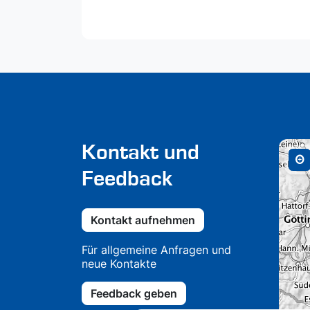
Kontakt und
Feedback
Kontakt aufnehmen
Für allgemeine Anfragen und
neue Kontakte
Feedback geben