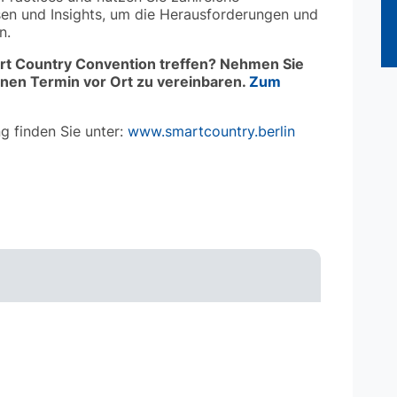
sen und Insights, um die Herausforderungen und
n.
art Country Convention treffen? Nehmen Sie
inen Termin vor Ort zu vereinbaren.
Zum
g finden Sie unter:
www.smartcountry.berlin