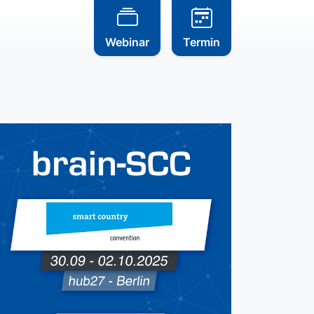
Webinar
Termin