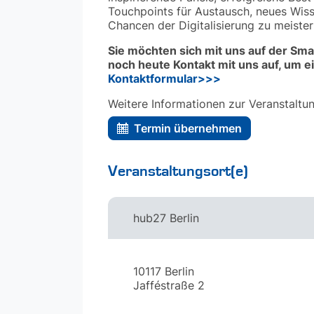
Touchpoints für Austausch, neues Wis
Chancen der Digitalisierung zu meister
Sie möchten sich mit uns auf der Sm
noch heute Kontakt mit uns auf, um e
Kontaktformular>>>
Weitere Informationen zur Veranstaltun
Termin übernehmen
Veranstaltungsort(e)
hub27 Berlin
10117 Berlin
Jafféstraße 2