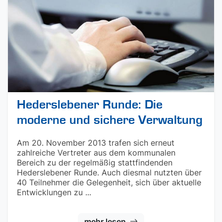
Hederslebener Runde: Die
moderne und sichere Verwaltung
Am 20. November 2013 trafen sich erneut
zahlreiche Vertreter aus dem kommunalen
Bereich zu der regelmäßig stattfindenden
Hederslebener Runde. Auch diesmal nutzten über
40 Teilnehmer die Gelegenheit, sich über aktuelle
Entwicklungen zu ...
mehr lesen