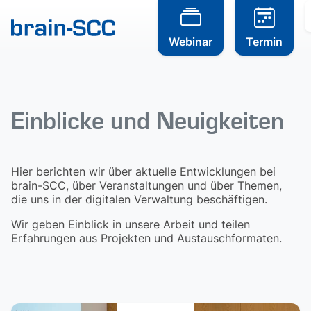
Webinar
Termin
Einblicke und Neuigkeiten
Hier berichten wir über aktuelle Entwicklungen bei
brain-SCC, über Veranstaltungen und über Themen,
die uns in der digitalen Verwaltung beschäftigen.
Wir geben Einblick in unsere Arbeit und teilen
Erfahrungen aus Projekten und Austauschformaten.