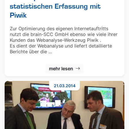
statistischen Erfassung mit
Piwik
Zur Optimierung des eigenen Internetauftritts
nutzt die brain-SCC GmbH ebenso wie viele ihrer
Kunden das Webanalyse-Werkzeug Piwik .
Es dient der Webanalyse und liefert detaillierte
Berichte über die ...
mehr lesen
21.03.2014