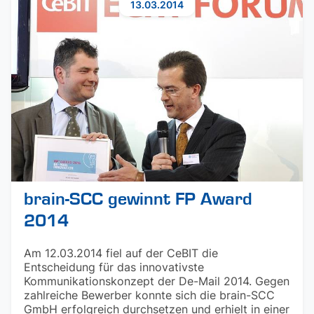
13.03.2014
brain-SCC gewinnt FP Award
2014
Am 12.03.2014 fiel auf der CeBIT die
Entscheidung für das innovativste
Kommunikationskonzept der De-Mail 2014. Gegen
zahlreiche Bewerber konnte sich die brain-SCC
GmbH erfolgreich durchsetzen und erhielt in einer