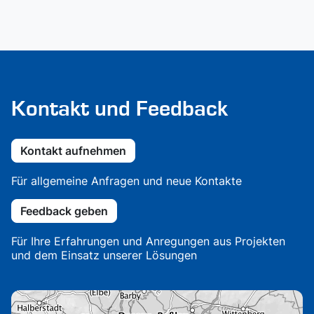
Kontakt und Feedback
Kontakt aufnehmen
Für allgemeine Anfragen und neue Kontakte
Feedback geben
Für Ihre Erfahrungen und Anregungen aus Projekten
und dem Einsatz unserer Lösungen