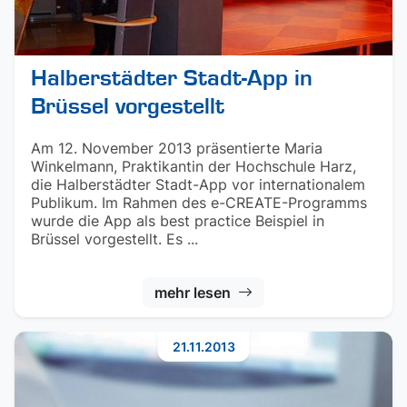
Halberstädter Stadt-App in
Brüssel vorgestellt
Am 12. November 2013 präsentierte Maria
Winkelmann, Praktikantin der Hochschule Harz,
die Halberstädter Stadt-App vor internationalem
Publikum. Im Rahmen des e-CREATE-Programms
wurde die App als best practice Beispiel in
Brüssel vorgestellt. Es ...
mehr lesen
21.11.2013