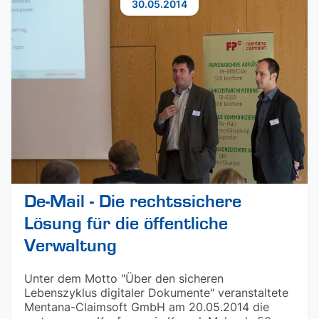
30.05.2014
De-Mail - Die rechtssichere
Lösung für die öffentliche
Verwaltung
Unter dem Motto "Über den sicheren
Lebenszyklus digitaler Dokumente" veranstaltete
Mentana-Claimsoft GmbH am 20.05.2014 die