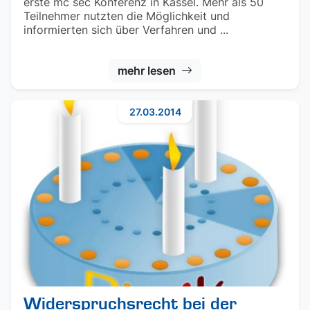
erste mc sec Konferenz in Kassel. Mehr als 50
Teilnehmer nutzten die Möglichkeit und
informierten sich über Verfahren und ...
mehr lesen
27.03.2014
Widerspruchsrecht bei der