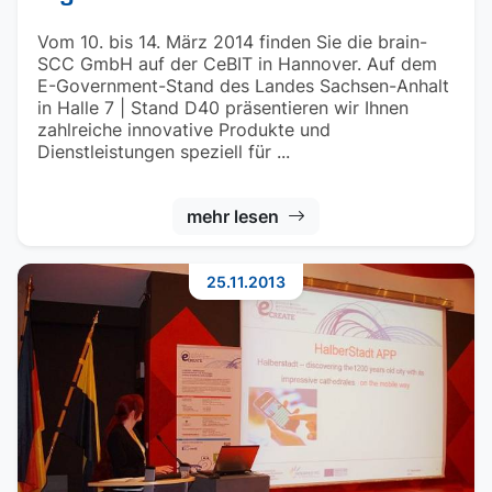
Vom 10. bis 14. März 2014 finden Sie die brain-
SCC GmbH auf der CeBIT in Hannover. Auf dem
E-Government-Stand des Landes Sachsen-Anhalt
in Halle 7 | Stand D40 präsentieren wir Ihnen
zahlreiche innovative Produkte und
Dienstleistungen speziell für ...
mehr lesen
25.11.2013