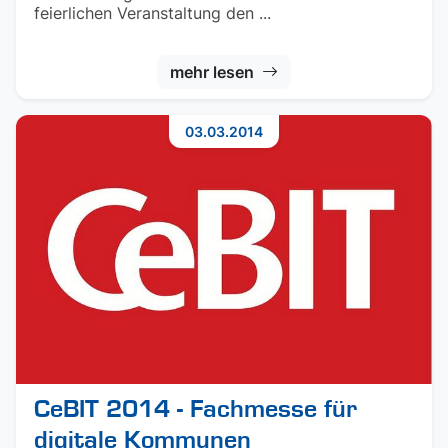
feierlichen Veranstaltung den ...
mehr lesen
03.03.2014
CeBIT 2014 - Fachmesse für
digitale Kommunen