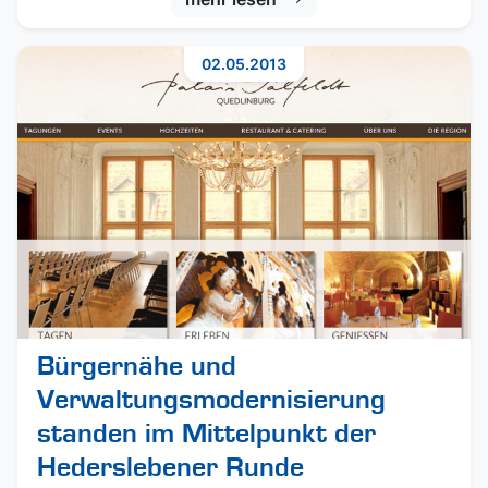
02.05.2013
Bürgernähe und
Verwaltungsmodernisierung
standen im Mittelpunkt der
Hederslebener Runde