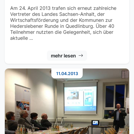
Am 24. April 2013 trafen sich erneut zahlreiche
Vertreter des Landes Sachsen-Anhalt, der
Wirtschaftsförderung und der Kommunen zur
Hederslebener Runde in Quedlinburg. Über 40
Teilnehmer nutzten die Gelegenheit, sich über
aktuelle ...
mehr lesen
11.04.2013