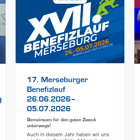
17. Merseburger
Benefizlauf
g
26.06.2026–
05.07.2026
Gemeinsam für den guten Zweck
unterwegs!
Auch in diesem Jahr haben wir uns