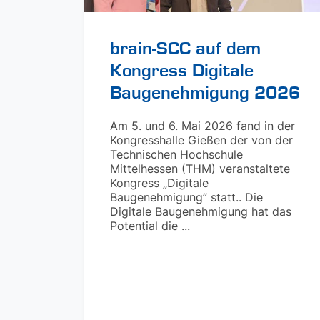
brain-SCC auf dem
Kongress Digitale
Baugenehmigung 2026
Am 5. und 6. Mai 2026 fand in der
Kongresshalle Gießen der von der
Technischen Hochschule
Mittelhessen (THM) veranstaltete
Kongress „Digitale
Baugenehmigung” statt.. Die
Digitale Baugenehmigung hat das
Potential die ...