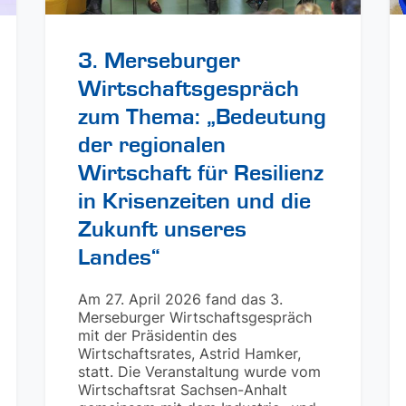
3. Merseburger
Wirtschaftsgespräch
zum Thema: „Bedeutung
der regionalen
Wirtschaft für Resilienz
in Krisenzeiten und die
Zukunft unseres
Landes“
Am 27. April 2026 fand das 3.
Merseburger Wirtschaftsgespräch
mit der Präsidentin des
Wirtschaftsrates, Astrid Hamker,
statt. Die Veranstaltung wurde vom
Wirtschaftsrat Sachsen-Anhalt