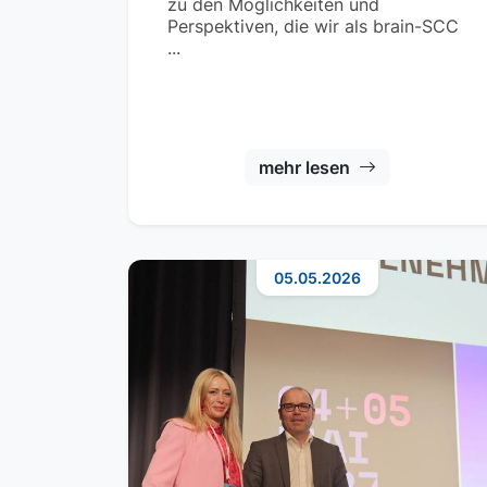
zu den Möglichkeiten und
Perspektiven, die wir als brain-SCC
...
mehr lesen
05.05.2026