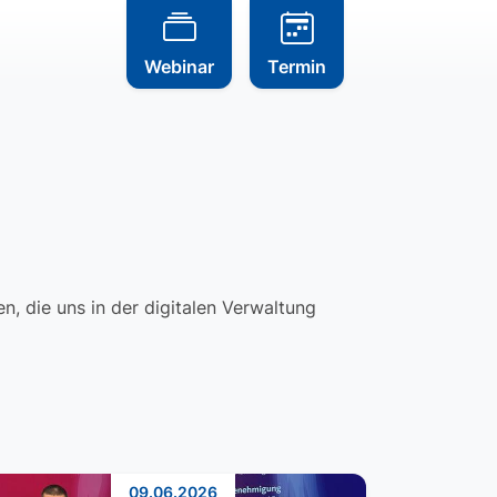
Webinar
Termin
, die uns in der digitalen Verwaltung
09.06.2026