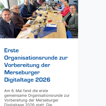
Erste
Organisationsrunde zur
Vorbereitung der
Merseburger
Digitaltage 2026
Am 6. Mai fand die erste
gemeinsame Organisationsrunde zur
Vorbereitung der Merseburger
Digitaltage 2026 statt. Die