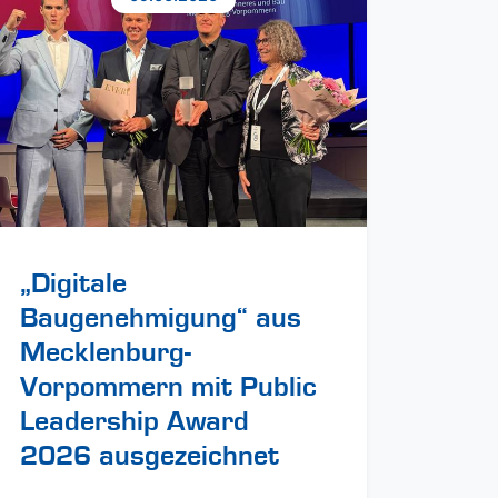
„Digitale
Baugenehmigung“ aus
Mecklenburg-
Vorpommern mit Public
Leadership Award
2026 ausgezeichnet