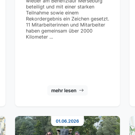
wieder am Benefizlauf Merseburg
beteiligt und mit einer starken
Teilnahme sowie einem
Rekordergebnis ein Zeichen gesetzt.
11 Mitarbeiterinnen und Mitarbeiter
haben gemeinsam über 2000
Kilometer ...
mehr lesen
01.06.2026