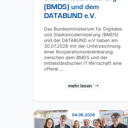
(BMDS) und dem
DATABUND e.V.
Das Bundesministerium für Digitales
und Staatsmodernisierung (BMDS)
und der DATABUND e.V haben am
30.07.2026 mit der Unterzeichnung
einer Kooperationsvereinbarung
zwischen dem BMDS und der
mittelständischen IT-Wirtschaft eine
offene ...
mehr lesen
04.06.2026