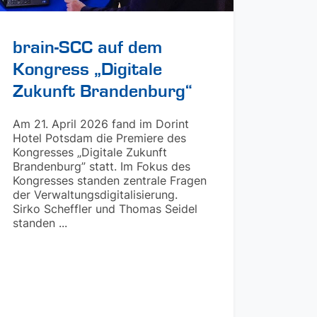
brain-SCC auf dem
Kongress „Digitale
Zukunft Brandenburg“
Am 21. April 2026 fand im Dorint
Hotel Potsdam die Premiere des
Kongresses „Digitale Zukunft
Brandenburg” statt. Im Fokus des
Kongresses standen zentrale Fragen
der Verwaltungsdigitalisierung.
Sirko Scheffler und Thomas Seidel
standen ...