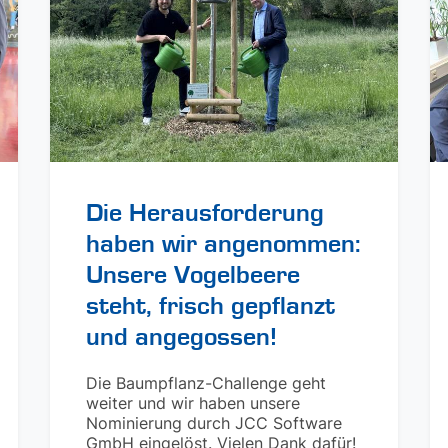
Die Herausforderung
haben wir angenommen:
Unsere Vogelbeere
steht, frisch gepflanzt
und angegossen!
Die Baumpflanz-Challenge geht
weiter und wir haben unsere
Nominierung durch JCC Software
GmbH eingelöst. Vielen Dank dafür!