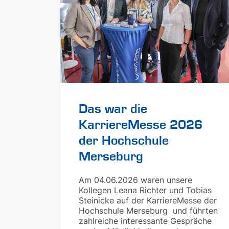
Das war die
KarriereMesse 2026
der Hochschule
Merseburg
Am 04.06.2026 waren unsere
Kollegen Leana Richter und Tobias
Steinicke auf der KarriereMesse der
Hochschule Merseburg und führten
zahlreiche interessante Gespräche