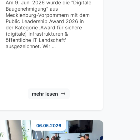
Am 9. Juni 2026 wurde die "Digitale
Baugenehmigung" aus
Mecklenburg-Vorpommern mit dem
Public Leadership Award 2026 in
der Kategorie ‚Award für sichere
(digitale) Infrastrukturen &
öffentliche IT-Landschaft'
ausgezeichnet. Wir ...
mehr lesen
06.05.2026