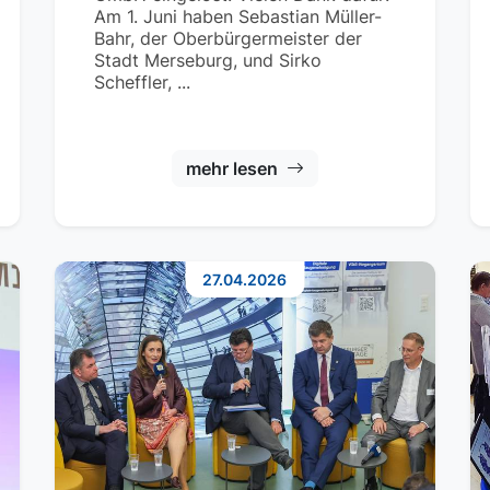
Am 1. Juni haben Sebastian Müller-
Bahr, der Oberbürgermeister der
Stadt Merseburg, und Sirko
Scheffler, ...
mehr lesen
27.04.2026