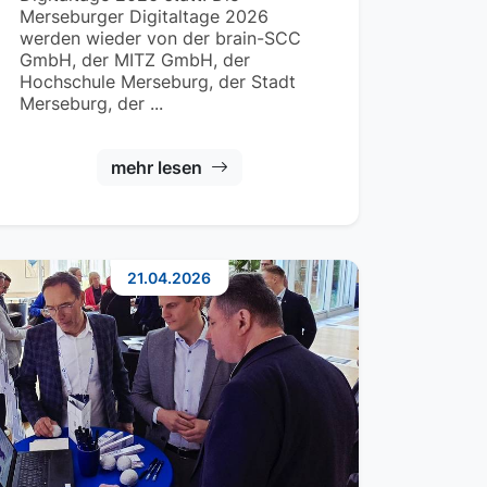
Merseburger Digitaltage 2026
werden wieder von der brain-SCC
GmbH, der MITZ GmbH, der
Hochschule Merseburg, der Stadt
Merseburg, der ...
mehr lesen
21.04.2026