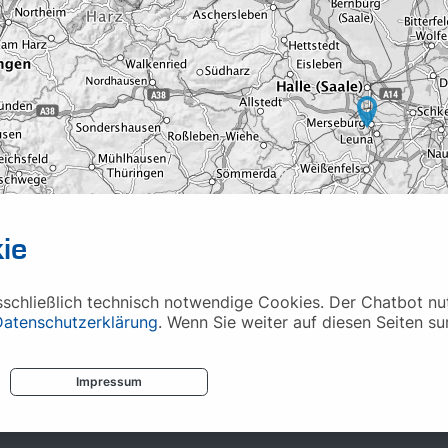
ie
chließlich technisch notwendige Cookies. Der Chatbot nutz
Datenschutzerklärung
. Wenn Sie weiter auf diesen Seiten su
Impressum