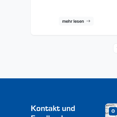
mehr lesen
Kontakt und