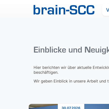
V
Einblicke und Neuig
Hier berichten wir über aktuelle Entwick
beschäftigen.
Wir geben Einblick in unsere Arbeit und
30.07.2026