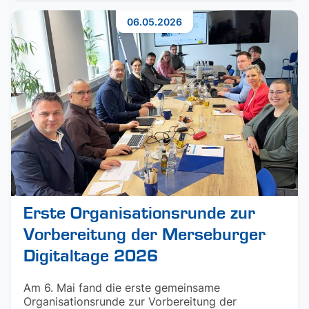
06.05.2026
Erste Organisationsrunde zur
Vorbereitung der Merseburger
Digitaltage 2026
Am 6. Mai fand die erste gemeinsame
Organisationsrunde zur Vorbereitung der