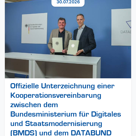
30.07.2026
Offizielle Unterzeichnung einer
Kooperationsvereinbarung
zwischen dem
Bundesministerium für Digitales
und Staatsmodernisierung
(BMDS) und dem DATABUND