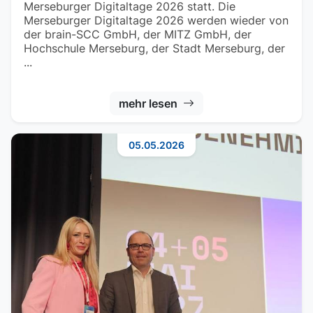
Merseburger Digitaltage 2026 statt. Die
Merseburger Digitaltage 2026 werden wieder von
der brain-SCC GmbH, der MITZ GmbH, der
Hochschule Merseburg, der Stadt Merseburg, der
...
mehr lesen
05.05.2026