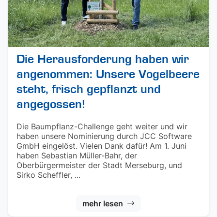
Die Herausforderung haben wir
angenommen: Unsere Vogelbeere
steht, frisch gepflanzt und
angegossen!
Die Baumpflanz-Challenge geht weiter und wir
haben unsere Nominierung durch JCC Software
GmbH eingelöst. Vielen Dank dafür! Am 1. Juni
haben Sebastian Müller-Bahr, der
Oberbürgermeister der Stadt Merseburg, und
Sirko Scheffler, ...
mehr lesen