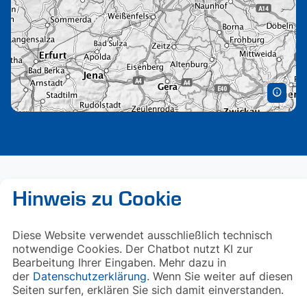
Hinweis zu Cookie
Diese Website verwendet ausschließlich technisch
notwendige Cookies. Der Chatbot nutzt KI zur
Bearbeitung Ihrer Eingaben. Mehr dazu in
der
Datenschutzerklärung
. Wenn Sie weiter auf diesen
Seiten surfen, erklären Sie sich damit einverstanden.