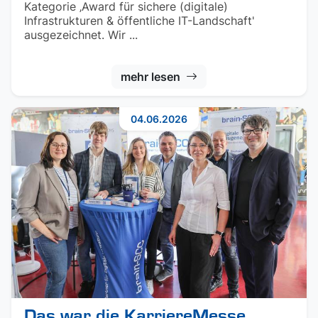
Kategorie ‚Award für sichere (digitale)
Infrastrukturen & öffentliche IT-Landschaft'
ausgezeichnet. Wir ...
mehr lesen
04.06.2026
Das war die KarriereMesse