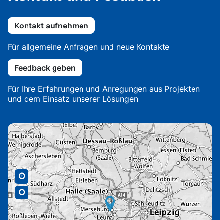
Kontakt aufnehmen
Für allgemeine Anfragen und neue Kontakte
Feedback geben
Für Ihre Erfahrungen und Anregungen aus Projekten
und dem Einsatz unserer Lösungen