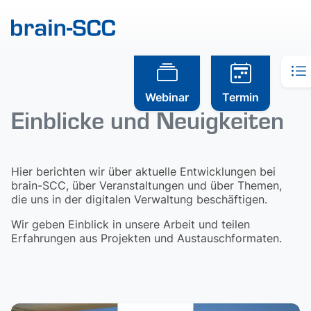
Webinar
Termin
Einblicke und Neuigkeiten
Hier berichten wir über aktuelle Entwicklungen bei
brain-SCC, über Veranstaltungen und über Themen,
die uns in der digitalen Verwaltung beschäftigen.
Wir geben Einblick in unsere Arbeit und teilen
Erfahrungen aus Projekten und Austauschformaten.