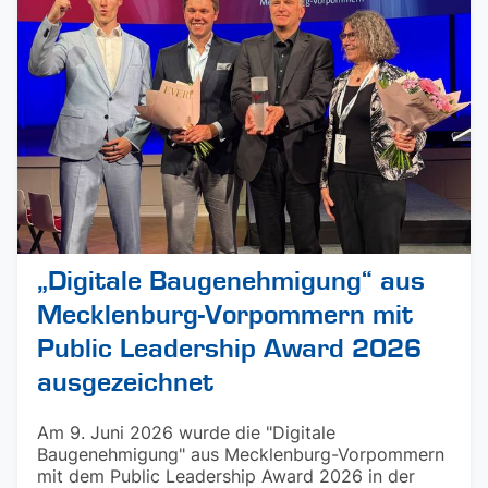
„Digitale Baugenehmigung“ aus
Mecklenburg-Vorpommern mit
Public Leadership Award 2026
ausgezeichnet
Am 9. Juni 2026 wurde die "Digitale
Baugenehmigung" aus Mecklenburg-Vorpommern
mit dem Public Leadership Award 2026 in der