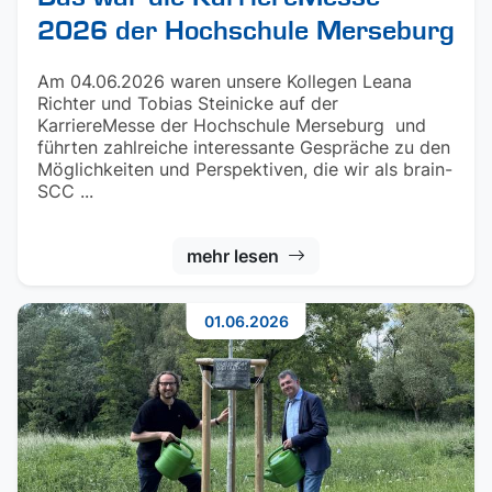
2026 der Hochschule Merseburg
Am 04.06.2026 waren unsere Kollegen Leana
Richter und Tobias Steinicke auf der
KarriereMesse der Hochschule Merseburg und
führten zahlreiche interessante Gespräche zu den
Möglichkeiten und Perspektiven, die wir als brain-
SCC ...
mehr lesen
01.06.2026