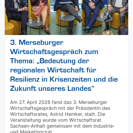
3. Merseburger
Wirtschaftsgespräch zum
Thema: „Bedeutung der
regionalen Wirtschaft für
Resilienz in Krisenzeiten und die
Zukunft unseres Landes“
Am 27. April 2026 fand das 3. Merseburger
Wirtschaftsgespräch mit der Präsidentin des
Wirtschaftsrates, Astrid Hamker, statt. Die
Veranstaltung wurde vom Wirtschaftsrat
Sachsen-Anhalt gemeinsam mit dem Industrie-
und Marketingclub ...