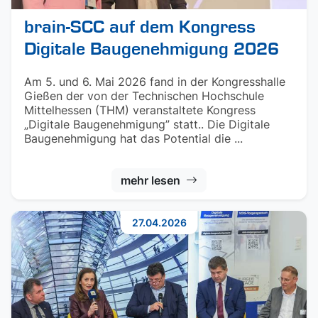
brain-SCC auf dem Kongress
Digitale Baugenehmigung 2026
Am 5. und 6. Mai 2026 fand in der Kongresshalle
Gießen der von der Technischen Hochschule
Mittelhessen (THM) veranstaltete Kongress
„Digitale Baugenehmigung” statt.. Die Digitale
Baugenehmigung hat das Potential die ...
mehr lesen
27.04.2026