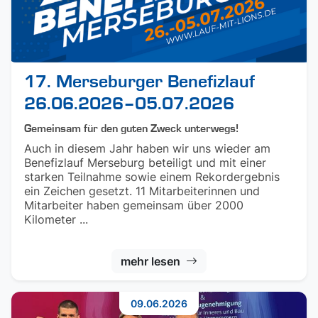
17. Merseburger Benefizlauf
26.06.2026–05.07.2026
Gemeinsam für den guten Zweck unterwegs!
Auch in diesem Jahr haben wir uns wieder am
Benefizlauf Merseburg beteiligt und mit einer
starken Teilnahme sowie einem Rekordergebnis
ein Zeichen gesetzt. 11 Mitarbeiterinnen und
Mitarbeiter haben gemeinsam über 2000
Kilometer ...
mehr lesen
09.06.2026