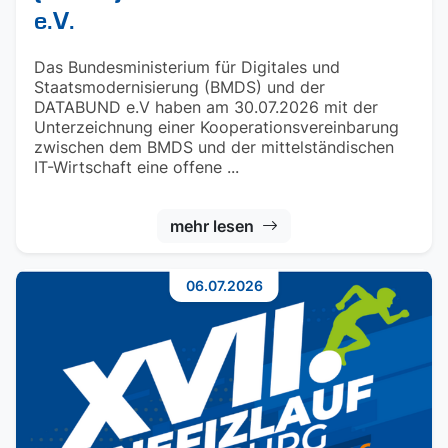
e.V.
Das Bundesministerium für Digitales und
Staatsmodernisierung (BMDS) und der
DATABUND e.V haben am 30.07.2026 mit der
Unterzeichnung einer Kooperationsvereinbarung
zwischen dem BMDS und der mittelständischen
IT-Wirtschaft eine offene ...
mehr lesen
06.07.2026