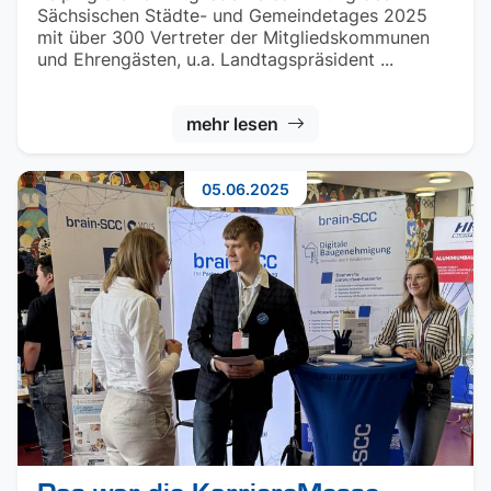
Sächsischen Städte- und Gemeindetages 2025
mit über 300 Vertreter der Mitgliedskommunen
und Ehrengästen, u.a. Landtagspräsident ...
mehr lesen
05.06.2025