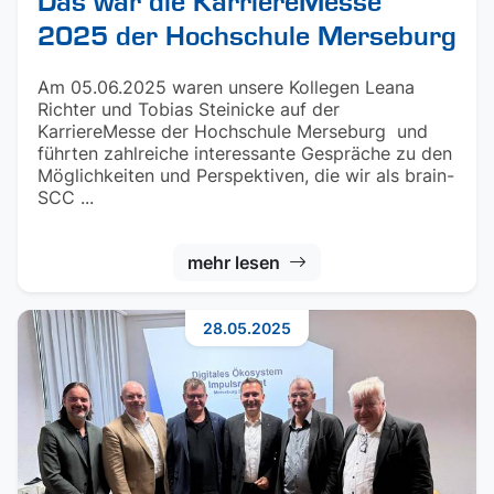
Das war die KarriereMesse
2025 der Hochschule Merseburg
Am 05.06.2025 waren unsere Kollegen Leana
Richter und Tobias Steinicke auf der
KarriereMesse der Hochschule Merseburg und
führten zahlreiche interessante Gespräche zu den
Möglichkeiten und Perspektiven, die wir als brain-
SCC ...
mehr lesen
28.05.2025