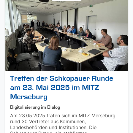
Treffen der Schkopauer Runde
am 23. Mai 2025 im MITZ
Merseburg
Digitalisierung im Dialog
Am 23.05.2025 trafen sich im MITZ Merseburg
rund 30 Vertreter aus Kommunen,
Landesbehörden und Institutionen. Die