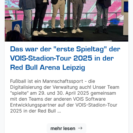
Das war der "erste Spieltag" der
VOIS-Stadion-Tour 2025 in der
Red Bull Arena Leipzig
Fußball ist ein Mannschaftssport - die
Digitalisierung der Verwaltung auch! Unser Team
"spielte" am 29. und 30. April 2025 gemeinsam
mit den Teams der anderen VOIS Software
Entwicklungspartner auf der VOIS-Stadion-Tour
2025 in der Red Bull ...
mehr lesen