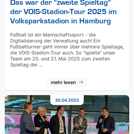
Das war der "zweite Spieltag"
der VOIS-Stadion-Tour 2025 im
Volksparkstadion in Hamburg
Fußball ist ein Mannschaftssport - die
Digitalisierung der Verwaltung auch! Ein
Fußballturnier geht immer über mehrere Spieltage,
die VOIS-Stadion-Tour auch. So "spielte" unser
Team am 20. und 21. Mai 2025 zum zweiten
Spieltag der ...
mehr lesen
30.04.2025