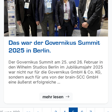
Das war der Governikus Summit
2025 in Berlin.
Der Governikus Summit am 25. und 26. Februar in
den Wilhelm Studios Berlin im Jubiläumsjahr 2025
war nicht nur für die Governikus GmbH & Co. KG,
sondern auch für uns von der brain-SCC GmbH
eine äußerst erfolgreiche ...
mehr lesen