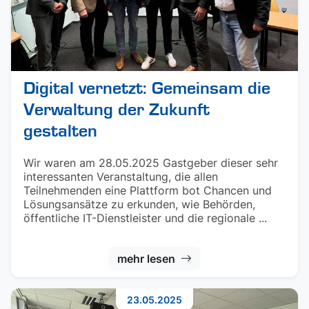
Digital vernetzt: Gemeinsam die
Verwaltung der Zukunft
gestalten
Wir waren am 28.05.2025 Gastgeber dieser sehr
interessanten Veranstaltung, die allen
Teilnehmenden eine Plattform bot Chancen und
Lösungsansätze zu erkunden, wie Behörden,
öffentliche IT-Dienstleister und die regionale ...
mehr lesen
23.05.2025