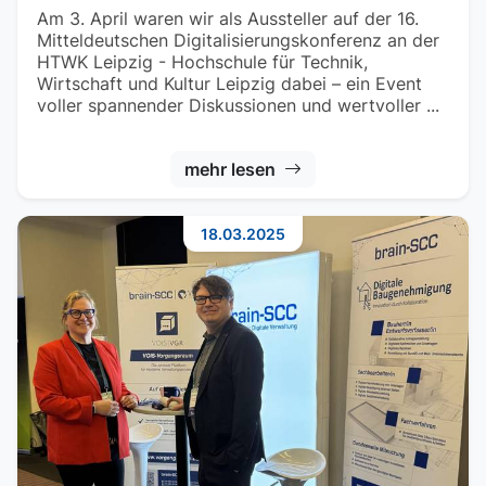
Am 3. April waren wir als Aussteller auf der 16.
Mitteldeutschen Digitalisierungskonferenz an der
HTWK Leipzig - Hochschule für Technik,
Wirtschaft und Kultur Leipzig dabei – ein Event
voller spannender Diskussionen und wertvoller ...
mehr lesen
18.03.2025