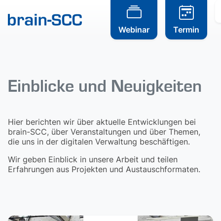
Webinar
Termin
Einblicke und Neuigkeiten
Hier berichten wir über aktuelle Entwicklungen bei
brain-SCC, über Veranstaltungen und über Themen,
die uns in der digitalen Verwaltung beschäftigen.
Wir geben Einblick in unsere Arbeit und teilen
Erfahrungen aus Projekten und Austauschformaten.