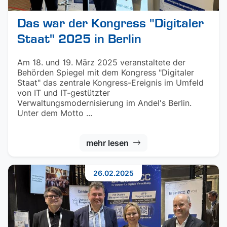
Das war der Kongress "Digitaler
Staat" 2025 in Berlin
Am 18. und 19. März 2025 veranstaltete der
Behörden Spiegel mit dem Kongress "Digitaler
Staat" das zentrale Kongress-Ereignis im Umfeld
von IT und IT-gestützter
Verwaltungsmodernisierung im Andel's Berlin.
Unter dem Motto ...
mehr lesen
26.02.2025