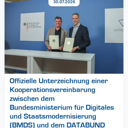
30.07.2026
Offizielle Unterzeichnung einer
Kooperationsvereinbarung
zwischen dem
Bundesministerium für Digitales
und Staatsmodernisierung
(BMDS) und dem DATABUND