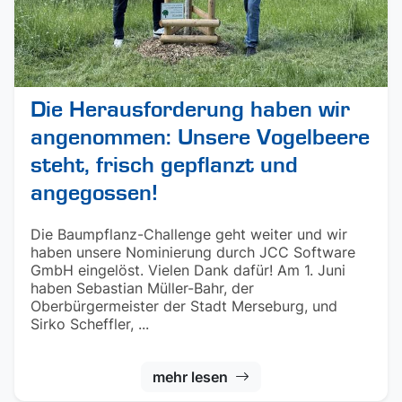
Die Herausforderung haben wir
angenommen: Unsere Vogelbeere
steht, frisch gepflanzt und
angegossen!
Die Baumpflanz-Challenge geht weiter und wir
haben unsere Nominierung durch JCC Software
GmbH eingelöst. Vielen Dank dafür! Am 1. Juni
haben Sebastian Müller-Bahr, der
Oberbürgermeister der Stadt Merseburg, und
Sirko Scheffler, ...
mehr lesen