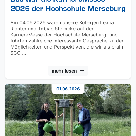
2026 der Hochschule Merseburg
Am 04.06.2026 waren unsere Kollegen Leana
Richter und Tobias Steinicke auf der
KarriereMesse der Hochschule Merseburg und
führten zahlreiche interessante Gespräche zu den
Möglichkeiten und Perspektiven, die wir als brain-
SCC ...
mehr lesen
01.06.2026