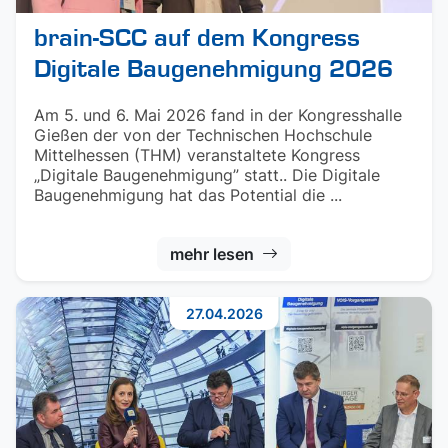
brain-SCC auf dem Kongress
Digitale Baugenehmigung 2026
Am 5. und 6. Mai 2026 fand in der Kongresshalle
Gießen der von der Technischen Hochschule
Mittelhessen (THM) veranstaltete Kongress
„Digitale Baugenehmigung” statt.. Die Digitale
Baugenehmigung hat das Potential die ...
mehr lesen
27.04.2026