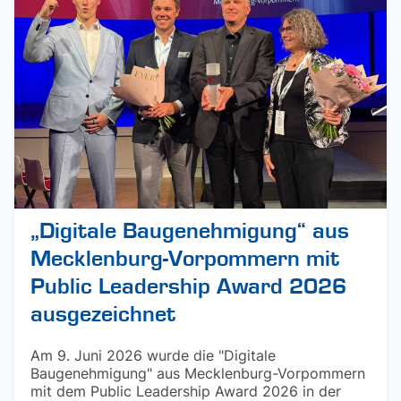
„Digitale Baugenehmigung“ aus
Mecklenburg-Vorpommern mit
Public Leadership Award 2026
ausgezeichnet
Am 9. Juni 2026 wurde die "Digitale
Baugenehmigung" aus Mecklenburg-Vorpommern
mit dem Public Leadership Award 2026 in der