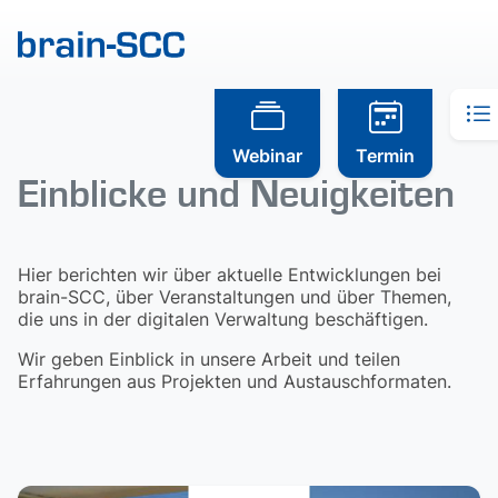
Webinar
Termin
Einblicke und Neuigkeiten
Hier berichten wir über aktuelle Entwicklungen bei
brain-SCC, über Veranstaltungen und über Themen,
die uns in der digitalen Verwaltung beschäftigen.
Wir geben Einblick in unsere Arbeit und teilen
Erfahrungen aus Projekten und Austauschformaten.