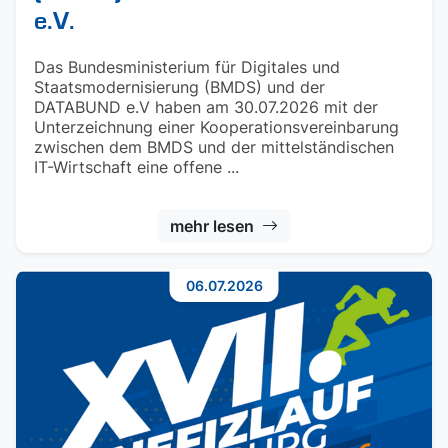
e.V.
Das Bundesministerium für Digitales und
Staatsmodernisierung (BMDS) und der
DATABUND e.V haben am 30.07.2026 mit der
Unterzeichnung einer Kooperationsvereinbarung
zwischen dem BMDS und der mittelständischen
IT-Wirtschaft eine offene ...
mehr lesen
06.07.2026