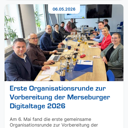
06.05.2026
Erste Organisationsrunde zur
Vorbereitung der Merseburger
Digitaltage 2026
Am 6. Mai fand die erste gemeinsame
Organisationsrunde zur Vorbereitung der