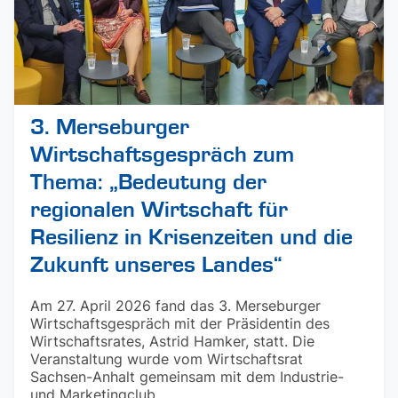
3. Merseburger
Wirtschaftsgespräch zum
Thema: „Bedeutung der
regionalen Wirtschaft für
Resilienz in Krisenzeiten und die
Zukunft unseres Landes“
Am 27. April 2026 fand das 3. Merseburger
Wirtschaftsgespräch mit der Präsidentin des
Wirtschaftsrates, Astrid Hamker, statt. Die
Veranstaltung wurde vom Wirtschaftsrat
Sachsen-Anhalt gemeinsam mit dem Industrie-
und Marketingclub ...