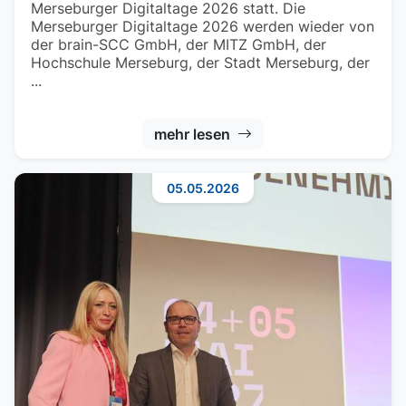
Merseburger Digitaltage 2026 statt. Die
Merseburger Digitaltage 2026 werden wieder von
der brain-SCC GmbH, der MITZ GmbH, der
Hochschule Merseburg, der Stadt Merseburg, der
...
mehr lesen
05.05.2026