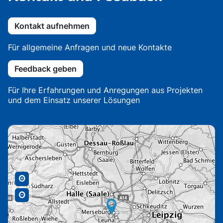
Kontakt aufnehmen
Für allgemeine Anfragen und neue Kontakte
Feedback geben
Für Ihre Erfahrungen und Anregungen aus Projekten
und dem Einsatz unserer Lösungen