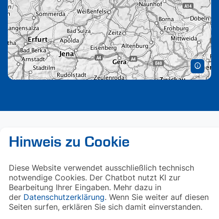
Hinweis zu Cookie
Diese Website verwendet ausschließlich technisch
notwendige Cookies. Der Chatbot nutzt KI zur
Bearbeitung Ihrer Eingaben. Mehr dazu in
der
Datenschutzerklärung
. Wenn Sie weiter auf diesen
Seiten surfen, erklären Sie sich damit einverstanden.