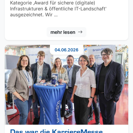
Kategorie ‚Award für sichere (digitale)
Infrastrukturen & öffentliche IT-Landschaft'
ausgezeichnet. Wir ...
mehr lesen
04.06.2026
Das war die KarriereMesse