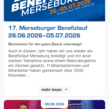
17. Merseburger Benefizlauf
26.06.2026–05.07.2026
Gemeinsam für den guten Zweck unterwegs!
Auch in diesem Jahr haben wir uns wieder am
Benefizlauf Merseburg beteiligt und mit einer
starken Teilnahme sowie einem Rekordergebnis
ein Zeichen gesetzt. 11 Mitarbeiterinnen und
Mitarbeiter haben gemeinsam über 2000
Kilometer ...
mehr lesen
09.06.2026