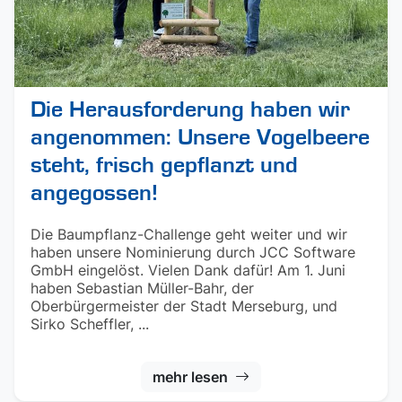
Die Herausforderung haben wir
angenommen: Unsere Vogelbeere
steht, frisch gepflanzt und
angegossen!
Die Baumpflanz-Challenge geht weiter und wir
haben unsere Nominierung durch JCC Software
GmbH eingelöst. Vielen Dank dafür! Am 1. Juni
haben Sebastian Müller-Bahr, der
Oberbürgermeister der Stadt Merseburg, und
Sirko Scheffler, ...
mehr lesen