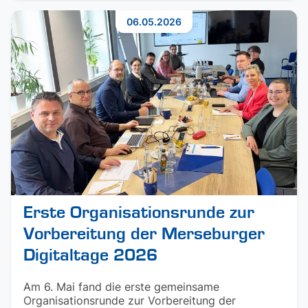
06.05.2026
Erste Organisationsrunde zur
Vorbereitung der Merseburger
Digitaltage 2026
Am 6. Mai fand die erste gemeinsame
Organisationsrunde zur Vorbereitung der