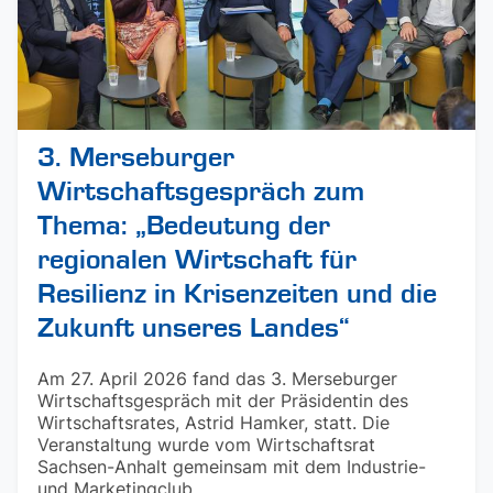
3. Merseburger
Wirtschaftsgespräch zum
Thema: „Bedeutung der
regionalen Wirtschaft für
Resilienz in Krisenzeiten und die
Zukunft unseres Landes“
Am 27. April 2026 fand das 3. Merseburger
Wirtschaftsgespräch mit der Präsidentin des
Wirtschaftsrates, Astrid Hamker, statt. Die
Veranstaltung wurde vom Wirtschaftsrat
Sachsen-Anhalt gemeinsam mit dem Industrie-
und Marketingclub ...