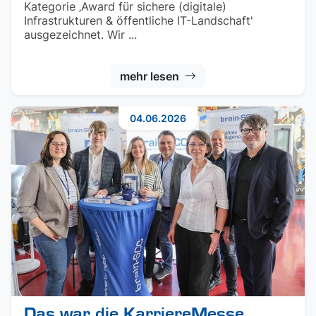
Kategorie ‚Award für sichere (digitale)
Infrastrukturen & öffentliche IT-Landschaft'
ausgezeichnet. Wir ...
mehr lesen
04.06.2026
Das war die KarriereMesse