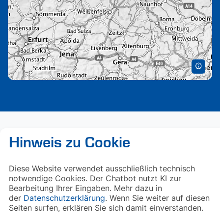
Hinweis zu Cookie
Diese Website verwendet ausschließlich technisch
notwendige Cookies. Der Chatbot nutzt KI zur
Bearbeitung Ihrer Eingaben. Mehr dazu in
der
Datenschutzerklärung
. Wenn Sie weiter auf diesen
Seiten surfen, erklären Sie sich damit einverstanden.