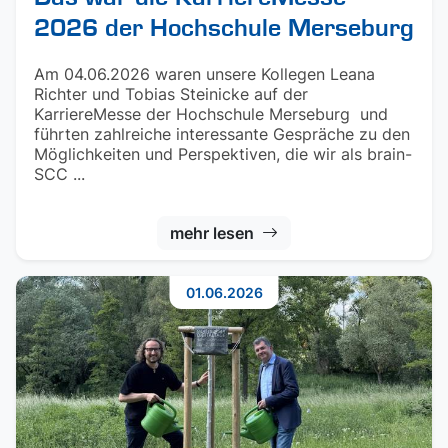
2026 der Hochschule Merseburg
Am 04.06.2026 waren unsere Kollegen Leana
Richter und Tobias Steinicke auf der
KarriereMesse der Hochschule Merseburg und
führten zahlreiche interessante Gespräche zu den
Möglichkeiten und Perspektiven, die wir als brain-
SCC ...
mehr lesen
01.06.2026