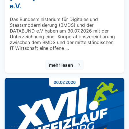
e.V.
Das Bundesministerium für Digitales und
Staatsmodernisierung (BMDS) und der
DATABUND e.V haben am 30.07.2026 mit der
Unterzeichnung einer Kooperationsvereinbarung
zwischen dem BMDS und der mittelständischen
IT-Wirtschaft eine offene ...
mehr lesen
06.07.2026