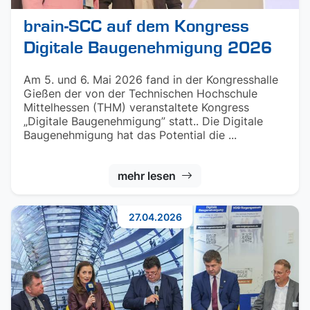
brain-SCC auf dem Kongress
Digitale Baugenehmigung 2026
Am 5. und 6. Mai 2026 fand in der Kongresshalle
Gießen der von der Technischen Hochschule
Mittelhessen (THM) veranstaltete Kongress
„Digitale Baugenehmigung” statt.. Die Digitale
Baugenehmigung hat das Potential die ...
mehr lesen
27.04.2026