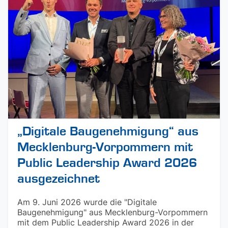
„Digitale Baugenehmigung“ aus
Mecklenburg-Vorpommern mit
Public Leadership Award 2026
ausgezeichnet
Am 9. Juni 2026 wurde die "Digitale
Baugenehmigung" aus Mecklenburg-Vorpommern
mit dem Public Leadership Award 2026 in der