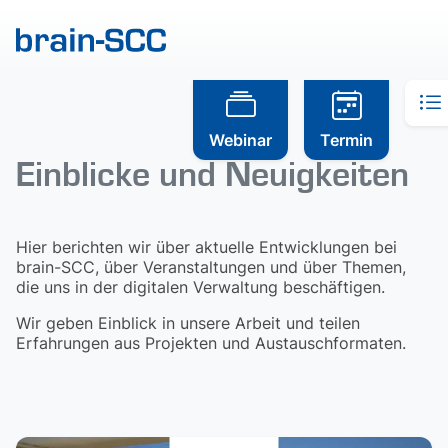
Webinar
Termin
Einblicke und Neuigkeiten
Hier berichten wir über aktuelle Entwicklungen bei
brain-SCC, über Veranstaltungen und über Themen,
die uns in der digitalen Verwaltung beschäftigen.
Wir geben Einblick in unsere Arbeit und teilen
Erfahrungen aus Projekten und Austauschformaten.