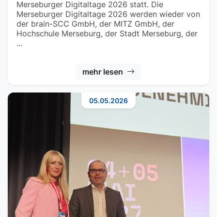
Merseburger Digitaltage 2026 statt. Die
Merseburger Digitaltage 2026 werden wieder von
der brain-SCC GmbH, der MITZ GmbH, der
Hochschule Merseburg, der Stadt Merseburg, der
...
mehr lesen
05.05.2026