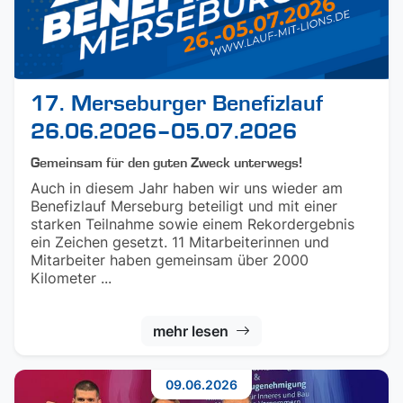
17. Merseburger Benefizlauf
26.06.2026–05.07.2026
Gemeinsam für den guten Zweck unterwegs!
Auch in diesem Jahr haben wir uns wieder am
Benefizlauf Merseburg beteiligt und mit einer
starken Teilnahme sowie einem Rekordergebnis
ein Zeichen gesetzt. 11 Mitarbeiterinnen und
Mitarbeiter haben gemeinsam über 2000
Kilometer ...
mehr lesen
09.06.2026