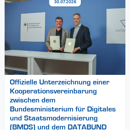
30.07.2026
Offizielle Unterzeichnung einer
Kooperationsvereinbarung
zwischen dem
Bundesministerium für Digitales
und Staatsmodernisierung
(BMDS) und dem DATABUND