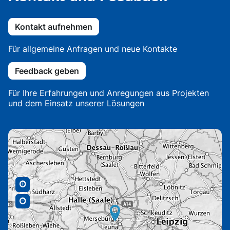
Kontakt aufnehmen
Für allgemeine Anfragen und neue Kontakte
Feedback geben
Für Ihre Erfahrungen und Anregungen aus Projekten
und dem Einsatz unserer Lösungen