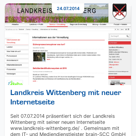
24.07.2014
Landkreis Wittenberg mit neuer
Internetseite
Seit 07.07.2014 präsentiert sich der Landkreis
Wittenberg mit seiner neuen Internetseite
www.landkreis-wittenberg.de/ . Gemeinsam mit
dem IT- und Mediendienstleister brain-SCC GmbH