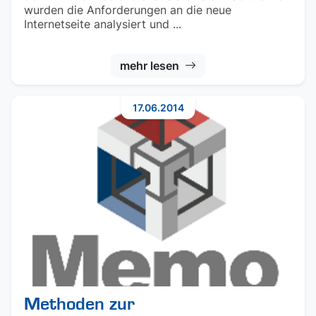
wurden die Anforderungen an die neue
Internetseite analysiert und ...
mehr lesen
17.06.2014
Methoden zur