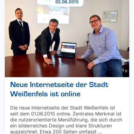
02.06.2015
Neue Internetseite der Stadt
Weißenfels ist online
Die neue Internetseite der Stadt Weißenfels ist
seit dem 01.06.2015 online. Zentrales Merkmal ist
die nutzerorientierte Menüführung, die sich durch
ein bilderreiches Design und klare Strukturen
auszeichnet. Etwa 200 Seiten umfasst ...