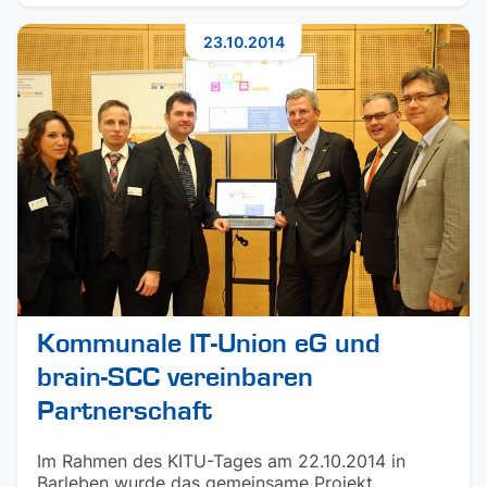
23.10.2014
Kommunale IT-Union eG und
brain-SCC vereinbaren
Partnerschaft
Im Rahmen des KITU-Tages am 22.10.2014 in
Barleben wurde das gemeinsame Projekt