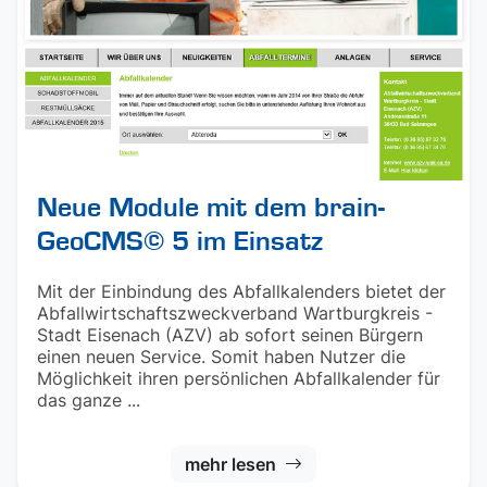
Neue Module mit dem brain-
GeoCMS© 5 im Einsatz
Mit der Einbindung des Abfallkalenders bietet der
Abfallwirtschaftszweckverband Wartburgkreis -
Stadt Eisenach (AZV) ab sofort seinen Bürgern
einen neuen Service. Somit haben Nutzer die
Möglichkeit ihren persönlichen Abfallkalender für
das ganze ...
mehr lesen