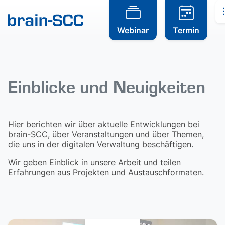
Webinar
Termin
Einblicke und Neuigkeiten
Hier berichten wir über aktuelle Entwicklungen bei
brain-SCC, über Veranstaltungen und über Themen,
die uns in der digitalen Verwaltung beschäftigen.
Wir geben Einblick in unsere Arbeit und teilen
Erfahrungen aus Projekten und Austauschformaten.