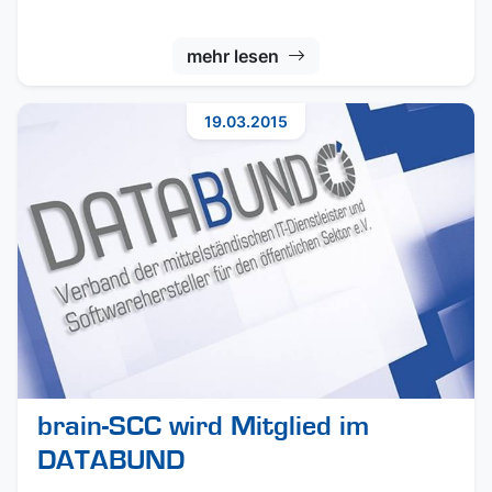
mehr lesen
19.03.2015
brain-SCC wird Mitglied im
DATABUND