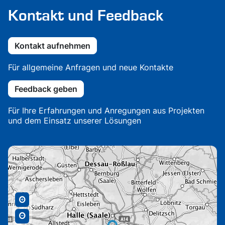
Kontakt und Feedback
Kontakt aufnehmen
Für allgemeine Anfragen und neue Kontakte
Feedback geben
Für Ihre Erfahrungen und Anregungen aus Projekten
und dem Einsatz unserer Lösungen