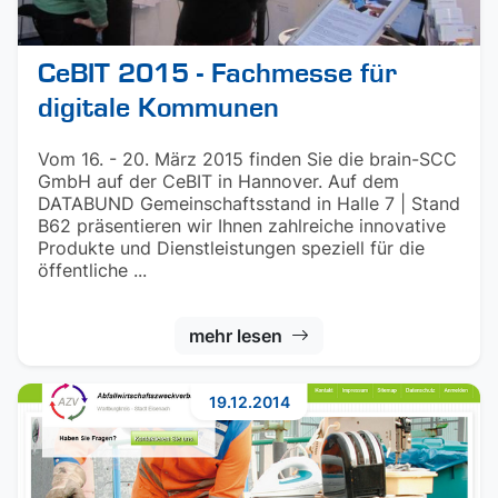
CeBIT 2015 - Fachmesse für
digitale Kommunen
Vom 16. - 20. März 2015 finden Sie die brain-SCC
GmbH auf der CeBIT in Hannover. Auf dem
DATABUND Gemeinschaftsstand in Halle 7 | Stand
B62 präsentieren wir Ihnen zahlreiche innovative
Produkte und Dienstleistungen speziell für die
öffentliche ...
mehr lesen
19.12.2014