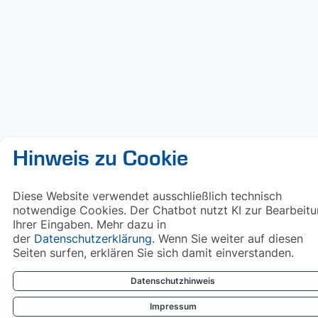
Hinweis zu Cookie
Diese Website verwendet ausschließlich technisch
notwendige Cookies. Der Chatbot nutzt KI zur Bearbeit
Ihrer Eingaben. Mehr dazu in
der
Datenschutzerklärung
. Wenn Sie weiter auf diesen
Seiten surfen, erklären Sie sich damit einverstanden.
Datenschutzhinweis
Impressum
Impressum