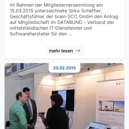
Im Rahmen der Mitgliederversammlung am
15.03.2015 unterzeichnete Sirko Scheffler,
Geschäftsführer der brain-SCC GmbH den Antrag
auf Mitgliedschaft im DATABUND - Verband der
mittelständischen IT-Dienstleister und
Softwarehersteller für den ...
mehr lesen
20.02.2015