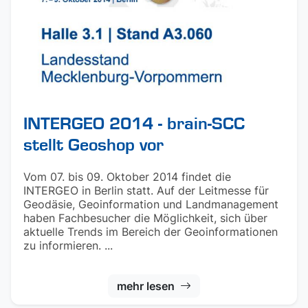
INTERGEO 2014 - brain-SCC
stellt Geoshop vor
Vom 07. bis 09. Oktober 2014 findet die
INTERGEO in Berlin statt. Auf der Leitmesse für
Geodäsie, Geoinformation und Landmanagement
haben Fachbesucher die Möglichkeit, sich über
aktuelle Trends im Bereich der Geoinformationen
zu informieren. ...
mehr lesen