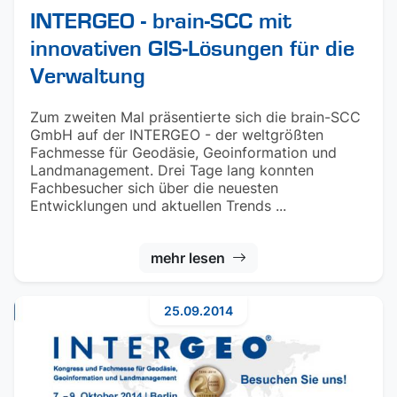
INTERGEO - brain-SCC mit
innovativen GIS-Lösungen für die
Verwaltung
Zum zweiten Mal präsentierte sich die brain-SCC
GmbH auf der INTERGEO - der weltgrößten
Fachmesse für Geodäsie, Geoinformation und
Landmanagement. Drei Tage lang konnten
Fachbesucher sich über die neuesten
Entwicklungen und aktuellen Trends ...
mehr lesen
25.09.2014