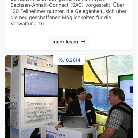
Sachsen-Anhalt-Connect (SAC) vorgestellt. Über
120 Teilnehmer nutzten die Gelegenheit, sich über
die neu geschaffenen Möglichkeiten für die
Verwaltung zu ...
mehr lesen
15.10.2014