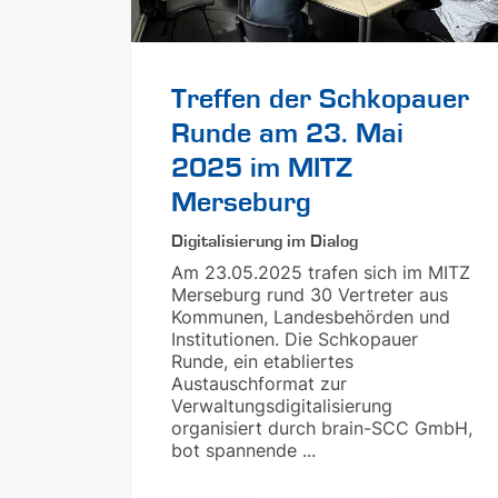
Treffen der Schkopauer
Runde am 23. Mai
2025 im MITZ
Merseburg
Digitalisierung im Dialog
Am 23.05.2025 trafen sich im MITZ
Merseburg rund 30 Vertreter aus
Kommunen, Landesbehörden und
Institutionen. Die Schkopauer
Runde, ein etabliertes
Austauschformat zur
Verwaltungsdigitalisierung
organisiert durch brain-SCC GmbH,
bot spannende ...