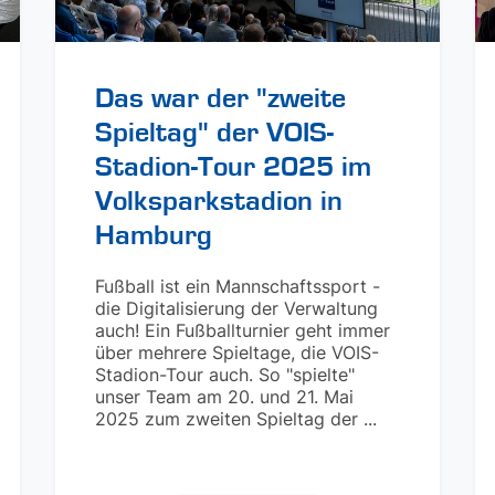
Das war der "zweite
Spieltag" der VOIS-
Stadion-Tour 2025 im
Volksparkstadion in
Hamburg
Fußball ist ein Mannschaftssport -
die Digitalisierung der Verwaltung
auch! Ein Fußballturnier geht immer
über mehrere Spieltage, die VOIS-
Stadion-Tour auch. So "spielte"
unser Team am 20. und 21. Mai
2025 zum zweiten Spieltag der ...