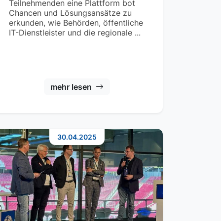
Teilnehmenden eine Plattform bot
Chancen und Lösungsansätze zu
erkunden, wie Behörden, öffentliche
IT-Dienstleister und die regionale ...
mehr lesen
30.04.2025