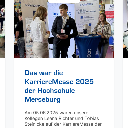
Das war die
KarriereMesse 2025
der Hochschule
Merseburg
Am 05.06.2025 waren unsere
Kollegen Leana Richter und Tobias
Steinicke auf der KarriereMesse der