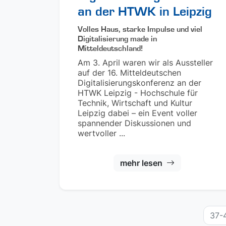
an der HTWK in Leipzig
Volles Haus, starke Impulse und viel
Digitalisierung made in
Mitteldeutschland!
Am 3. April waren wir als Aussteller
auf der 16. Mitteldeutschen
Digitalisierungskonferenz an der
HTWK Leipzig - Hochschule für
Technik, Wirtschaft und Kultur
Leipzig dabei – ein Event voller
spannender Diskussionen und
wertvoller ...
mehr lesen
37-