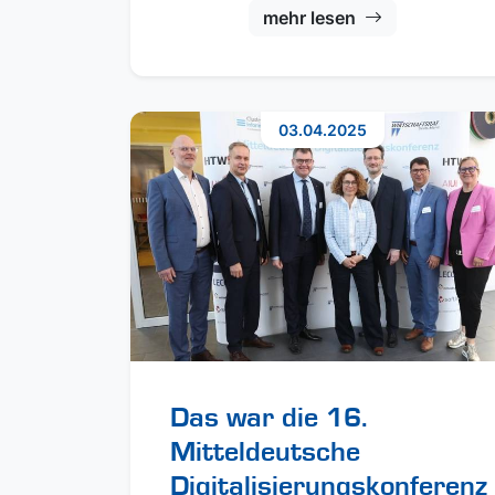
mehr lesen
03.04.2025
Das war die 16.
Mitteldeutsche
Digitalisierungskonferenz