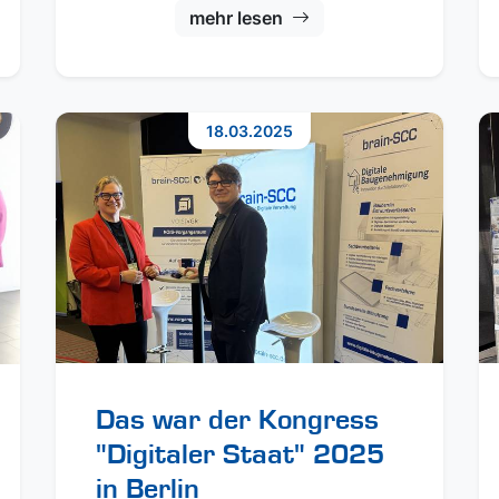
mehr lesen
18.03.2025
Das war der Kongress
"Digitaler Staat" 2025
in Berlin