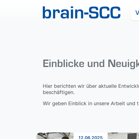
V
Einblicke und Neuig
Hier berichten wir über aktuelle Entwick
beschäftigen.
Wir geben Einblick in unsere Arbeit und
12.06.2025