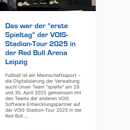
Das war der "erste
Spieltag" der VOIS-
Stadion-Tour 2025 in
der Red Bull Arena
Leipzig
Fußball ist ein Mannschaftssport -
die Digitalisierung der Verwaltung
auch! Unser Team "spielte" am 29.
und 30. April 2025 gemeinsam mit
den Teams der anderen VOIS
Software Entwicklungspartner auf
der VOIS-Stadion-Tour 2025 in der
Red Bull ...