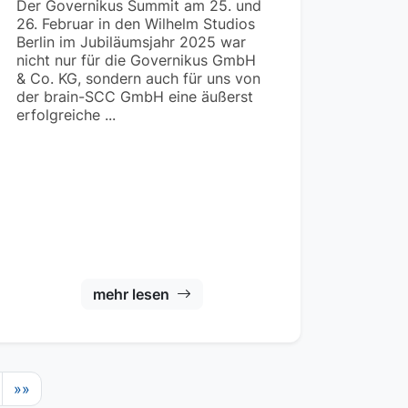
Der Governikus Summit am 25. und
26. Februar in den Wilhelm Studios
Berlin im Jubiläumsjahr 2025 war
nicht nur für die Governikus GmbH
& Co. KG, sondern auch für uns von
der brain-SCC GmbH eine äußerst
erfolgreiche ...
mehr lesen
»»