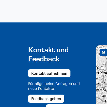
Kontakt und
Feedback
Kontakt aufnehmen
Für allgemeine Anfragen und
neue Kontakte
Feedback geben