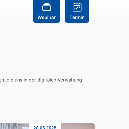
Webinar
Termin
, die uns in der digitalen Verwaltung
28.05.2025