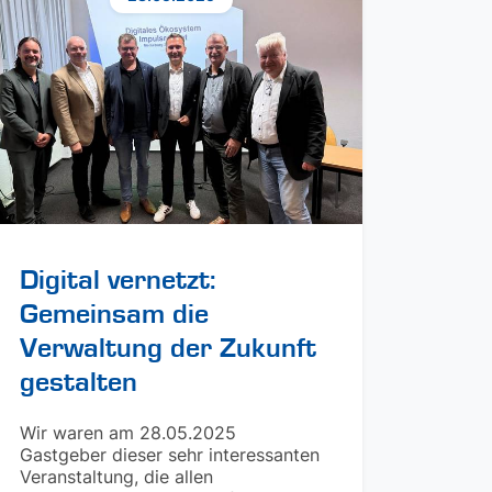
Digital vernetzt:
Gemeinsam die
Verwaltung der Zukunft
gestalten
Wir waren am 28.05.2025
Gastgeber dieser sehr interessanten
Veranstaltung, die allen