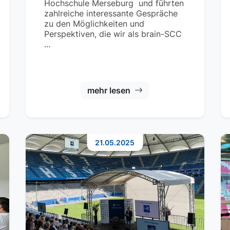
Hochschule Merseburg und führten
zahlreiche interessante Gespräche
zu den Möglichkeiten und
Perspektiven, die wir als brain-SCC
...
mehr lesen
21.05.2025