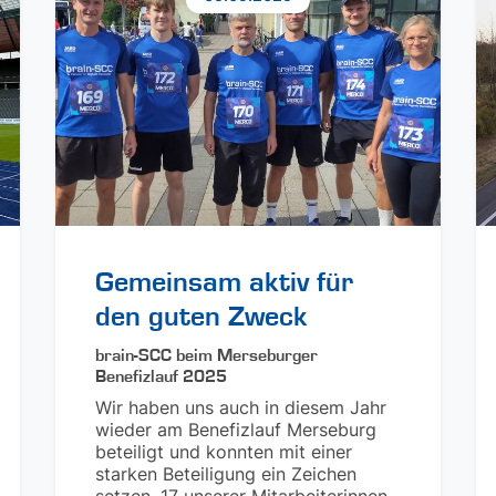
Gemeinsam aktiv für
den guten Zweck
brain-SCC beim Merseburger
Benefizlauf 2025
Wir haben uns auch in diesem Jahr
wieder am Benefizlauf Merseburg
beteiligt und konnten mit einer
starken Beteiligung ein Zeichen