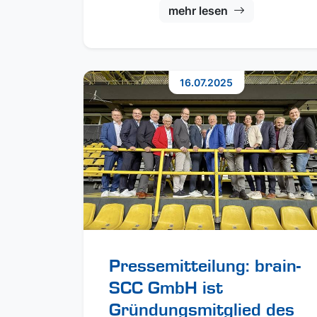
mehr lesen
16.07.2025
Pressemitteilung: brain-
SCC GmbH ist
Gründungsmitglied des