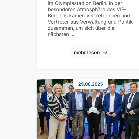
im Olympiastadion Berlin. In der
besonderen Atmosphäre des VIP-
Bereichs kamen Vertreterinnen und
Vertreter aus Verwaltung und Politik
zusammen, um sich über die
nächsten ...
mehr lesen
29.08.2025