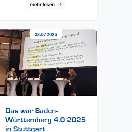
mehr lesen
03.07.2025
Das war Baden-
Württemberg 4.0 2025
in Stuttgart