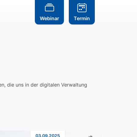
Webinar
Termin
, die uns in der digitalen Verwaltung
03.09.2025