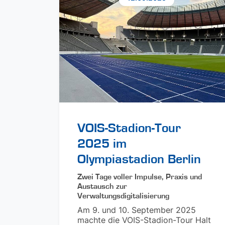
VOIS-Stadion-Tour
2025 im
Olympiastadion Berlin
Zwei Tage voller Impulse, Praxis und
Austausch zur
Verwaltungsdigitalisierung
Am 9. und 10. September 2025
machte die VOIS-Stadion-Tour Halt