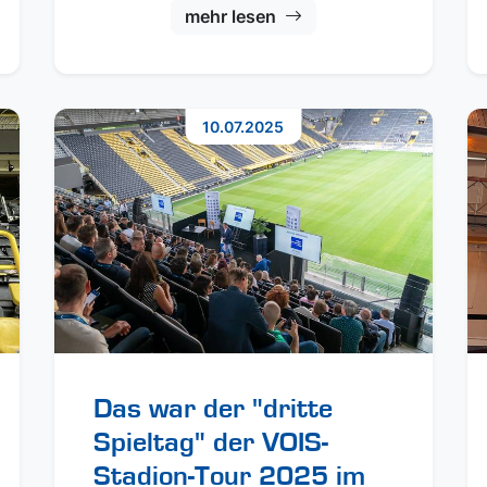
mehr lesen
10.07.2025
Das war der "dritte
Spieltag" der VOIS-
Stadion-Tour 2025 im