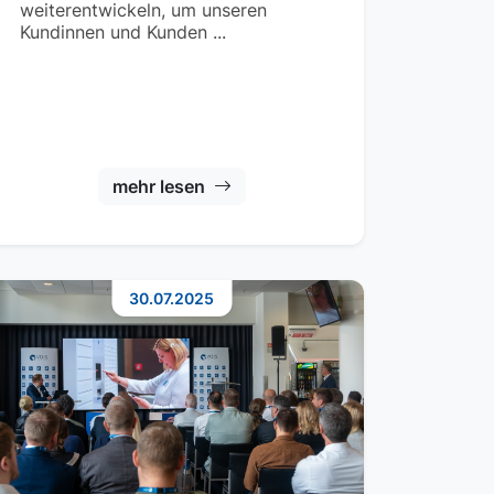
weiterentwickeln, um unseren
Kundinnen und Kunden ...
mehr lesen
30.07.2025