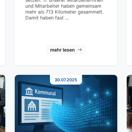
setzen. 17 unserer Mitarbeiterinnen
und Mitarbeiter haben gemeinsam
mehr als 713 Kilometer gesammelt.
Damit haben fast ...
mehr lesen
30.07.2025