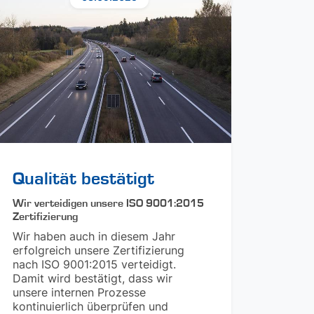
Qualität bestätigt
Wir verteidigen unsere ISO 9001:2015
Zertifizierung
Wir haben auch in diesem Jahr
erfolgreich unsere Zertifizierung
nach ISO 9001:2015 verteidigt.
Damit wird bestätigt, dass wir
unsere internen Prozesse
kontinuierlich überprüfen und