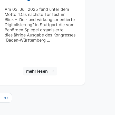
Am 03. Juli 2025 fand unter dem
Motto "Das nächste Tor fest im
Blick – Ziel- und wirkungsorientierte
Digitalisierung" in Stuttgart die vom
Behörden Spiegel organisierte
diesjährige Ausgabe des Kongresses
"Baden-Württemberg ...
mehr lesen
»»