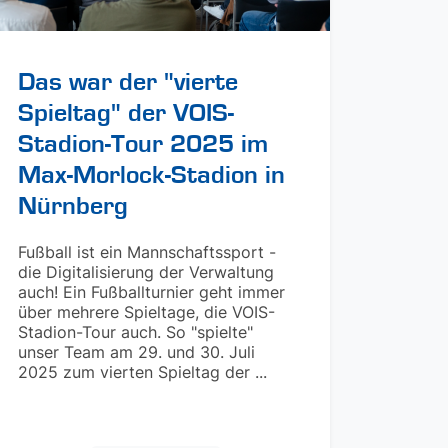
Das war der "vierte
Spieltag" der VOIS-
Stadion-Tour 2025 im
Max-Morlock-Stadion in
Nürnberg
Fußball ist ein Mannschaftssport -
die Digitalisierung der Verwaltung
auch! Ein Fußballturnier geht immer
über mehrere Spieltage, die VOIS-
Stadion-Tour auch. So "spielte"
unser Team am 29. und 30. Juli
2025 zum vierten Spieltag der ...