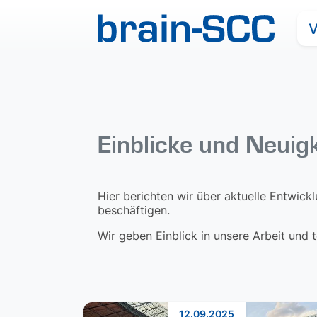
V
Einblicke und Neuig
Hier berichten wir über aktuelle Entwick
beschäftigen.
Wir geben Einblick in unsere Arbeit und
12.09.2025