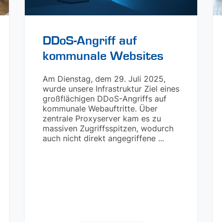
DDoS-Angriff auf
kommunale Websites
Am Dienstag, dem 29. Juli 2025,
wurde unsere Infrastruktur Ziel eines
großflächigen DDoS-Angriffs auf
kommunale Webauftritte. Über
zentrale Proxyserver kam es zu
massiven Zugriffsspitzen, wodurch
auch nicht direkt angegriffene ...