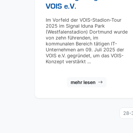
VOIS e.V.
Im Vorfeld der VOIS-Stadion-Tour
2025 im Signal Iduna Park
(Westfalenstadion) Dortmund wurde
von zehn führenden, im
kommunalen Bereich tätigen IT-
Unternehmen am 09. Juli 2025 der
VOIS e.V. gegründet, um das VOIS-
Konzept verstärkt ...
mehr lesen
28-