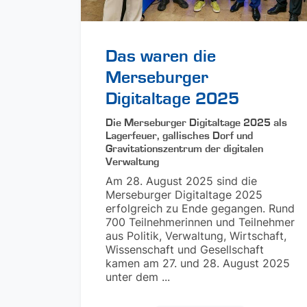
Das waren die
Merseburger
Digitaltage 2025
Die Merseburger Digitaltage 2025 als
Lagerfeuer, gallisches Dorf und
Gravitationszentrum der digitalen
Verwaltung
Am 28. August 2025 sind die
Merseburger Digitaltage 2025
erfolgreich zu Ende gegangen. Rund
700 Teilnehmerinnen und Teilnehmer
aus Politik, Verwaltung, Wirtschaft,
Wissenschaft und Gesellschaft
kamen am 27. und 28. August 2025
unter dem ...