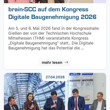
brain-SCC auf dem Kongress
Digitale Baugenehmigung 2026
Am 5. und 6. Mai 2026 fand in der Kongresshalle
Gießen der von der Technischen Hochschule
Mittelhessen (THM) veranstaltete Kongress
„Digitale Baugenehmigung” statt.. Die Digitale
Baugenehmigung hat das Potential die ...
mehr lesen
27.04.2026