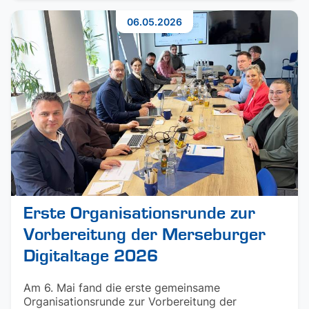
06.05.2026
Erste Organisationsrunde zur
Vorbereitung der Merseburger
Digitaltage 2026
Am 6. Mai fand die erste gemeinsame
Organisationsrunde zur Vorbereitung der