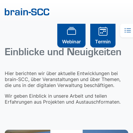
Webinar
Termin
Einblicke und Neuigkeiten
Hier berichten wir über aktuelle Entwicklungen bei
brain-SCC, über Veranstaltungen und über Themen,
die uns in der digitalen Verwaltung beschäftigen.
Wir geben Einblick in unsere Arbeit und teilen
Erfahrungen aus Projekten und Austauschformaten.