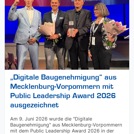
„Digitale Baugenehmigung“ aus
Mecklenburg-Vorpommern mit
Public Leadership Award 2026
ausgezeichnet
Am 9. Juni 2026 wurde die "Digitale
Baugenehmigung" aus Mecklenburg-Vorpommern
mit dem Public Leadership Award 2026 in der