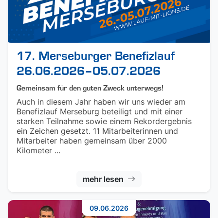
17. Merseburger Benefizlauf
26.06.2026–05.07.2026
Gemeinsam für den guten Zweck unterwegs!
Auch in diesem Jahr haben wir uns wieder am
Benefizlauf Merseburg beteiligt und mit einer
starken Teilnahme sowie einem Rekordergebnis
ein Zeichen gesetzt. 11 Mitarbeiterinnen und
Mitarbeiter haben gemeinsam über 2000
Kilometer ...
mehr lesen
09.06.2026