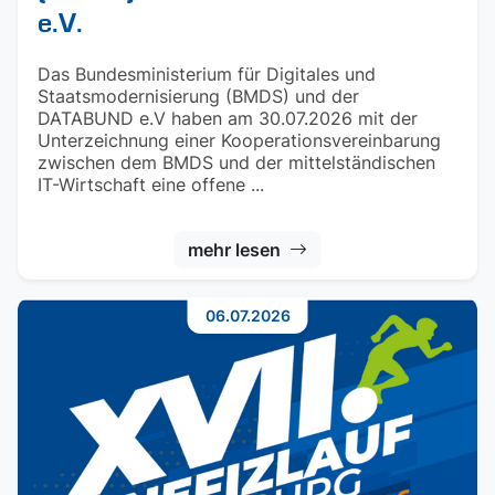
e.V.
Das Bundesministerium für Digitales und
Staatsmodernisierung (BMDS) und der
DATABUND e.V haben am 30.07.2026 mit der
Unterzeichnung einer Kooperationsvereinbarung
zwischen dem BMDS und der mittelständischen
IT-Wirtschaft eine offene ...
mehr lesen
06.07.2026