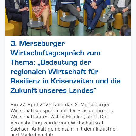
3. Merseburger
Wirtschaftsgespräch zum
Thema: „Bedeutung der
regionalen Wirtschaft für
Resilienz in Krisenzeiten und die
Zukunft unseres Landes“
Am 27. April 2026 fand das 3. Merseburger
Wirtschaftsgespräch mit der Präsidentin des
Wirtschaftsrates, Astrid Hamker, statt. Die
Veranstaltung wurde vom Wirtschaftsrat
Sachsen-Anhalt gemeinsam mit dem Industrie-
und Marketingclub ...