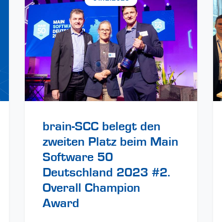
brain-SCC belegt den
zweiten Platz beim Main
Software 50
Deutschland 2023 #2.
Overall Champion
Award