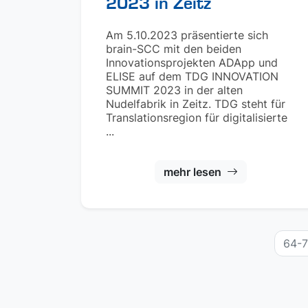
2023 in Zeitz
Am 5.10.2023 präsentierte sich
brain-SCC mit den beiden
Innovationsprojekten ADApp und
ELISE auf dem TDG INNOVATION
SUMMIT 2023 in der alten
Nudelfabrik in Zeitz. TDG steht für
Translationsregion für digitalisierte
...
mehr lesen
64-7