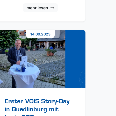
mehr lesen
14.09.2023
Erster VOIS Story-Day
in Quedlinburg mit