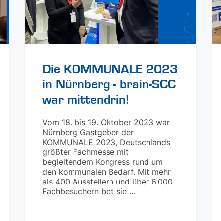
Die KOMMUNALE 2023
in Nürnberg - brain-SCC
war mittendrin!
Vom 18. bis 19. Oktober 2023 war
Nürnberg Gastgeber der
KOMMUNALE 2023, Deutschlands
größter Fachmesse mit
begleitendem Kongress rund um
den kommunalen Bedarf. Mit mehr
als 400 Ausstellern und über 6.000
Fachbesuchern bot sie ...