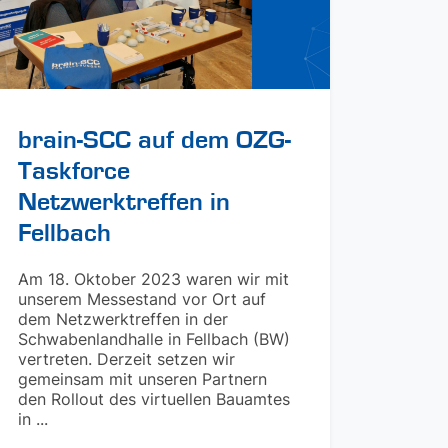
brain-SCC auf dem OZG-
Taskforce
Netzwerktreffen in
Fellbach
Am 18. Oktober 2023 waren wir mit
unserem Messestand vor Ort auf
dem Netzwerktreffen in der
Schwabenlandhalle in Fellbach (BW)
vertreten. Derzeit setzen wir
gemeinsam mit unseren Partnern
den Rollout des virtuellen Bauamtes
in ...