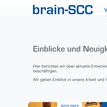
V
Einblicke und Neuig
Hier berichten wir über aktuelle Entwick
beschäftigen.
Wir geben Einblick in unsere Arbeit und
07.12.2023