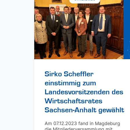
Sirko Scheffler
einstimmig zum
Landesvorsitzenden des
Wirtschaftsrates
Sachsen-Anhalt gewählt
Am 07.12.2023 fand in Magdeburg
die Mitgliederversammlung mit