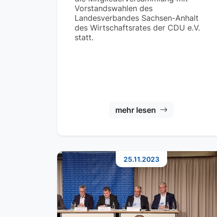
Vorstandswahlen des
Landesverbandes Sachsen-Anhalt
des Wirtschaftsrates der CDU e.V.
statt.
mehr lesen
25.11.2023