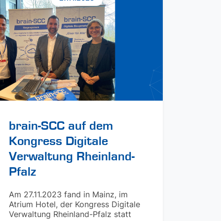
brain-SCC auf dem
Kongress Digitale
Verwaltung Rheinland-
Pfalz
Am 27.11.2023 fand in Mainz, im
Atrium Hotel, der Kongress Digitale
Verwaltung Rheinland-Pfalz statt