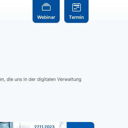
Webinar
Termin
, die uns in der digitalen Verwaltung
27.11.2023