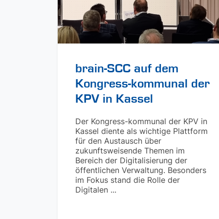
brain-SCC auf dem
Kongress-kommunal der
KPV in Kassel
Der Kongress-kommunal der KPV in
Kassel diente als wichtige Plattform
für den Austausch über
zukunftsweisende Themen im
Bereich der Digitalisierung der
öffentlichen Verwaltung. Besonders
im Fokus stand die Rolle der
Digitalen ...