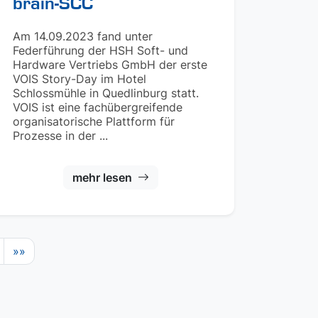
brain-SCC
Am 14.09.2023 fand unter
Federführung der HSH Soft- und
Hardware Vertriebs GmbH der erste
VOIS Story-Day im Hotel
Schlossmühle in Quedlinburg statt.
VOIS ist eine fachübergreifende
organisatorische Plattform für
Prozesse in der ...
mehr lesen
»»