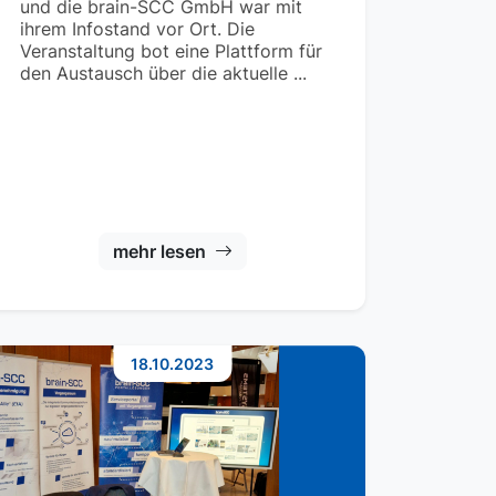
und die brain-SCC GmbH war mit
ihrem Infostand vor Ort. Die
Veranstaltung bot eine Plattform für
den Austausch über die aktuelle ...
mehr lesen
18.10.2023