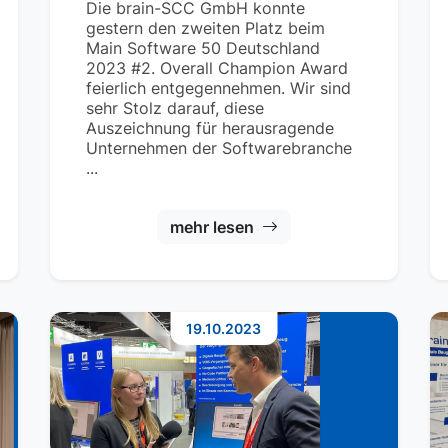
Die brain-SCC GmbH konnte
gestern den zweiten Platz beim
Main Software 50 Deutschland
2023 #2. Overall Champion Award
feierlich entgegennehmen. Wir sind
sehr Stolz darauf, diese
Auszeichnung für herausragende
Unternehmen der Softwarebranche
...
mehr lesen
19.10.2023