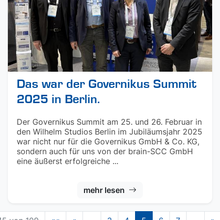
Das war der Governikus Summit
2025 in Berlin.
Der Governikus Summit am 25. und 26. Februar in
den Wilhelm Studios Berlin im Jubiläumsjahr 2025
war nicht nur für die Governikus GmbH & Co. KG,
sondern auch für uns von der brain-SCC GmbH
eine äußerst erfolgreiche ...
mehr lesen