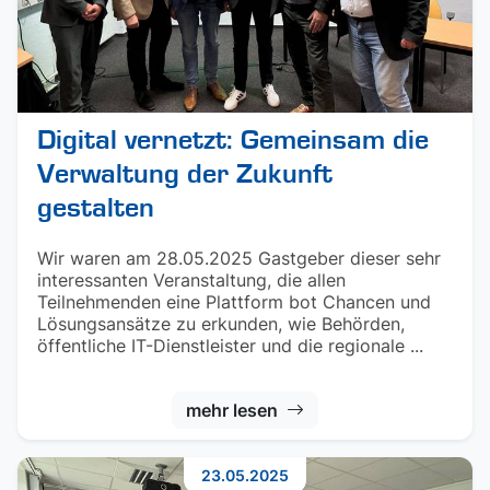
Digital vernetzt: Gemeinsam die
Verwaltung der Zukunft
gestalten
Wir waren am 28.05.2025 Gastgeber dieser sehr
interessanten Veranstaltung, die allen
Teilnehmenden eine Plattform bot Chancen und
Lösungsansätze zu erkunden, wie Behörden,
öffentliche IT-Dienstleister und die regionale ...
mehr lesen
23.05.2025