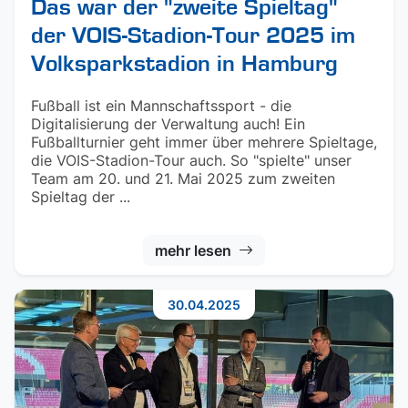
Das war der "zweite Spieltag"
der VOIS-Stadion-Tour 2025 im
Volksparkstadion in Hamburg
Fußball ist ein Mannschaftssport - die
Digitalisierung der Verwaltung auch! Ein
Fußballturnier geht immer über mehrere Spieltage,
die VOIS-Stadion-Tour auch. So "spielte" unser
Team am 20. und 21. Mai 2025 zum zweiten
Spieltag der ...
mehr lesen
30.04.2025