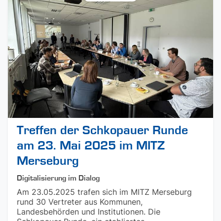
Treffen der Schkopauer Runde
am 23. Mai 2025 im MITZ
Merseburg
Digitalisierung im Dialog
Am 23.05.2025 trafen sich im MITZ Merseburg
rund 30 Vertreter aus Kommunen,
Landesbehörden und Institutionen. Die