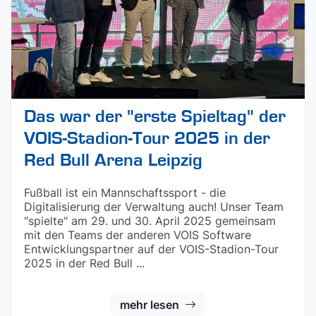
Das war der "erste Spieltag" der
VOIS-Stadion-Tour 2025 in der
Red Bull Arena Leipzig
Fußball ist ein Mannschaftssport - die
Digitalisierung der Verwaltung auch! Unser Team
"spielte" am 29. und 30. April 2025 gemeinsam
mit den Teams der anderen VOIS Software
Entwicklungspartner auf der VOIS-Stadion-Tour
2025 in der Red Bull ...
mehr lesen