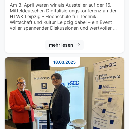
Am 3. April waren wir als Aussteller auf der 16.
Mitteldeutschen Digitalisierungskonferenz an der
HTWK Leipzig - Hochschule für Technik,
Wirtschaft und Kultur Leipzig dabei – ein Event
voller spannender Diskussionen und wertvoller ...
mehr lesen
18.03.2025