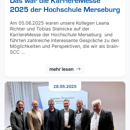
Das war die KarriereMesse
2025 der Hochschule Merseburg
Am 05.06.2025 waren unsere Kollegen Leana
Richter und Tobias Steinicke auf der
KarriereMesse der Hochschule Merseburg und
führten zahlreiche interessante Gespräche zu den
Möglichkeiten und Perspektiven, die wir als brain-
SCC ...
mehr lesen
28.05.2025