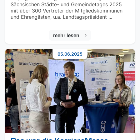
Sächsischen Städte- und Gemeindetages 2025
mit über 300 Vertreter der Mitgliedskommunen
und Ehrengästen, u.a. Landtagspräsident ...
mehr lesen
05.06.2025