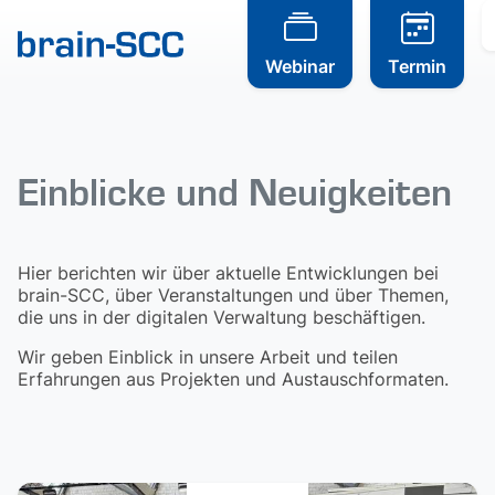
Webinar
Termin
Einblicke und Neuigkeiten
Hier berichten wir über aktuelle Entwicklungen bei
brain-SCC, über Veranstaltungen und über Themen,
die uns in der digitalen Verwaltung beschäftigen.
Wir geben Einblick in unsere Arbeit und teilen
Erfahrungen aus Projekten und Austauschformaten.