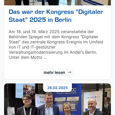
Das war der Kongress "Digitaler
Staat" 2025 in Berlin
Am 18. und 19. März 2025 veranstaltete der
Behörden Spiegel mit dem Kongress "Digitaler
Staat" das zentrale Kongress-Ereignis im Umfeld
von IT und IT-gestützter
Verwaltungsmodernisierung im Andel's Berlin.
Unter dem Motto ...
mehr lesen
26.02.2025