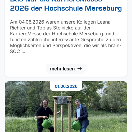
2026 der Hochschule Merseburg
Am 04.06.2026 waren unsere Kollegen Leana
Richter und Tobias Steinicke auf der
KarriereMesse der Hochschule Merseburg und
führten zahlreiche interessante Gespräche zu den
Möglichkeiten und Perspektiven, die wir als brain-
SCC ...
mehr lesen
01.06.2026