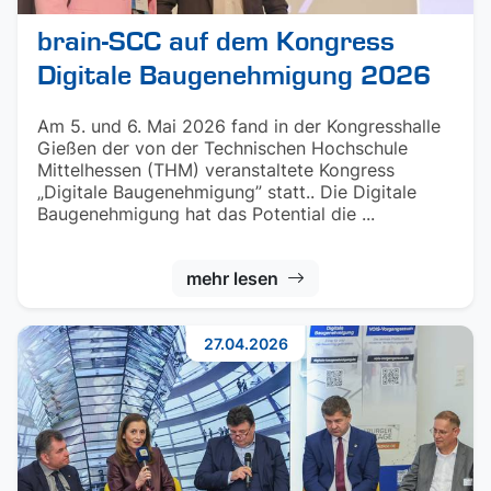
brain-SCC auf dem Kongress
Digitale Baugenehmigung 2026
Am 5. und 6. Mai 2026 fand in der Kongresshalle
Gießen der von der Technischen Hochschule
Mittelhessen (THM) veranstaltete Kongress
„Digitale Baugenehmigung” statt.. Die Digitale
Baugenehmigung hat das Potential die ...
mehr lesen
27.04.2026