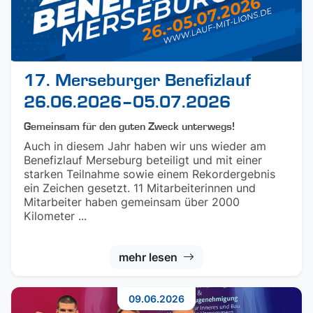
17. Merseburger Benefizlauf
26.06.2026–05.07.2026
Gemeinsam für den guten Zweck unterwegs!
Auch in diesem Jahr haben wir uns wieder am
Benefizlauf Merseburg beteiligt und mit einer
starken Teilnahme sowie einem Rekordergebnis
ein Zeichen gesetzt. 11 Mitarbeiterinnen und
Mitarbeiter haben gemeinsam über 2000
Kilometer ...
mehr lesen
09.06.2026