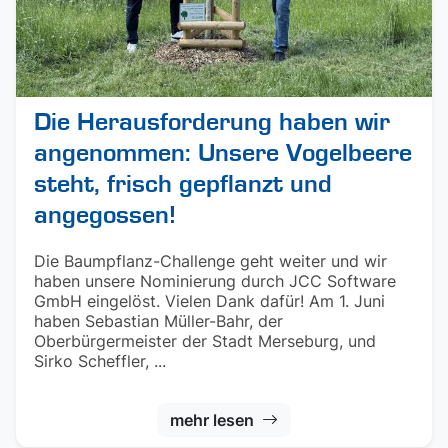
Die Herausforderung haben wir
angenommen: Unsere Vogelbeere
steht, frisch gepflanzt und
angegossen!
Die Baumpflanz-Challenge geht weiter und wir
haben unsere Nominierung durch JCC Software
GmbH eingelöst. Vielen Dank dafür! Am 1. Juni
haben Sebastian Müller-Bahr, der
Oberbürgermeister der Stadt Merseburg, und
Sirko Scheffler, ...
mehr lesen