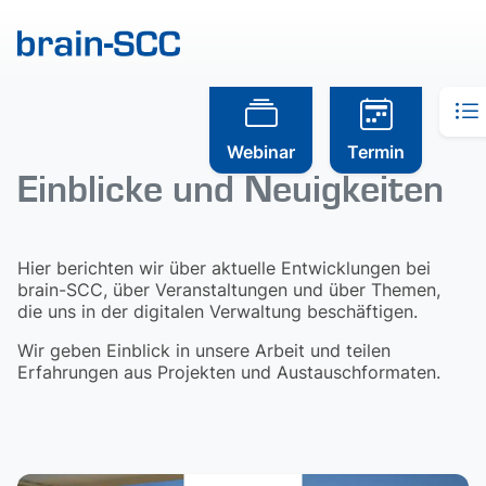
Webinar
Termin
Einblicke und Neuigkeiten
Hier berichten wir über aktuelle Entwicklungen bei
brain-SCC, über Veranstaltungen und über Themen,
die uns in der digitalen Verwaltung beschäftigen.
Wir geben Einblick in unsere Arbeit und teilen
Erfahrungen aus Projekten und Austauschformaten.