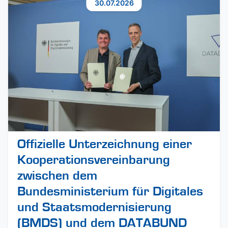
30.07.2026
Offizielle Unterzeichnung einer
Kooperationsvereinbarung
zwischen dem
Bundesministerium für Digitales
und Staatsmodernisierung
(BMDS) und dem DATABUND