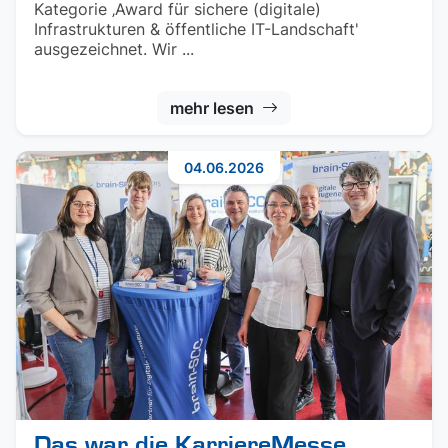
Kategorie ‚Award für sichere (digitale)
Infrastrukturen & öffentliche IT-Landschaft'
ausgezeichnet. Wir ...
mehr lesen
04.06.2026
Das war die KarriereMesse