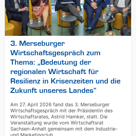
3. Merseburger
Wirtschaftsgespräch zum
Thema: „Bedeutung der
regionalen Wirtschaft für
Resilienz in Krisenzeiten und die
Zukunft unseres Landes“
Am 27. April 2026 fand das 3. Merseburger
Wirtschaftsgespräch mit der Präsidentin des
Wirtschaftsrates, Astrid Hamker, statt. Die
Veranstaltung wurde vom Wirtschaftsrat
Sachsen-Anhalt gemeinsam mit dem Industrie-
und Marketingclub ...