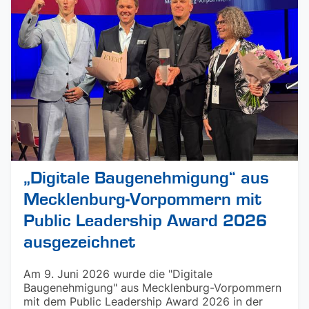
„Digitale Baugenehmigung“ aus
Mecklenburg-Vorpommern mit
Public Leadership Award 2026
ausgezeichnet
Am 9. Juni 2026 wurde die "Digitale
Baugenehmigung" aus Mecklenburg-Vorpommern
mit dem Public Leadership Award 2026 in der