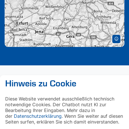
Hinweis zu Cookie
Diese Website verwendet ausschließlich technisch
notwendige Cookies. Der Chatbot nutzt KI zur
Bearbeitung Ihrer Eingaben. Mehr dazu in
der
Datenschutzerklärung
. Wenn Sie weiter auf diesen
Seiten surfen, erklären Sie sich damit einverstanden.