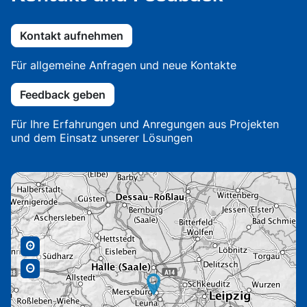
Kontakt aufnehmen
Für allgemeine Anfragen und neue Kontakte
Feedback geben
Für Ihre Erfahrungen und Anregungen aus Projekten
und dem Einsatz unserer Lösungen