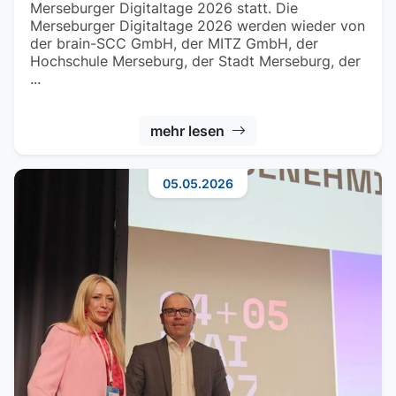
Merseburger Digitaltage 2026 statt. Die
Merseburger Digitaltage 2026 werden wieder von
der brain-SCC GmbH, der MITZ GmbH, der
Hochschule Merseburg, der Stadt Merseburg, der
...
mehr lesen
05.05.2026