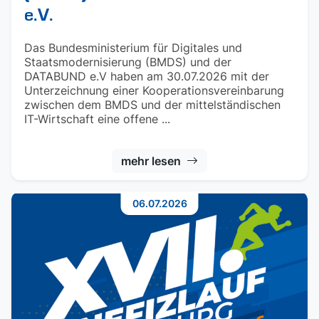
e.V.
Das Bundesministerium für Digitales und
Staatsmodernisierung (BMDS) und der
DATABUND e.V haben am 30.07.2026 mit der
Unterzeichnung einer Kooperationsvereinbarung
zwischen dem BMDS und der mittelständischen
IT-Wirtschaft eine offene ...
mehr lesen
06.07.2026