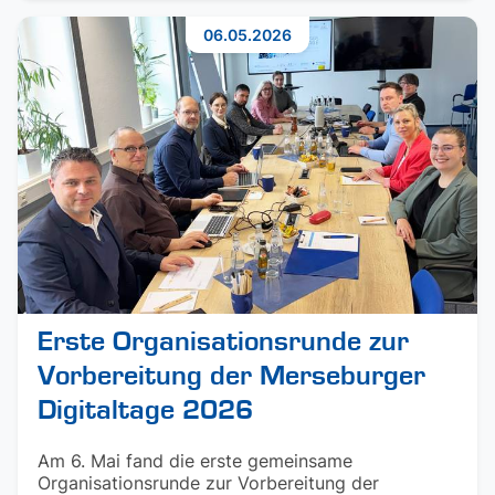
06.05.2026
Erste Organisationsrunde zur
Vorbereitung der Merseburger
Digitaltage 2026
Am 6. Mai fand die erste gemeinsame
Organisationsrunde zur Vorbereitung der