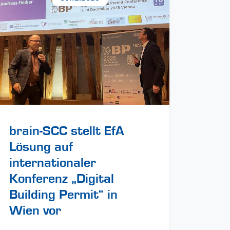
brain-SCC stellt EfA
Lösung auf
internationaler
Konferenz „Digital
Building Permit“ in
Wien vor