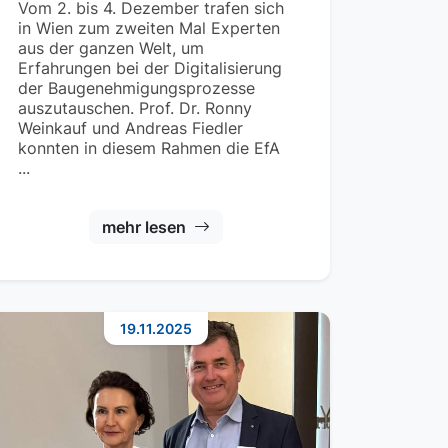
Vom 2. bis 4. Dezember trafen sich
in Wien zum zweiten Mal Experten
aus der ganzen Welt, um
Erfahrungen bei der Digitalisierung
der Baugenehmigungsprozesse
auszutauschen. Prof. Dr. Ronny
Weinkauf und Andreas Fiedler
konnten in diesem Rahmen die EfA
...
mehr lesen
19.11.2025