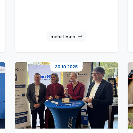
mehr lesen
30.10.2025