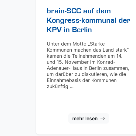
brain-SCC auf dem
Kongress-kommunal der
KPV in Berlin
Unter dem Motto „Starke
Kommunen machen das Land stark“
kamen die Teilnehmenden am 14.
und 15. November im Konrad-
Adenauer-Haus in Berlin zusammen,
um darüber zu diskutieren, wie die
Einnahmebasis der Kommunen
zukünftig ...
mehr lesen