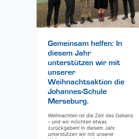
Gemeinsam helfen: In
diesem Jahr
unterstützen wir mit
unserer
Weihnachtsaktion die
Johannes-Schule
Merseburg.
Weihnachten ist die Zeit des Gebens
– und wir möchten etwas
zurückgeben! In diesem Jahr
unterstützen wir mit unserer