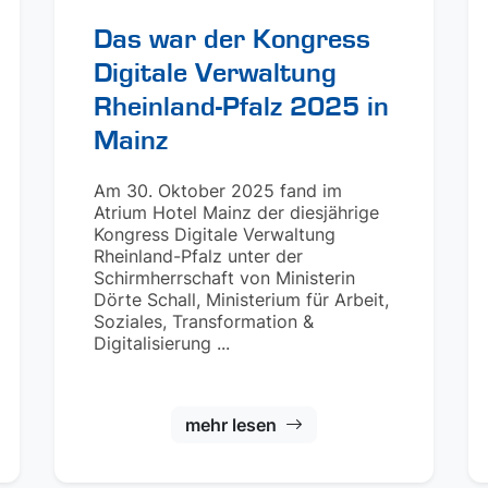
Das war der Kongress
Digitale Verwaltung
Rheinland-Pfalz 2025 in
Mainz
Am 30. Oktober 2025 fand im
Atrium Hotel Mainz der diesjährige
Kongress Digitale Verwaltung
Rheinland-Pfalz unter der
Schirmherrschaft von Ministerin
Dörte Schall, Ministerium für Arbeit,
Soziales, Transformation &
Digitalisierung ...
mehr lesen