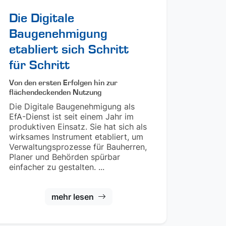
Die Digitale
Baugenehmigung
etabliert sich Schritt
für Schritt
Von den ersten Erfolgen hin zur
flächendeckenden Nutzung
Die Digitale Baugenehmigung als
EfA-Dienst ist seit einem Jahr im
produktiven Einsatz. Sie hat sich als
wirksames Instrument etabliert, um
Verwaltungsprozesse für Bauherren,
Planer und Behörden spürbar
einfacher zu gestalten. ...
mehr lesen