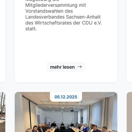
Mitgliederversammlung mit
Vorstandswahlen des
Landesverbandes Sachsen-Anhalt
des Wirtschaftsrates der CDU e.V.
statt.
mehr lesen
05.12.2025