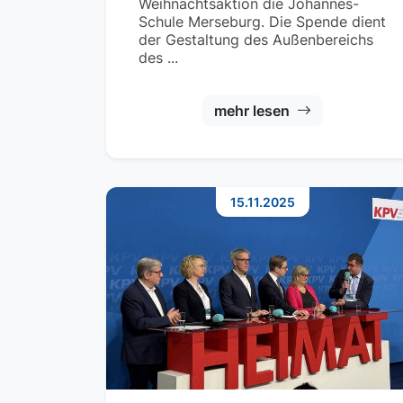
Weihnachtsaktion die Johannes-
Schule Merseburg. Die Spende dient
der Gestaltung des Außenbereichs
des ...
mehr lesen
15.11.2025