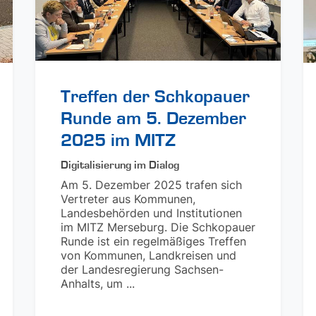
Treffen der Schkopauer
Runde am 5. Dezember
2025 im MITZ
Digitalisierung im Dialog
Am 5. Dezember 2025 trafen sich
Vertreter aus Kommunen,
Landesbehörden und Institutionen
im MITZ Merseburg. Die Schkopauer
Runde ist ein regelmäßiges Treffen
von Kommunen, Landkreisen und
der Landesregierung Sachsen-
Anhalts, um ...