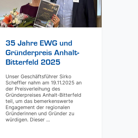
35 Jahre EWG und
Gründerpreis Anhalt-
Bitterfeld 2025
Unser Geschäftsführer Sirko
Scheffler nahm am 19.11.2025 an
der Preisverleihung des
Gründerpreises Anhalt-Bitterfeld
teil, um das bemerkenswerte
Engagement der regionalen
Gründerinnen und Gründer zu
würdigen. Dieser ...