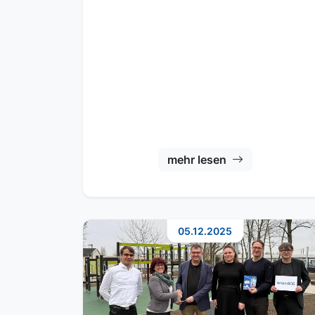
mehr lesen
05.12.2025