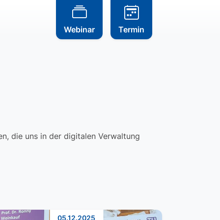
Webinar
Termin
, die uns in der digitalen Verwaltung
05.12.2025