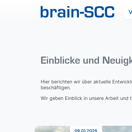
V
Einblicke und Neuig
Hier berichten wir über aktuelle Entwick
beschäftigen.
Wir geben Einblick in unsere Arbeit und
09.01.2026