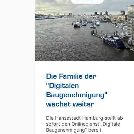
Die Familie der
"Digitalen
Baugenehmigung"
wächst weiter
Die Hansestadt Hamburg stellt ab
sofort den Onlinedienst „Digitale
Baugenehmigung“ bereit.