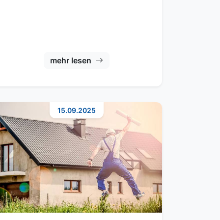
mehr lesen
15.09.2025