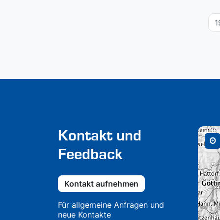
1
Kontakt und
Feedback
Kontakt aufnehmen
Für allgemeine Anfragen und
neue Kontakte