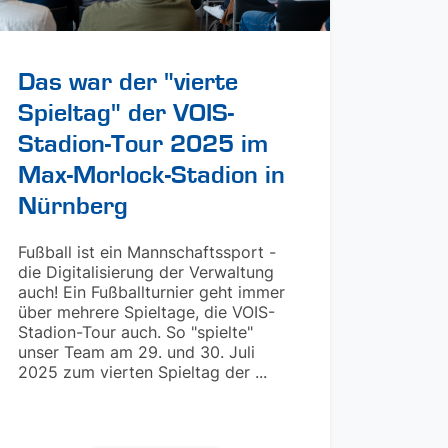
Das war der "vierte
Spieltag" der VOIS-
Stadion-Tour 2025 im
Max-Morlock-Stadion in
Nürnberg
Fußball ist ein Mannschaftssport -
die Digitalisierung der Verwaltung
auch! Ein Fußballturnier geht immer
über mehrere Spieltage, die VOIS-
Stadion-Tour auch. So "spielte"
unser Team am 29. und 30. Juli
2025 zum vierten Spieltag der ...