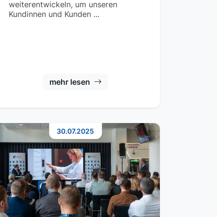
weiterentwickeln, um unseren
Kundinnen und Kunden ...
mehr lesen
30.07.2025