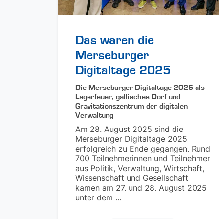
Das waren die
Merseburger
Digitaltage 2025
Die Merseburger Digitaltage 2025 als
Lagerfeuer, gallisches Dorf und
Gravitationszentrum der digitalen
Verwaltung
Am 28. August 2025 sind die
Merseburger Digitaltage 2025
erfolgreich zu Ende gegangen. Rund
700 Teilnehmerinnen und Teilnehmer
aus Politik, Verwaltung, Wirtschaft,
Wissenschaft und Gesellschaft
kamen am 27. und 28. August 2025
unter dem ...