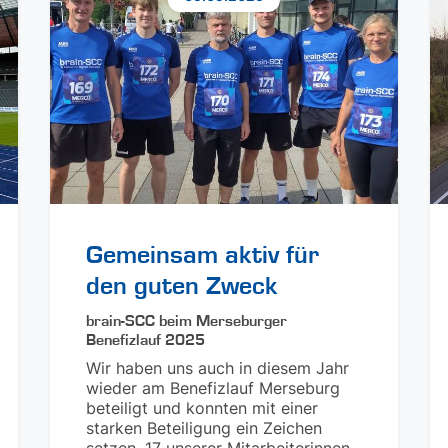
Gemeinsam aktiv für
den guten Zweck
brain-SCC beim Merseburger
Benefizlauf 2025
Wir haben uns auch in diesem Jahr
wieder am Benefizlauf Merseburg
beteiligt und konnten mit einer
starken Beteiligung ein Zeichen