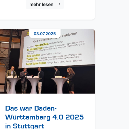
mehr lesen
03.07.2025
Das war Baden-
Württemberg 4.0 2025
in Stuttgart