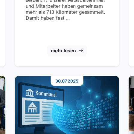
setzen. 17 unserer Mitarbeiterinnen
und Mitarbeiter haben gemeinsam
mehr als 713 Kilometer gesammelt.
Damit haben fast ...
mehr lesen
30.07.2025