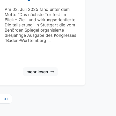
Am 03. Juli 2025 fand unter dem
Motto "Das nächste Tor fest im
Blick – Ziel- und wirkungsorientierte
Digitalisierung" in Stuttgart die vom
Behörden Spiegel organisierte
diesjährige Ausgabe des Kongresses
"Baden-Württemberg ...
mehr lesen
»»