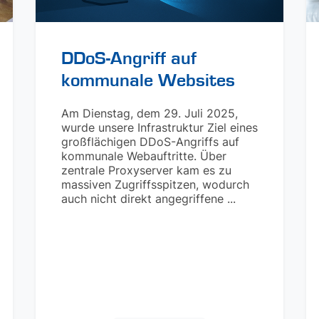
DDoS-Angriff auf
kommunale Websites
Am Dienstag, dem 29. Juli 2025,
wurde unsere Infrastruktur Ziel eines
großflächigen DDoS-Angriffs auf
kommunale Webauftritte. Über
zentrale Proxyserver kam es zu
massiven Zugriffsspitzen, wodurch
auch nicht direkt angegriffene ...