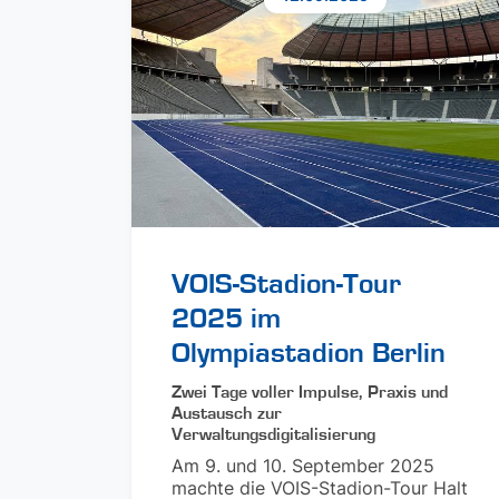
VOIS-Stadion-Tour
2025 im
Olympiastadion Berlin
Zwei Tage voller Impulse, Praxis und
Austausch zur
Verwaltungsdigitalisierung
Am 9. und 10. September 2025
machte die VOIS-Stadion-Tour Halt