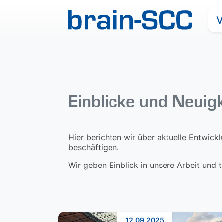
V
Einblicke und Neuig
Hier berichten wir über aktuelle Entwick
beschäftigen.
Wir geben Einblick in unsere Arbeit und
12.09.2025