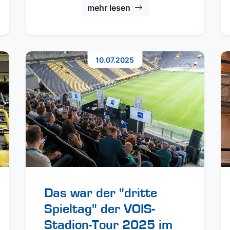
mehr lesen
10.07.2025
Das war der "dritte
Spieltag" der VOIS-
Stadion-Tour 2025 im