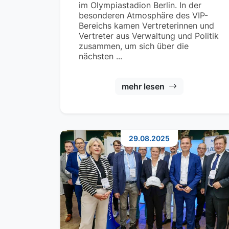
im Olympiastadion Berlin. In der
besonderen Atmosphäre des VIP-
Bereichs kamen Vertreterinnen und
Vertreter aus Verwaltung und Politik
zusammen, um sich über die
nächsten ...
mehr lesen
29.08.2025