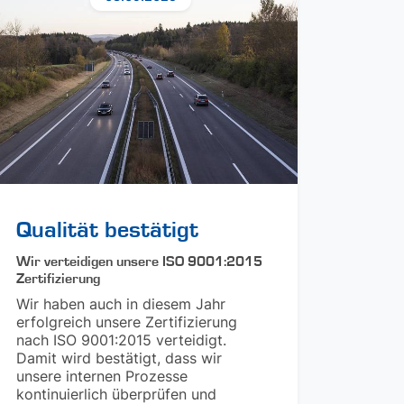
Qualität bestätigt
Wir verteidigen unsere ISO 9001:2015
Zertifizierung
Wir haben auch in diesem Jahr
erfolgreich unsere Zertifizierung
nach ISO 9001:2015 verteidigt.
Damit wird bestätigt, dass wir
unsere internen Prozesse
kontinuierlich überprüfen und