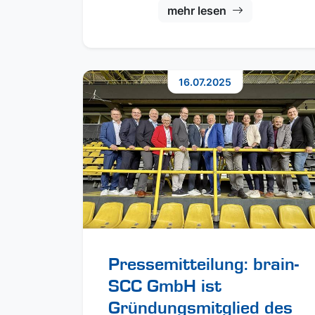
mehr lesen
16.07.2025
Pressemitteilung: brain-
SCC GmbH ist
Gründungsmitglied des