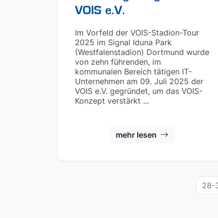
VOIS e.V.
Im Vorfeld der VOIS-Stadion-Tour
2025 im Signal Iduna Park
(Westfalenstadion) Dortmund wurde
von zehn führenden, im
kommunalen Bereich tätigen IT-
Unternehmen am 09. Juli 2025 der
VOIS e.V. gegründet, um das VOIS-
Konzept verstärkt ...
mehr lesen
28-