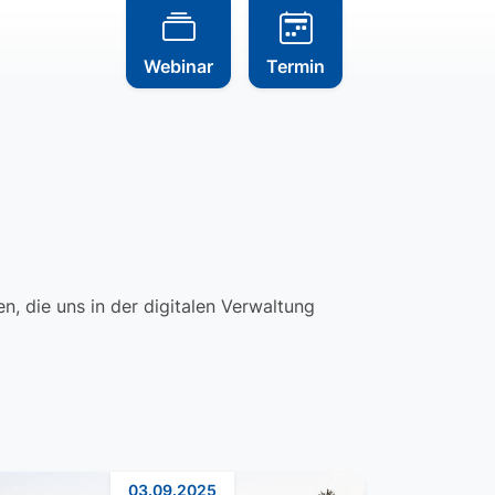
Webinar
Termin
, die uns in der digitalen Verwaltung
03.09.2025