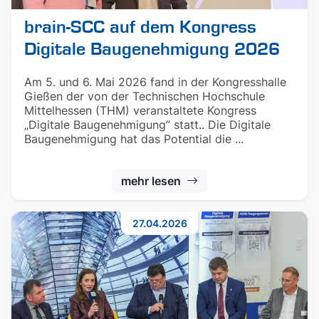
brain-SCC auf dem Kongress
Digitale Baugenehmigung 2026
Am 5. und 6. Mai 2026 fand in der Kongresshalle
Gießen der von der Technischen Hochschule
Mittelhessen (THM) veranstaltete Kongress
„Digitale Baugenehmigung” statt.. Die Digitale
Baugenehmigung hat das Potential die ...
mehr lesen
27.04.2026