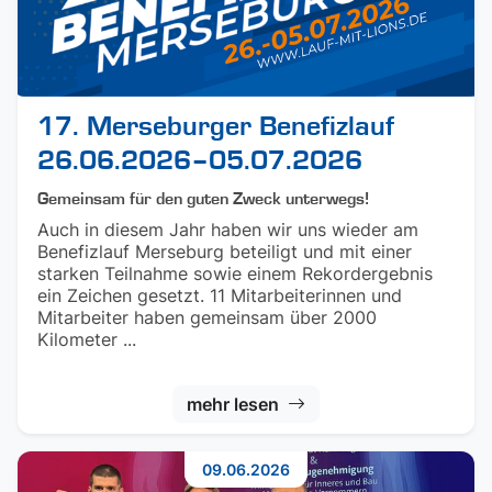
17. Merseburger Benefizlauf
26.06.2026–05.07.2026
Gemeinsam für den guten Zweck unterwegs!
Auch in diesem Jahr haben wir uns wieder am
Benefizlauf Merseburg beteiligt und mit einer
starken Teilnahme sowie einem Rekordergebnis
ein Zeichen gesetzt. 11 Mitarbeiterinnen und
Mitarbeiter haben gemeinsam über 2000
Kilometer ...
mehr lesen
09.06.2026