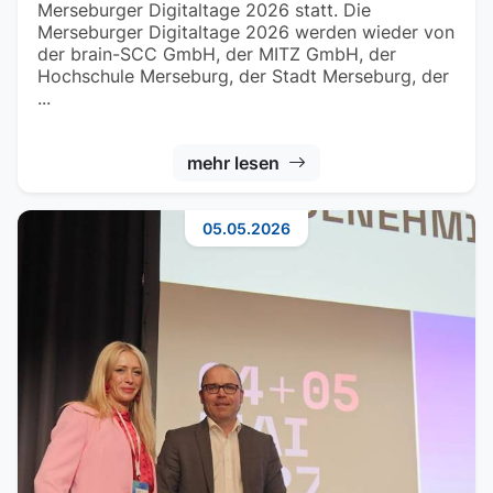
Merseburger Digitaltage 2026 statt. Die
Merseburger Digitaltage 2026 werden wieder von
der brain-SCC GmbH, der MITZ GmbH, der
Hochschule Merseburg, der Stadt Merseburg, der
...
mehr lesen
05.05.2026