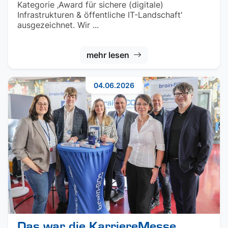
Kategorie ‚Award für sichere (digitale)
Infrastrukturen & öffentliche IT-Landschaft'
ausgezeichnet. Wir ...
mehr lesen
04.06.2026
Das war die KarriereMesse