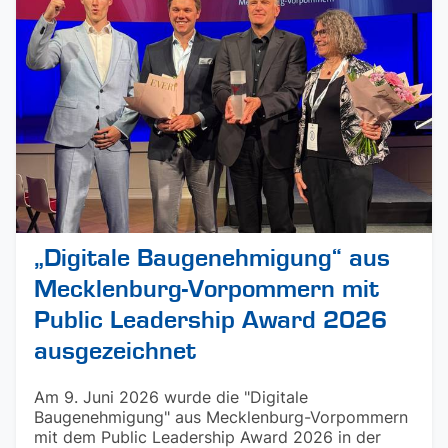
„Digitale Baugenehmigung“ aus
Mecklenburg-Vorpommern mit
Public Leadership Award 2026
ausgezeichnet
Am 9. Juni 2026 wurde die "Digitale
Baugenehmigung" aus Mecklenburg-Vorpommern
mit dem Public Leadership Award 2026 in der