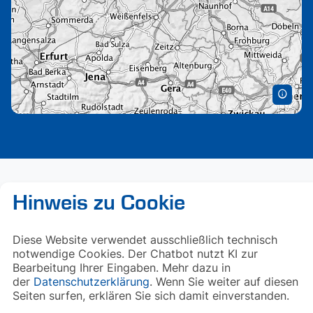
Hinweis zu Cookie
Diese Website verwendet ausschließlich technisch
notwendige Cookies. Der Chatbot nutzt KI zur
Bearbeitung Ihrer Eingaben. Mehr dazu in
der
Datenschutzerklärung
. Wenn Sie weiter auf diesen
Seiten surfen, erklären Sie sich damit einverstanden.