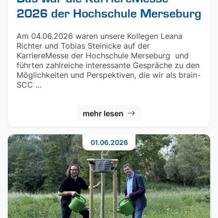
2026 der Hochschule Merseburg
Am 04.06.2026 waren unsere Kollegen Leana
Richter und Tobias Steinicke auf der
KarriereMesse der Hochschule Merseburg und
führten zahlreiche interessante Gespräche zu den
Möglichkeiten und Perspektiven, die wir als brain-
SCC ...
mehr lesen
01.06.2026