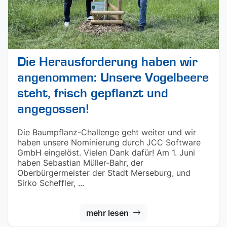
Die Herausforderung haben wir
angenommen: Unsere Vogelbeere
steht, frisch gepflanzt und
angegossen!
Die Baumpflanz-Challenge geht weiter und wir
haben unsere Nominierung durch JCC Software
GmbH eingelöst. Vielen Dank dafür! Am 1. Juni
haben Sebastian Müller-Bahr, der
Oberbürgermeister der Stadt Merseburg, und
Sirko Scheffler, ...
mehr lesen