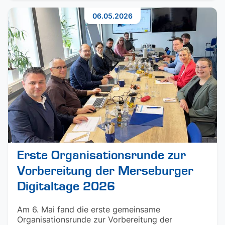
06.05.2026
Erste Organisationsrunde zur
Vorbereitung der Merseburger
Digitaltage 2026
Am 6. Mai fand die erste gemeinsame
Organisationsrunde zur Vorbereitung der