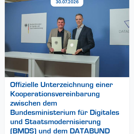
30.07.2026
Offizielle Unterzeichnung einer
Kooperationsvereinbarung
zwischen dem
Bundesministerium für Digitales
und Staatsmodernisierung
(BMDS) und dem DATABUND