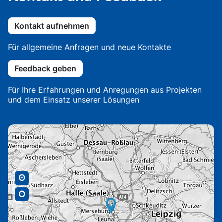
Kontakt aufnehmen
Für allgemeine Anfragen und neue Kontakte
Feedback geben
Für Ihre Erfahrungen und Anregungen aus Projekten
und dem Einsatz unserer Lösungen