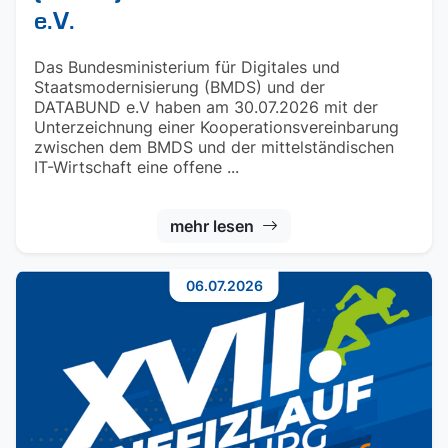
e.V.
Das Bundesministerium für Digitales und
Staatsmodernisierung (BMDS) und der
DATABUND e.V haben am 30.07.2026 mit der
Unterzeichnung einer Kooperationsvereinbarung
zwischen dem BMDS und der mittelständischen
IT-Wirtschaft eine offene ...
mehr lesen
06.07.2026