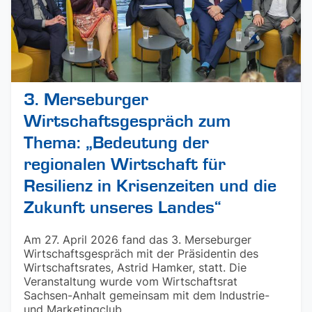
3. Merseburger
Wirtschaftsgespräch zum
Thema: „Bedeutung der
regionalen Wirtschaft für
Resilienz in Krisenzeiten und die
Zukunft unseres Landes“
Am 27. April 2026 fand das 3. Merseburger
Wirtschaftsgespräch mit der Präsidentin des
Wirtschaftsrates, Astrid Hamker, statt. Die
Veranstaltung wurde vom Wirtschaftsrat
Sachsen-Anhalt gemeinsam mit dem Industrie-
und Marketingclub ...