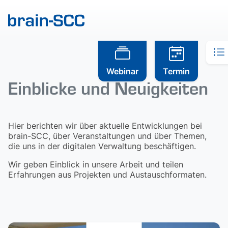
Webinar
Termin
Einblicke und Neuigkeiten
Hier berichten wir über aktuelle Entwicklungen bei
brain-SCC, über Veranstaltungen und über Themen,
die uns in der digitalen Verwaltung beschäftigen.
Wir geben Einblick in unsere Arbeit und teilen
Erfahrungen aus Projekten und Austauschformaten.